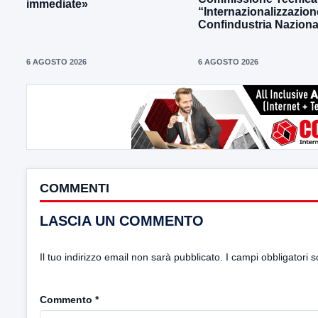
immediate»
“Internazionalizzazion
Confindustria Naziona
6 AGOSTO 2026
6 AGOSTO 2026
COMMENTI
LASCIA UN COMMENTO
Il tuo indirizzo email non sarà pubblicato.
I campi obbligatori 
Commento
*