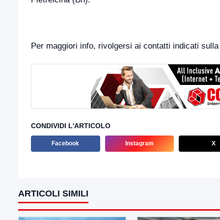
Per maggiori info, rivolgersi ai contatti indicati s
CONDIVIDI L'ARTICOLO
Facebook
Instagram
X
ARTICOLI SIMILI