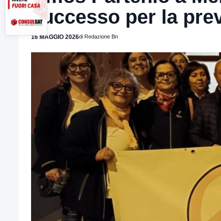
successo per la pre
16 MAGGIO 2026
di Redazione Bn