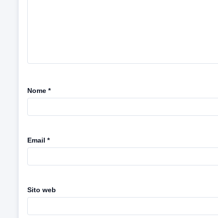
Nome
*
Email
*
Sito web