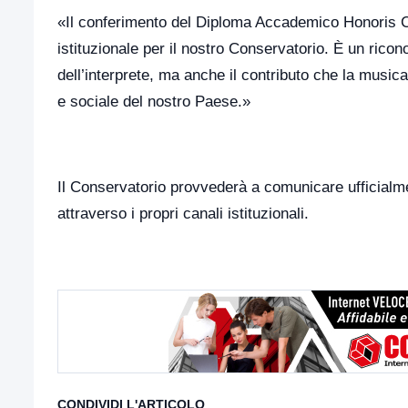
«Il conferimento del Diploma Accademico Honoris C
istituzionale per il nostro Conservatorio. È un rico
dell’interprete, ma anche il contributo che la music
e sociale del nostro Paese.»
Il Conservatorio provvederà a comunicare ufficialme
attraverso i propri canali istituzionali.
CONDIVIDI L'ARTICOLO