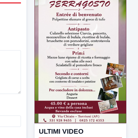
ULTIMI VIDEO