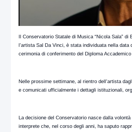
Il Conservatorio Statale di Musica “Nicola Sala” di
l’artista Sal Da Vinci, è stata individuata nella data
cerimonia di conferimento del Diploma Accademico
Nelle prossime settimane, al rientro dell’artista dagl
e comunicati ufficialmente i dettagli istituzionali, org
La decisione del Conservatorio nasce dalla volontà d
interprete che, nel corso degli anni, ha saputo rapp