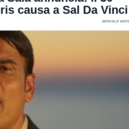
is causa a Sal Da Vinci
ARTICOLO VISTO