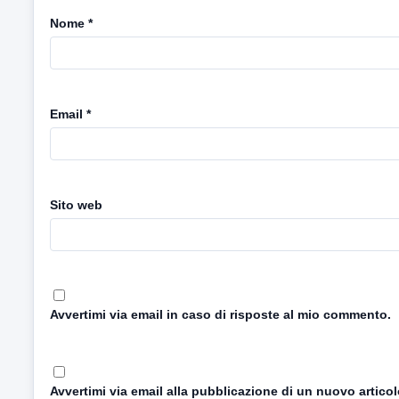
Nome
*
Email
*
Sito web
Avvertimi via email in caso di risposte al mio commento.
Avvertimi via email alla pubblicazione di un nuovo articol