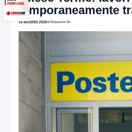
temporaneamente tra
16 MAGGIO 2026
di Redazione Bn