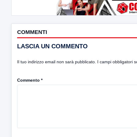
COMMENTI
LASCIA UN COMMENTO
Il tuo indirizzo email non sarà pubblicato.
I campi obbligatori 
Commento
*