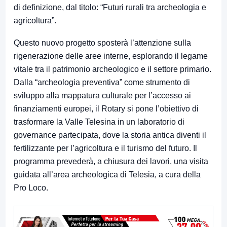
di definizione, dal titolo: “Futuri rurali tra archeologia e
agricoltura”.
Questo nuovo progetto sposterà l’attenzione sulla
rigenerazione delle aree interne, esplorando il legame
vitale tra il patrimonio archeologico e il settore primario.
Dalla “archeologia preventiva” come strumento di
sviluppo alla mappatura culturale per l’accesso ai
finanziamenti europei, il Rotary si pone l’obiettivo di
trasformare la Valle Telesina in un laboratorio di
governance partecipata, dove la storia antica diventi il
fertilizzante per l’agricoltura e il turismo del futuro. Il
programma prevederà, a chiusura dei lavori, una visita
guidata all’area archeologica di Telesia, a cura della
Pro Loco.