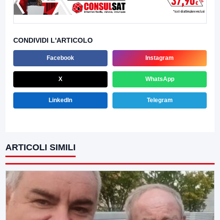
CONDIVIDI L'ARTICOLO
Facebook
Instagram
X
WhatsApp
LinkedIn
Telegram
ARTICOLI SIMILI