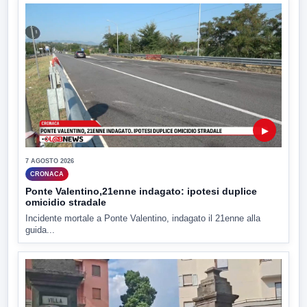
▶
7 AGOSTO 2026
CRONACA
Ponte Valentino,21enne indagato: ipotesi duplice
omicidio stradale
Incidente mortale a Ponte Valentino, indagato il 21enne alla
guida...