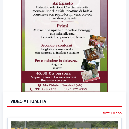
VIDEO ATTUALITÀ
TUTTI I VIDEO