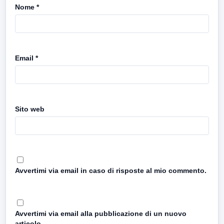
Nome
*
Email
*
Sito web
Avvertimi via email in caso di risposte al mio commento.
Avvertimi via email alla pubblicazione di un nuovo
articolo.