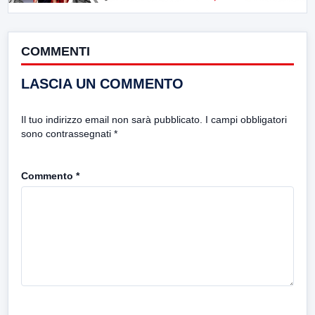
COMMENTI
LASCIA UN COMMENTO
Il tuo indirizzo email non sarà pubblicato.
I campi obbligatori
sono contrassegnati
*
Commento
*