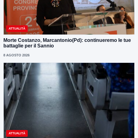
ATTUALITÀ
Morte Costanzo, Marcantonio(Pd): continueremo le tue
battaglie per il Sannio
8 AGOSTO 2026
ATTUALITÀ