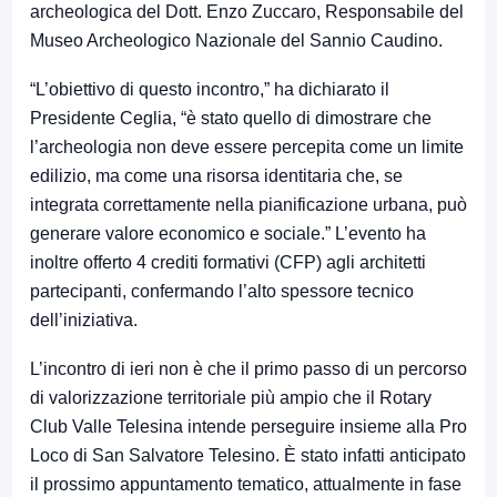
archeologica del Dott. Enzo Zuccaro, Responsabile del
Museo Archeologico Nazionale del Sannio Caudino.
“L’obiettivo di questo incontro,” ha dichiarato il
Presidente Ceglia, “è stato quello di dimostrare che
l’archeologia non deve essere percepita come un limite
edilizio, ma come una risorsa identitaria che, se
integrata correttamente nella pianificazione urbana, può
generare valore economico e sociale.” L’evento ha
inoltre offerto 4 crediti formativi (CFP) agli architetti
partecipanti, confermando l’alto spessore tecnico
dell’iniziativa.
L’incontro di ieri non è che il primo passo di un percorso
di valorizzazione territoriale più ampio che il Rotary
Club Valle Telesina intende perseguire insieme alla Pro
Loco di San Salvatore Telesino. È stato infatti anticipato
il prossimo appuntamento tematico, attualmente in fase