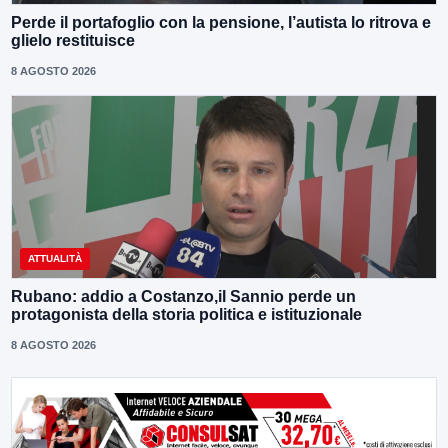
Perde il portafoglio con la pensione, l’autista lo ritrova e
glielo restituisce
8 AGOSTO 2026
ATTUALITÀ
Rubano: addio a Costanzo,il Sannio perde un
protagonista della storia politica e istituzionale
8 AGOSTO 2026