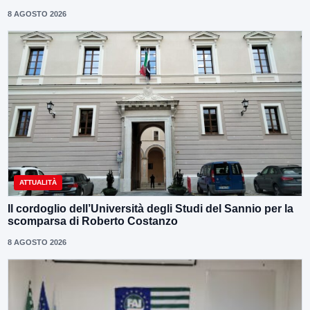
8 AGOSTO 2026
ATTUALITÀ
Il cordoglio dell’Università degli Studi del Sannio per la
scomparsa di Roberto Costanzo
8 AGOSTO 2026