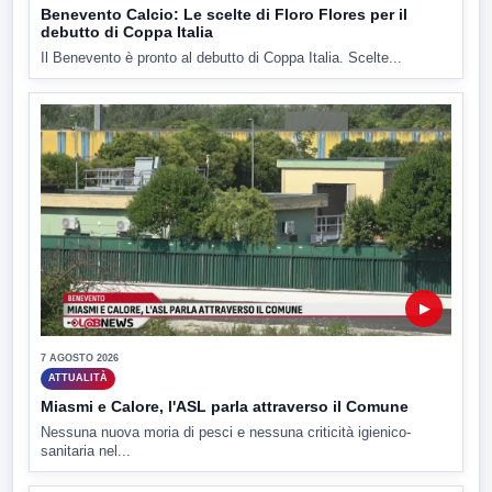
Benevento Calcio: Le scelte di Floro Flores per il
debutto di Coppa Italia
Il Benevento è pronto al debutto di Coppa Italia. Scelte...
▶
7 AGOSTO 2026
ATTUALITÀ
Miasmi e Calore, l'ASL parla attraverso il Comune
Nessuna nuova moria di pesci e nessuna criticità igienico-
sanitaria nel...