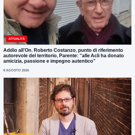
ATTUALITÀ
Addio all’On. Roberto Costanzo, punto di riferimento
autorevole del territorio, Parente: “alle Acli ha donato
amicizia, passione e impegno autentico”
8 AGOSTO 2026