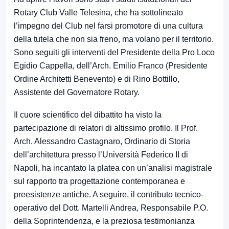
Rotary Club Valle Telesina, che ha sottolineato
l’impegno del Club nel farsi promotore di una cultura
della tutela che non sia freno, ma volano per il territorio.
Sono seguiti gli interventi del Presidente della Pro Loco
Egidio Cappella, dell’Arch. Emilio Franco (Presidente
Ordine Architetti Benevento) e di Rino Bottillo,
Assistente del Governatore Rotary.
Il cuore scientifico del dibattito ha visto la
partecipazione di relatori di altissimo profilo. Il Prof.
Arch. Alessandro Castagnaro, Ordinario di Storia
dell’architettura presso l’Università Federico II di
Napoli, ha incantato la platea con un’analisi magistrale
sul rapporto tra progettazione contemporanea e
preesistenze antiche. A seguire, il contributo tecnico-
operativo del Dott. Martelli Andrea, Responsabile P.O.
della Soprintendenza, e la preziosa testimonianza