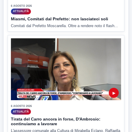
6 AGOSTO 2026
ATTUALITÀ
Miasmi, Comitati dal Prefetto: non lasciateci soli
Comitati dal Prefetto Moscarella. Oltre a rendere noto il flash...
▶
6 AGOSTO 2026
ATTUALITÀ
Tirata del Carro ancora in forse, D'Ambrosio:
continuiamo a lavorare
L'assessore comunale alla Cultura di Mirabella Eclano, Raffaella