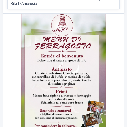
Rita D'Ambrosio,...