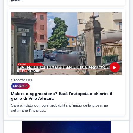
▶
7 AGOSTO 2026
CRONACA
Malore o aggressione? Sarà l'autopsia a chiarire il
giallo di Villa Adriana
Sarà affidato con ogni probabilità all'inizio della prossima
settimana l'incarico...