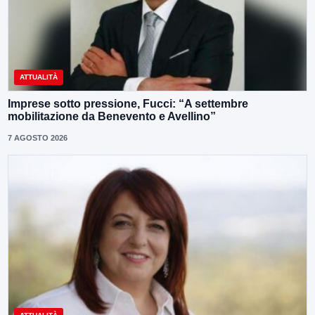
ATTUALITÀ
Imprese sotto pressione, Fucci: “A settembre
mobilitazione da Benevento e Avellino”
7 AGOSTO 2026