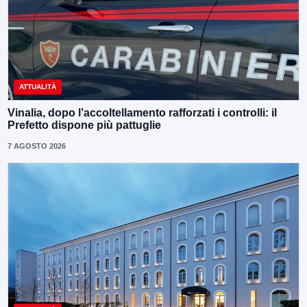
ATTUALITÀ
Vinalia, dopo l’accoltellamento rafforzati i controlli: il
Prefetto dispone più pattuglie
7 AGOSTO 2026