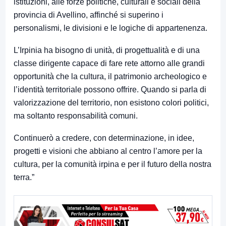
istituzioni, alle forze politiche, culturali e sociali della
provincia di Avellino, affinché si superino i
personalismi, le divisioni e le logiche di appartenenza.
L’Irpinia ha bisogno di unità, di progettualità e di una
classe dirigente capace di fare rete attorno alle grandi
opportunità che la cultura, il patrimonio archeologico e
l’identità territoriale possono offrire. Quando si parla di
valorizzazione del territorio, non esistono colori politici,
ma soltanto responsabilità comuni.
Continuerò a credere, con determinazione, in idee,
progetti e visioni che abbiano al centro l’amore per la
cultura, per la comunità irpina e per il futuro della nostra
terra.”