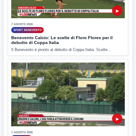
▶
7 AGOSTO 2026
SPORT BENEVENTO
Benevento Calcio: Le scelte di Floro Flores per il
debutto di Coppa Italia
Il Benevento è pronto al debutto di Coppa Italia. Scelte...
▶
7 AGOSTO 2026