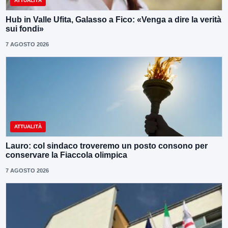
ATTUALITÀ
Hub in Valle Ufita, Galasso a Fico: «Venga a dire la verità
sui fondi»
7 AGOSTO 2026
ATTUALITÀ
Lauro: col sindaco troveremo un posto consono per
conservare la Fiaccola olimpica
7 AGOSTO 2026