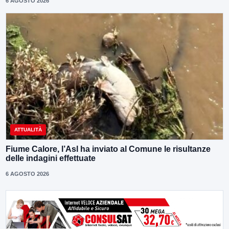
6 AGOSTO 2026
ATTUALITÀ
Fiume Calore, l’Asl ha inviato al Comune le risultanze
delle indagini effettuate
6 AGOSTO 2026