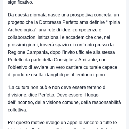
significativo.
Da questa giornata nasce una prospettiva concreta, un
progetto che la Dottoressa Perfetto ama definire “Irpinia
Archeologica”: una rete di idee, competenze e
collaborazioni istituzionali e accademiche che, nei
prossimi giorni, troverà spazio di confronto presso la
Regione Campania, dopo l’invito ufficiale alla stessa
Perfetto da parte della Consigliera Amirante, con
l’obiettivo di avviare un vero cantiere culturale capace
di produrre risultati tangibili per il territorio irpino.
“La cultura non può e non deve essere terreno di
divisione, dice Perfetto. Deve essere il luogo
dell’incontro, della visione comune, della responsabilità
collettiva.
Per questo motivo rivolgo un appello sincero a tutte le