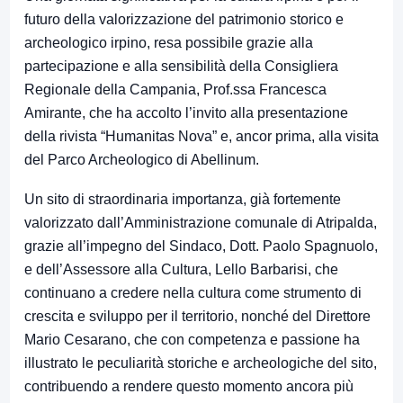
futuro della valorizzazione del patrimonio storico e
archeologico irpino, resa possibile grazie alla
partecipazione e alla sensibilità della Consigliera
Regionale della Campania, Prof.ssa Francesca
Amirante, che ha accolto l’invito alla presentazione
della rivista “Humanitas Nova” e, ancor prima, alla visita
del Parco Archeologico di Abellinum.
Un sito di straordinaria importanza, già fortemente
valorizzato dall’Amministrazione comunale di Atripalda,
grazie all’impegno del Sindaco, Dott. Paolo Spagnuolo,
e dell’Assessore alla Cultura, Lello Barbarisi, che
continuano a credere nella cultura come strumento di
crescita e sviluppo per il territorio, nonché del Direttore
Mario Cesarano, che con competenza e passione ha
illustrato le peculiarità storiche e archeologiche del sito,
contribuendo a rendere questo momento ancora più