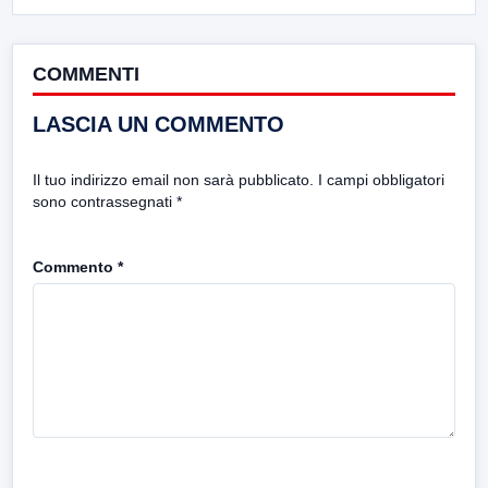
COMMENTI
LASCIA UN COMMENTO
Il tuo indirizzo email non sarà pubblicato.
I campi obbligatori
sono contrassegnati
*
Commento
*