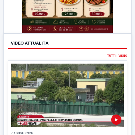
VIDEO ATTUALITÀ
TUTTI I VIDEO
▶
7 AGOSTO 2026