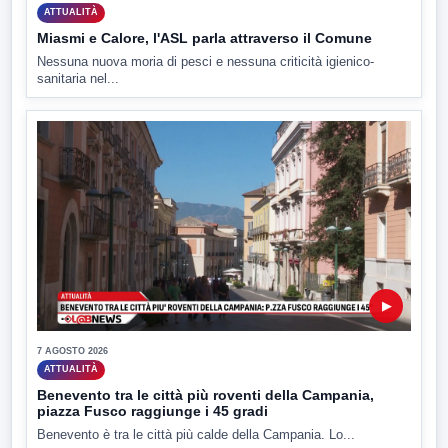
ATTUALITÀ
Miasmi e Calore, l'ASL parla attraverso il Comune
Nessuna nuova moria di pesci e nessuna criticità igienico-
sanitaria nel...
▶
7 AGOSTO 2026
ATTUALITÀ
Benevento tra le città più roventi della Campania,
piazza Fusco raggiunge i 45 gradi
Benevento è tra le città più calde della Campania. Lo...