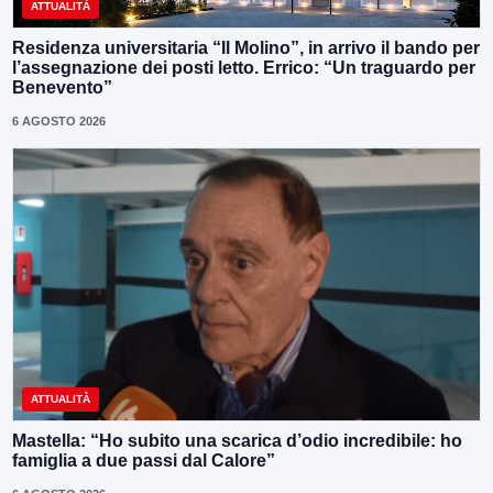
ATTUALITÀ
Residenza universitaria “Il Molino”, in arrivo il bando per
l’assegnazione dei posti letto. Errico: “Un traguardo per
Benevento”
6 AGOSTO 2026
ATTUALITÀ
Mastella: “Ho subito una scarica d’odio incredibile: ho
famiglia a due passi dal Calore”