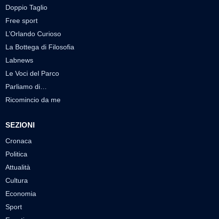
Doppio Taglio
Free sport
L’Orlando Curioso
La Bottega di Filosofia
Labnews
Le Voci del Parco
Parliamo di…
Ricomincio da me
SEZIONI
Cronaca
Politica
Attualità
Cultura
Economia
Sport