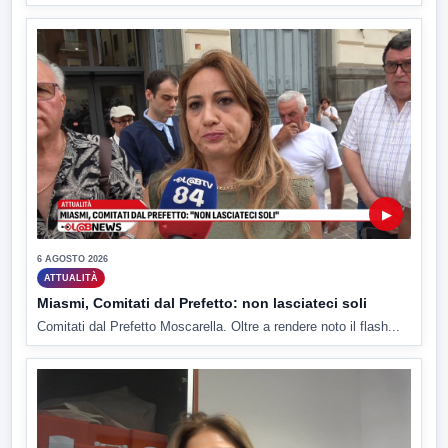
▶
6 AGOSTO 2026
ATTUALITÀ
Miasmi, Comitati dal Prefetto: non lasciateci soli
Comitati dal Prefetto Moscarella. Oltre a rendere noto il flash...