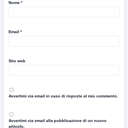
Nome
*
Email
*
Sito web
Avvertimi via email in caso di risposte al mio commento.
Avvertimi via email alla pubblicazione di un nuovo
articolo.