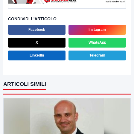
CONDIVIDI L'ARTICOLO
Facebook
Instagram
X
WhatsApp
LinkedIn
Telegram
ARTICOLI SIMILI