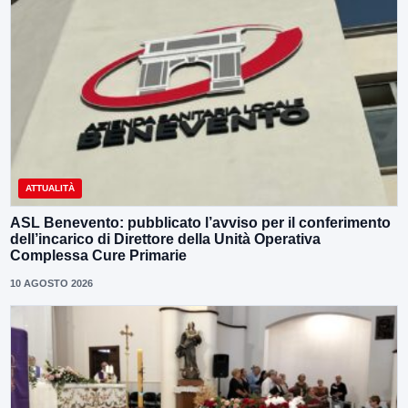
ATTUALITÀ
ASL Benevento: pubblicato l’avviso per il conferimento
dell’incarico di Direttore della Unità Operativa
Complessa Cure Primarie
10 AGOSTO 2026