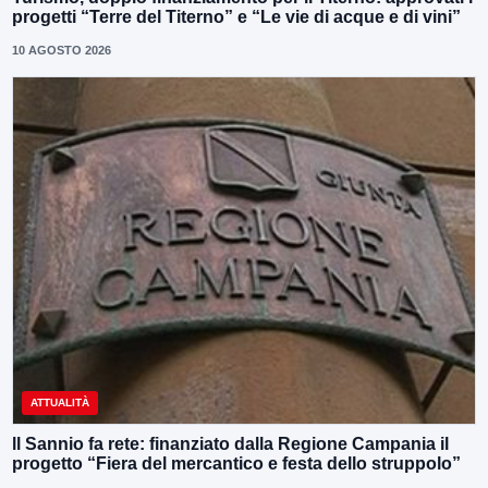
progetti “Terre del Titerno” e “Le vie di acque e di vini”
10 AGOSTO 2026
ATTUALITÀ
ll Sannio fa rete: finanziato dalla Regione Campania il
progetto “Fiera del mercantico e festa dello struppolo”