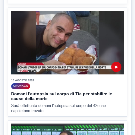
▶
10 AGOSTO 2026
CRONACA
Domani l'autopsia sul corpo di Tia per stabilire le
cause della morte
Sarà effettuata domani l'autopsia sul corpo del 42enne
napoletano trovato...