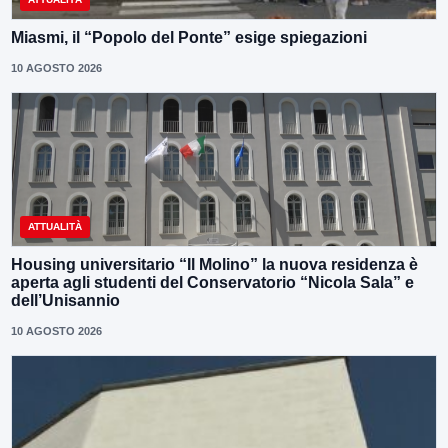
Miasmi, il “Popolo del Ponte” esige spiegazioni
10 AGOSTO 2026
ATTUALITÀ
Housing universitario “Il Molino” la nuova residenza è
aperta agli studenti del Conservatorio “Nicola Sala” e
dell’Unisannio
10 AGOSTO 2026