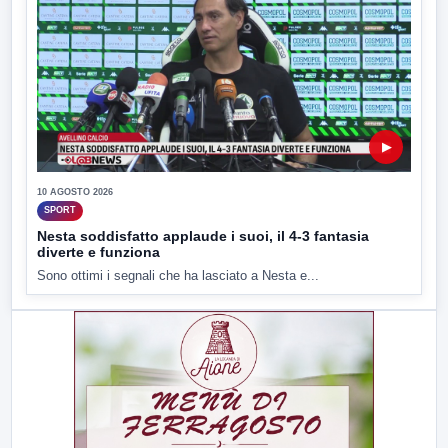
▶
10 AGOSTO 2026
SPORT
Nesta soddisfatto applaude i suoi, il 4-3 fantasia
diverte e funziona
Sono ottimi i segnali che ha lasciato a Nesta e...