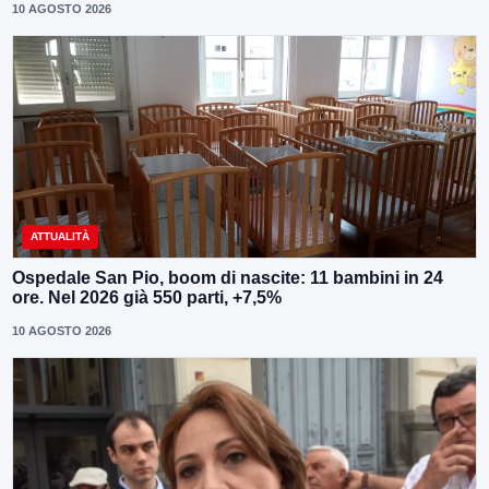
10 AGOSTO 2026
ATTUALITÀ
Ospedale San Pio, boom di nascite: 11 bambini in 24
ore. Nel 2026 già 550 parti, +7,5%
10 AGOSTO 2026