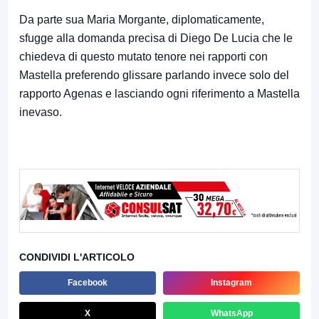
Da parte sua Maria Morgante, diplomaticamente,
sfugge alla domanda precisa di Diego De Lucia che le
chiedeva di questo mutato tenore nei rapporti con
Mastella preferendo glissare parlando invece solo del
rapporto Agenas e lasciando ogni riferimento a Mastella
inevaso.
CONDIVIDI L'ARTICOLO
Facebook
Instagram
X
WhatsApp