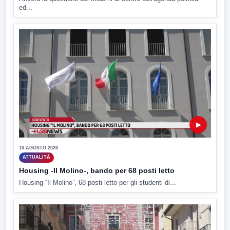
ed...
▶
10 AGOSTO 2026
ATTUALITÀ
Housing -Il Molino-, bando per 68 posti letto
Housing “Il Molino”, 68 posti letto per gli studenti di...