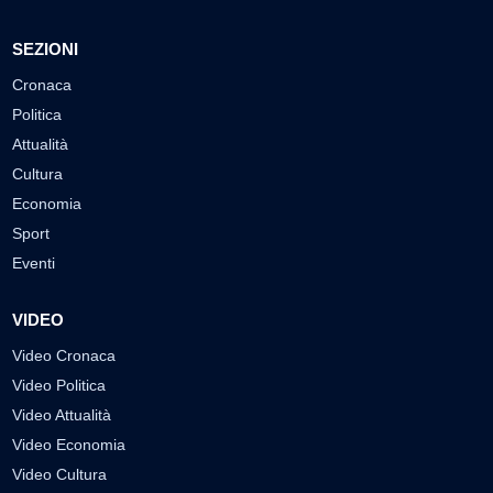
SEZIONI
Cronaca
Politica
Attualità
Cultura
Economia
Sport
Eventi
VIDEO
Video Cronaca
Video Politica
Video Attualità
Video Economia
Video Cultura