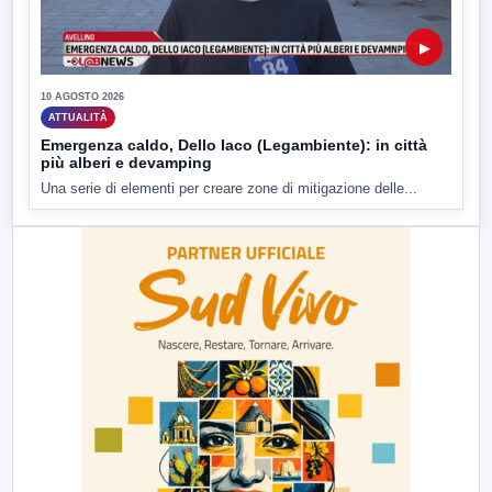
▶
10 AGOSTO 2026
ATTUALITÀ
Emergenza caldo, Dello Iaco (Legambiente): in città
più alberi e devamping
Una serie di elementi per creare zone di mitigazione delle...