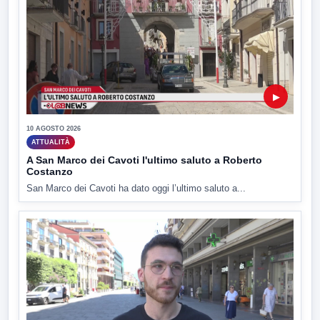
▶
10 AGOSTO 2026
ATTUALITÀ
A San Marco dei Cavoti l'ultimo saluto a Roberto
Costanzo
San Marco dei Cavoti ha dato oggi l’ultimo saluto a...