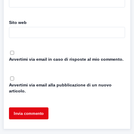
Sito web
Avvertimi via email in caso di risposte al mio commento.
Avvertimi via email alla pubblicazione di un nuovo
articolo.