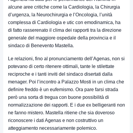
alcune aree critiche come la Cardiologia, la Chirurgia
d’urgenza, la Neurochirurgia e l’Oncologia, l’unità
complessa di Cardiologia e utic con emodinamica, ha
di fatto rasserenato il clima dei rapporti tra la direzione
generale del maggiore ospedale della provincia e il
sindaco di Benevento Mastella.
Le relazioni, fino al pronunciamento dell’Agenas, non si
potevano di certo ritenere ottimali, tante le stilettate
reciproche e i tanti inviti del sindaco disertati dalla
menager. Poi l’incontro a Palazzo Mosti in un clima che
definire freddo è un eufemismo. Ora pare farsi strada
però una sorta di tregua con buone possibilità di
normalizzazione dei rapporti. E i due ex belligeranti non
ne fanno mistero. Mastella ritiene che sia doveroso
riconoscere i dati Agenas e non costruttivo un
atteggiamento necessariamente polemico.