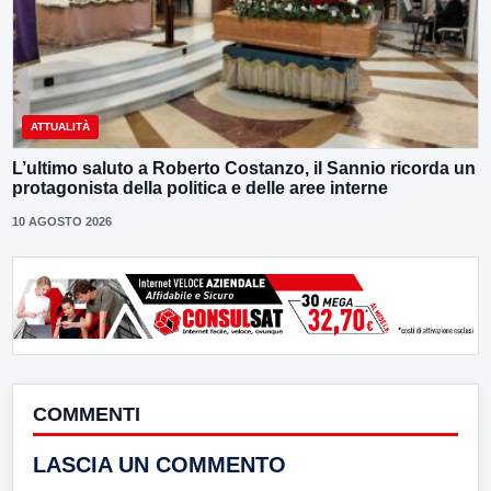
ATTUALITÀ
L’ultimo saluto a Roberto Costanzo, il Sannio ricorda un
protagonista della politica e delle aree interne
10 AGOSTO 2026
COMMENTI
LASCIA UN COMMENTO