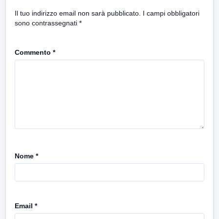
Il tuo indirizzo email non sarà pubblicato.
I campi obbligatori
sono contrassegnati
*
Commento
*
Nome
*
Email
*