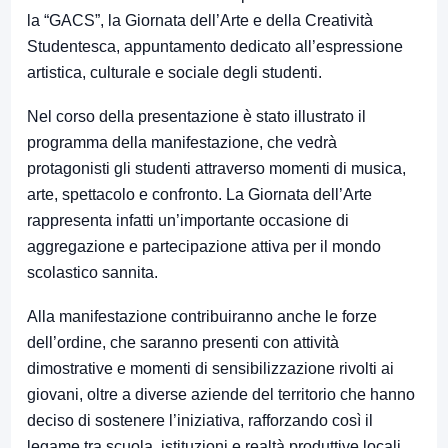
la “GACS”, la Giornata dell’Arte e della Creatività
Studentesca, appuntamento dedicato all’espressione
artistica, culturale e sociale degli studenti.
Nel corso della presentazione è stato illustrato il
programma della manifestazione, che vedrà
protagonisti gli studenti attraverso momenti di musica,
arte, spettacolo e confronto. La Giornata dell’Arte
rappresenta infatti un’importante occasione di
aggregazione e partecipazione attiva per il mondo
scolastico sannita.
Alla manifestazione contribuiranno anche le forze
dell’ordine, che saranno presenti con attività
dimostrative e momenti di sensibilizzazione rivolti ai
giovani, oltre a diverse aziende del territorio che hanno
deciso di sostenere l’iniziativa, rafforzando così il
legame tra scuola, istituzioni e realtà produttive locali.