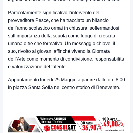
Particolarmente significativo l’intervento del
provveditore Pesce, che ha tracciato un bilancio
dell’anno scolastico ormai in chiusura, soffermandosi
sull’importanza della scuola come luogo di crescita
umana oltre che formativa. Un messaggio chiave, il
suo, rivolto ai giovani affinché vivano la Giornata
dell’Arte come momento di condivisione, responsabilità
e valorizzazione del talento
Appuntamento lunedi 25 Maggio a partire dalle ore 8.00
in piazza Santa Sofia nel centro storico di Benevento.