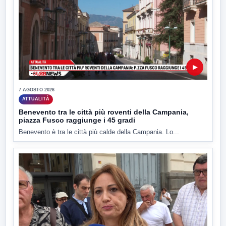
▶
7 AGOSTO 2026
ATTUALITÀ
Benevento tra le città più roventi della Campania,
piazza Fusco raggiunge i 45 gradi
Benevento è tra le città più calde della Campania. Lo...