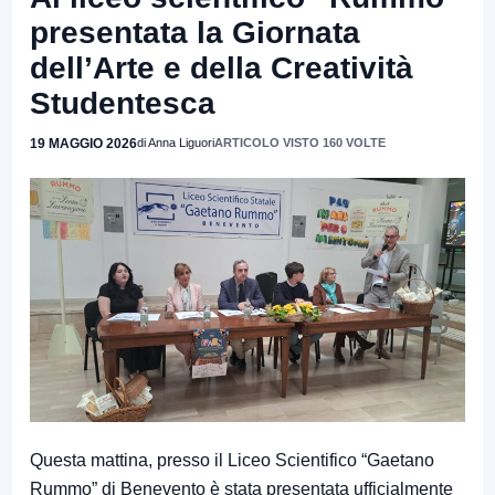
presentata la Giornata
dell’Arte e della Creatività
Studentesca
19 MAGGIO 2026
di Anna Liguori
ARTICOLO VISTO 160 VOLTE
Questa mattina, presso il Liceo Scientifico “Gaetano
Rummo” di Benevento è stata presentata ufficialmente