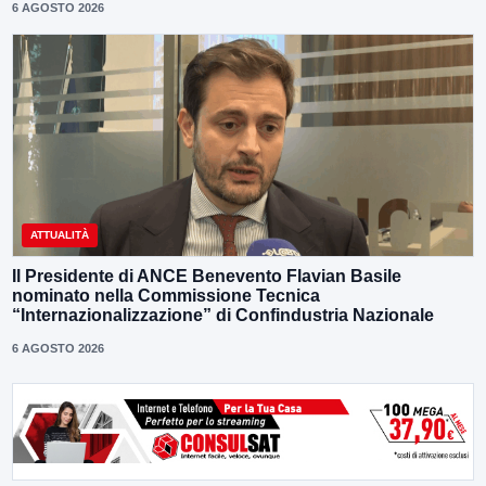
6 AGOSTO 2026
ATTUALITÀ
Il Presidente di ANCE Benevento Flavian Basile
nominato nella Commissione Tecnica
“Internazionalizzazione” di Confindustria Nazionale
6 AGOSTO 2026