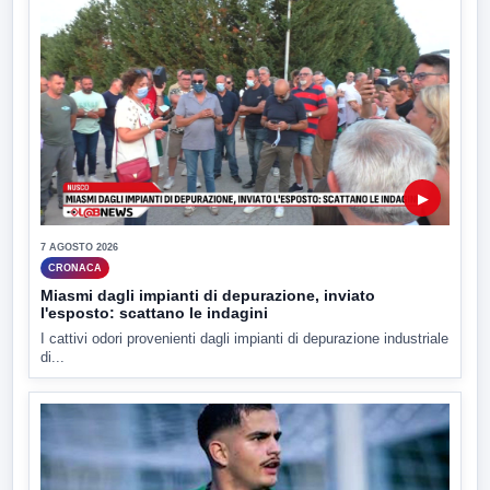
▶
7 AGOSTO 2026
CRONACA
Miasmi dagli impianti di depurazione, inviato
l'esposto: scattano le indagini
I cattivi odori provenienti dagli impianti di depurazione industriale
di...