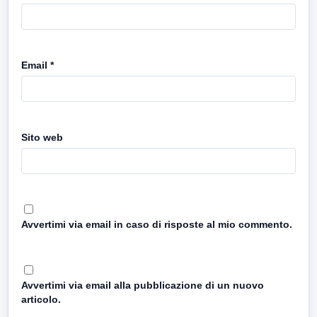
Email
*
Sito web
Avvertimi via email in caso di risposte al mio commento.
Avvertimi via email alla pubblicazione di un nuovo
articolo.