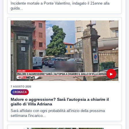
Incidente mortale a Ponte Valentino, indagato il 21enne alla
guida...
▶
7 AGOSTO 2026
CRONACA
Malore o aggressione? Sarà l'autopsia a chiarire il
giallo di Villa Adriana
Sarà affidato con ogni probabilità all'inizio della prossima
settimana l'incarico...