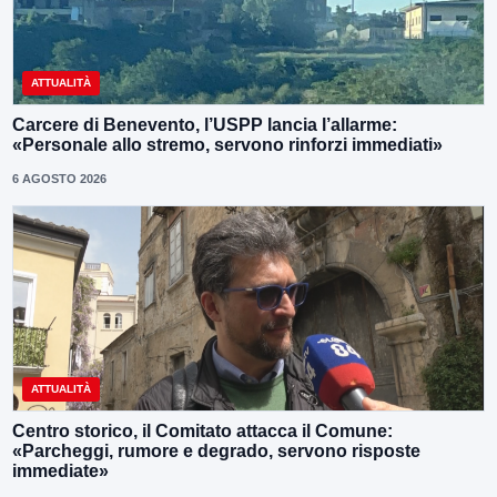
ATTUALITÀ
Carcere di Benevento, l’USPP lancia l’allarme:
«Personale allo stremo, servono rinforzi immediati»
6 AGOSTO 2026
ATTUALITÀ
Centro storico, il Comitato attacca il Comune:
«Parcheggi, rumore e degrado, servono risposte
immediate»