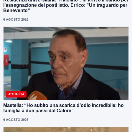
l’assegnazione dei posti letto. Errico: “Un traguardo per
Benevento”
6 AGOSTO 2026
ATTUALITÀ
Mastella: “Ho subito una scarica d’odio incredibile: ho
famiglia a due passi dal Calore”
6 AGOSTO 2026