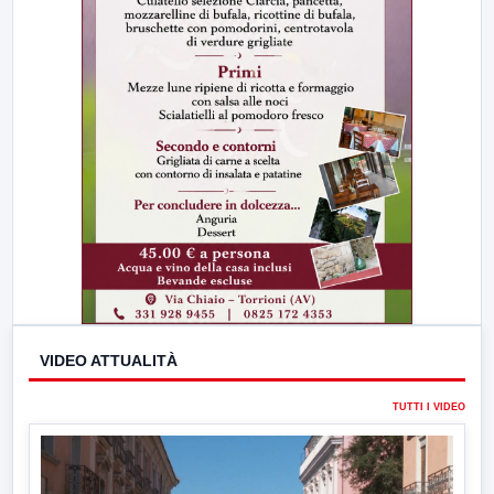
VIDEO ATTUALITÀ
TUTTI I VIDEO