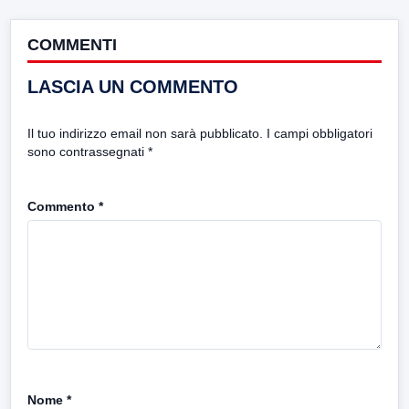
COMMENTI
LASCIA UN COMMENTO
Il tuo indirizzo email non sarà pubblicato.
I campi obbligatori
sono contrassegnati
*
Commento
*
Nome
*