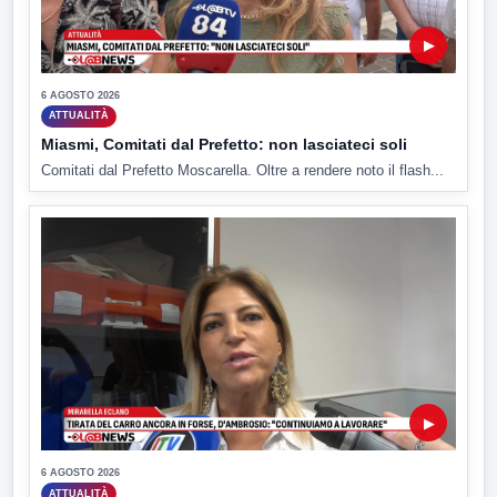
▶
6 AGOSTO 2026
ATTUALITÀ
Miasmi, Comitati dal Prefetto: non lasciateci soli
Comitati dal Prefetto Moscarella. Oltre a rendere noto il flash...
▶
6 AGOSTO 2026
ATTUALITÀ