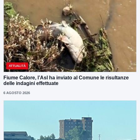
ATTUALITÀ
Fiume Calore, l’Asl ha inviato al Comune le risultanze
delle indagini effettuate
6 AGOSTO 2026