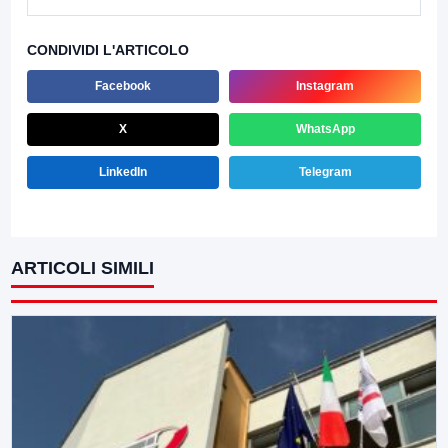
CONDIVIDI L'ARTICOLO
Facebook
Instagram
X
WhatsApp
LinkedIn
Telegram
ARTICOLI SIMILI