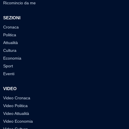
Ricomincio da me
SEZIONI
Cronaca
Politica
Attualità
Cultura
Economia
Sport
Eventi
VIDEO
Video Cronaca
Video Politica
Video Attualità
Video Economia