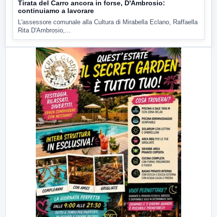
Tirata del Carro ancora in forse, D'Ambrosio:
continuiamo a lavorare
L'assessore comunale alla Cultura di Mirabella Eclano, Raffaella
Rita D'Ambrosio,...