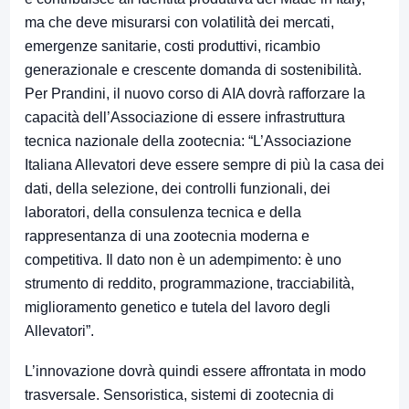
ma che deve misurarsi con volatilità dei mercati,
emergenze sanitarie, costi produttivi, ricambio
generazionale e crescente domanda di sostenibilità.
Per Prandini, il nuovo corso di AIA dovrà rafforzare la
capacità dell’Associazione di essere infrastruttura
tecnica nazionale della zootecnia: “L’Associazione
Italiana Allevatori deve essere sempre di più la casa dei
dati, della selezione, dei controlli funzionali, dei
laboratori, della consulenza tecnica e della
rappresentanza di una zootecnia moderna e
competitiva. Il dato non è un adempimento: è uno
strumento di reddito, programmazione, tracciabilità,
miglioramento genetico e tutela del lavoro degli
Allevatori”.
L’innovazione dovrà quindi essere affrontata in modo
trasversale. Sensoristica, sistemi di zootecnia di