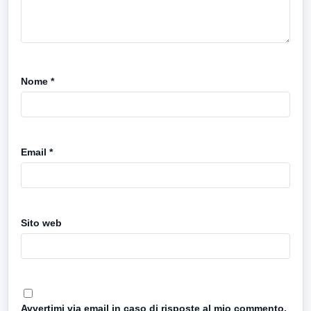
Nome
*
Email
*
Sito web
Avvertimi via email in caso di risposte al mio commento.