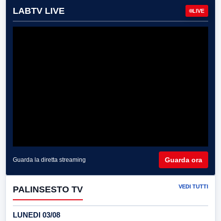
LABTV LIVE
LIVE
Guarda ora
Guarda la diretta streaming
VEDI TUTTI
PALINSESTO TV
LUNEDI 03/08