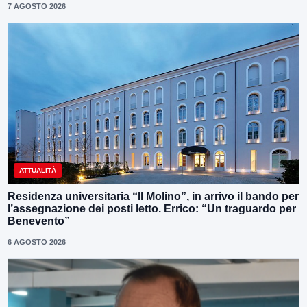
7 AGOSTO 2026
ATTUALITÀ
Residenza universitaria “Il Molino”, in arrivo il bando per
l’assegnazione dei posti letto. Errico: “Un traguardo per
Benevento”
6 AGOSTO 2026