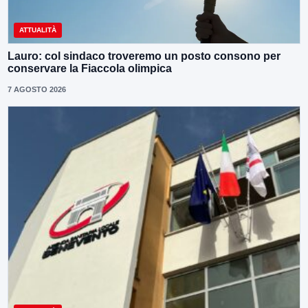
ATTUALITÀ
Lauro: col sindaco troveremo un posto consono per
conservare la Fiaccola olimpica
7 AGOSTO 2026