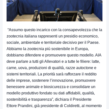
“Assumo questo incarico con la consapevolezza che la
zootecnia italiana rappresenti un presidio economico,
sociale, ambientale e territoriale decisivo per il Paese.
Abbiamo la zootecnia più sostenibile in Europa,
dobbiamo difendere e promuovere questo modello. AIA
deve parlare a tutti gli Allevatori e a tutte le filiere: latte,
carne, uova, produzioni di qualità, razze autoctone e
sistemi territoriali. La priorità sarà rafforzare il reddito
delle imprese, sostenere l’innovazione, promuovere
benessere animale e biosicurezza e consolidare un
modello produttivo fondato su dati affidabili, qualità,
sostenibilità e trasparenza”, dichiara il Presidente
Ettore Prandini, già presidente di Coldiretti, al momento