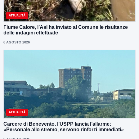
ATTUALITÀ
Fiume Calore, l’Asl ha inviato al Comune le risultanze
delle indagini effettuate
6 AGOSTO 2026
ATTUALITÀ
Carcere di Benevento, l’USPP lancia l’allarme:
«Personale allo stremo, servono rinforzi immediati»