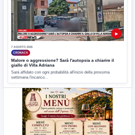
▶
7 AGOSTO 2026
CRONACA
Malore o aggressione? Sarà l'autopsia a chiarire il
giallo di Villa Adriana
Sarà affidato con ogni probabilità all'inizio della prossima
settimana l'incarico...