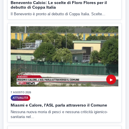
Benevento Calcio: Le scelte di Floro Flores per il
debutto di Coppa Italia
Il Benevento è pronto al debutto di Coppa Italia. Scelte...
▶
7 AGOSTO 2026
ATTUALITÀ
Miasmi e Calore, l'ASL parla attraverso il Comune
Nessuna nuova moria di pesci e nessuna criticità igienico-
sanitaria nel...