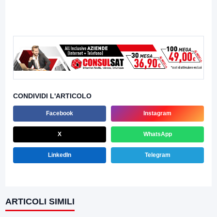
CONDIVIDI L'ARTICOLO
Facebook
Instagram
X
WhatsApp
LinkedIn
Telegram
ARTICOLI SIMILI