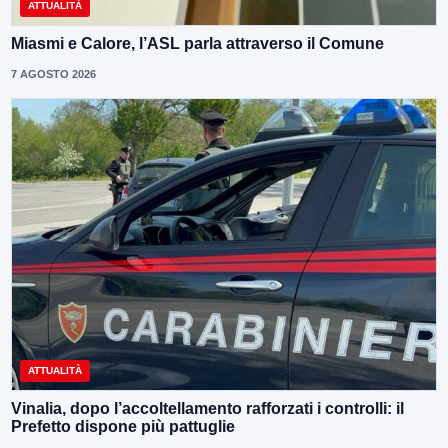
ATTUALITÀ
Miasmi e Calore, l’ASL parla attraverso il Comune
7 AGOSTO 2026
ATTUALITÀ
Vinalia, dopo l’accoltellamento rafforzati i controlli: il
Prefetto dispone più pattuglie