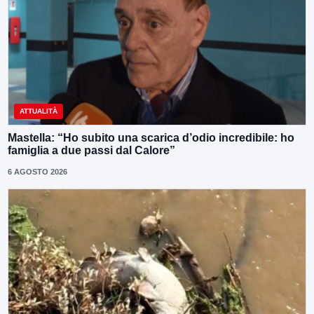
ATTUALITÀ
Mastella: “Ho subito una scarica d’odio incredibile: ho
famiglia a due passi dal Calore”
6 AGOSTO 2026