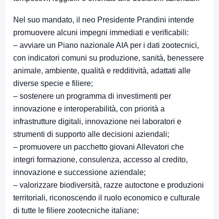
Nel suo mandato, il neo Presidente Prandini intende
promuovere alcuni impegni immediati e verificabili:
– avviare un Piano nazionale AIA per i dati zootecnici,
con indicatori comuni su produzione, sanità, benessere
animale, ambiente, qualità e redditività, adattati alle
diverse specie e filiere;
– sostenere un programma di investimenti per
innovazione e interoperabilità, con priorità a
infrastrutture digitali, innovazione nei laboratori e
strumenti di supporto alle decisioni aziendali;
– promuovere un pacchetto giovani Allevatori che
integri formazione, consulenza, accesso al credito,
innovazione e successione aziendale;
– valorizzare biodiversità, razze autoctone e produzioni
territoriali, riconoscendo il ruolo economico e culturale
di tutte le filiere zootecniche italiane;