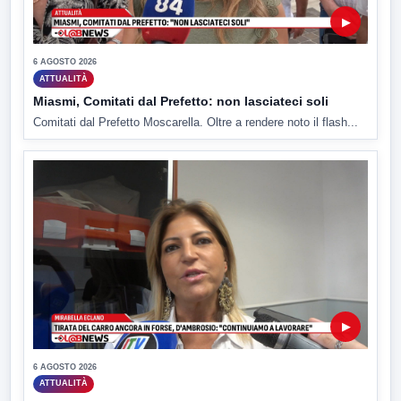
▶
6 AGOSTO 2026
ATTUALITÀ
Miasmi, Comitati dal Prefetto: non lasciateci soli
Comitati dal Prefetto Moscarella. Oltre a rendere noto il flash...
▶
6 AGOSTO 2026
ATTUALITÀ