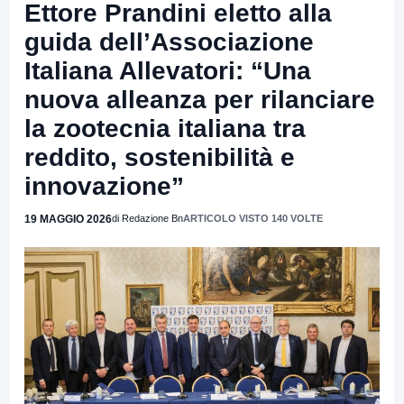
Ettore Prandini eletto alla
guida dell’Associazione
Italiana Allevatori: “Una
nuova alleanza per rilanciare
la zootecnia italiana tra
reddito, sostenibilità e
innovazione”
19 MAGGIO 2026
di Redazione Bn
ARTICOLO VISTO 140 VOLTE