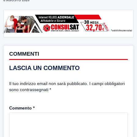
6 AGOSTO 2026
COMMENTI
LASCIA UN COMMENTO
Il tuo indirizzo email non sarà pubblicato.
I campi obbligatori
sono contrassegnati
*
Commento
*