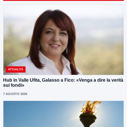
ATTUALITÀ
Hub in Valle Ufita, Galasso a Fico: «Venga a dire la verità
sui fondi»
7 AGOSTO 2026