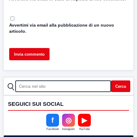
Avvertimi via email alla pubblicazione di un nuovo
articolo.
CERCA
Cerca
SEGUICI SUI SOCIAL
f
◎
▶
Facebook
Instagram
YouTube