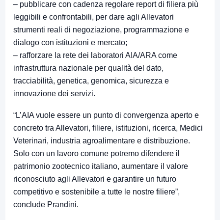
– pubblicare con cadenza regolare report di filiera più
leggibili e confrontabili, per dare agli Allevatori
strumenti reali di negoziazione, programmazione e
dialogo con istituzioni e mercato;
– rafforzare la rete dei laboratori AIA/ARA come
infrastruttura nazionale per qualità del dato,
tracciabilità, genetica, genomica, sicurezza e
innovazione dei servizi.
“L’AIA vuole essere un punto di convergenza aperto e
concreto tra Allevatori, filiere, istituzioni, ricerca, Medici
Veterinari, industria agroalimentare e distribuzione.
Solo con un lavoro comune potremo difendere il
patrimonio zootecnico italiano, aumentare il valore
riconosciuto agli Allevatori e garantire un futuro
competitivo e sostenibile a tutte le nostre filiere”,
conclude Prandini.