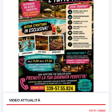
VIDEO ATTUALITÀ
TUTTI I VIDEO