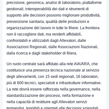
precisione, genomica, analisi di laboratorio, piattaforme
gestionali, interoperabilità dei dati e strumenti di
supporto alle decisioni possono migliorare produttività,
prevenzione sanitaria, qualità delle produzioni e
organizzazione del lavoro in tutte le filiere. La frontiera
non è raccogliere dati, ma renderli affidabili,
confrontabili e utilizzabili dagli Allevatori, dalle
Associazioni Regionali, dalle Associazioni Nazionali,
dalla ricerca e dagli stakeholder di filiera.
Un ruolo centrale sarà affidato alla rete AIA/ARA, che
costituisce una presenza tecnica nazionale al servizio
degli allevamenti, con 15 sedi regionali, 16 laboratori,
più di 600 tecnici, specialisti e infrastrutture informative.
La rete dovrà essere rafforzata nella governance, nella
standardizzazione dei processi, nella formazione e
nella capacità di restituire agli Allevatori servizi
tempestivi, leggibili e orientati alle decisioni aziendali.