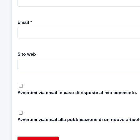
Email
*
Sito web
Avvertimi via email in caso di risposte al mio commento.
Avvertimi via email alla pubblicazione di un nuovo articol