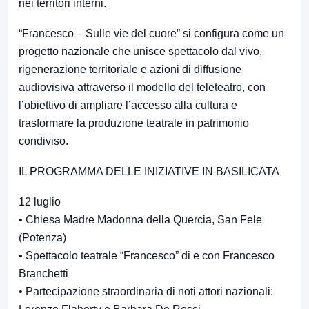
nei territori interni.
“Francesco – Sulle vie del cuore” si configura come un
progetto nazionale che unisce spettacolo dal vivo,
rigenerazione territoriale e azioni di diffusione
audiovisiva attraverso il modello del teleteatro, con
l’obiettivo di ampliare l’accesso alla cultura e
trasformare la produzione teatrale in patrimonio
condiviso.
IL PROGRAMMA DELLE INIZIATIVE IN BASILICATA
12 luglio
• Chiesa Madre Madonna della Quercia, San Fele
(Potenza)
• Spettacolo teatrale “Francesco” di e con Francesco
Branchetti
• Partecipazione straordinaria di noti attori nazionali: