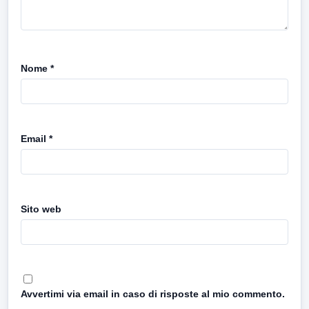
Nome
*
Email
*
Sito web
Avvertimi via email in caso di risposte al mio commento.