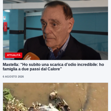
ATTUALITÀ
Mastella: “Ho subito una scarica d’odio incredibile: ho
famiglia a due passi dal Calore”
6 AGOSTO 2026