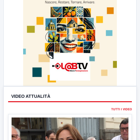
VIDEO ATTUALITÀ
TUTTI I VIDEO