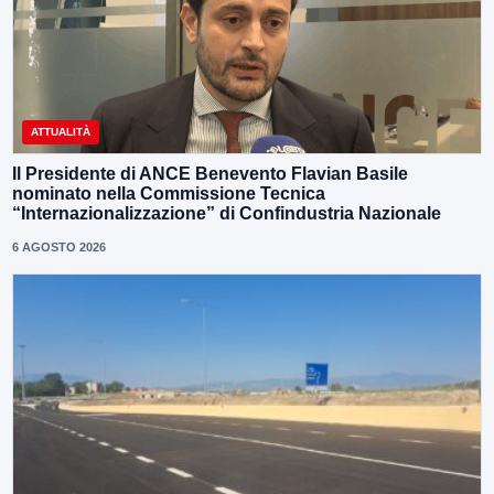
ATTUALITÀ
Il Presidente di ANCE Benevento Flavian Basile
nominato nella Commissione Tecnica
“Internazionalizzazione” di Confindustria Nazionale
6 AGOSTO 2026