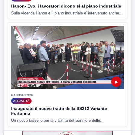
Hanon- Evo, i lavoratori dicono si al piano industriale
Sulla vicenda Hanon e il piano industriale e' intervenuto anche...
▶
6 AGOSTO 2026
ATTUALITÀ
Inaugurato il nuovo tratto della SS212 Variante
Fortorina
Un nuovo tassello per la viabilità del Sannio e delle...