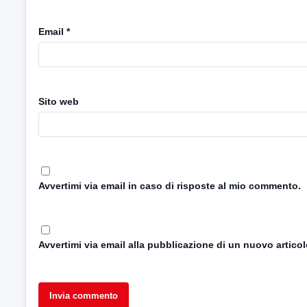
Email
*
Sito web
Avvertimi via email in caso di risposte al mio commento.
Avvertimi via email alla pubblicazione di un nuovo articol