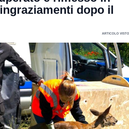
ringraziamenti dopo il
ARTICOLO VISTO