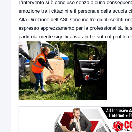
L’intervento si è concluso senza alcuna conseguenz
emozione tra i cittadini e il personale della scuola 
Alla Direzione dell’ASL sono inoltre giunti sentiti ri
espresso apprezzamento per la professionalità, la sen
particolarmente significativa anche sotto il profilo 