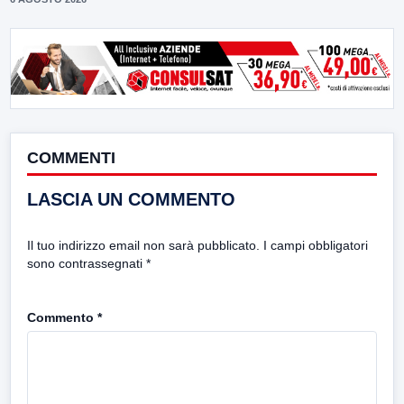
COMMENTI
LASCIA UN COMMENTO
Il tuo indirizzo email non sarà pubblicato.
I campi obbligatori
sono contrassegnati
*
Commento
*