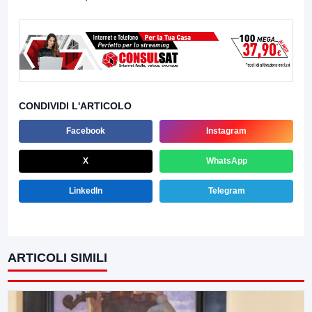
CONDIVIDI L'ARTICOLO
Facebook
Instagram
X
WhatsApp
LinkedIn
Telegram
ARTICOLI SIMILI