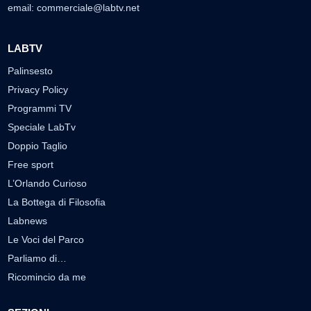
email:
commerciale@labtv.net
LABTV
Palinsesto
Privacy Policy
Programmi TV
Speciale LabTv
Doppio Taglio
Free sport
L’Orlando Curioso
La Bottega di Filosofia
Labnews
Le Voci del Parco
Parliamo di…
Ricomincio da me