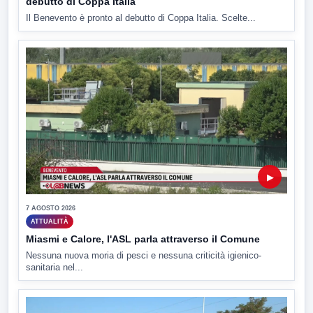
debutto di Coppa Italia
Il Benevento è pronto al debutto di Coppa Italia. Scelte...
▶
7 AGOSTO 2026
ATTUALITÀ
Miasmi e Calore, l'ASL parla attraverso il Comune
Nessuna nuova moria di pesci e nessuna criticità igienico-
sanitaria nel...