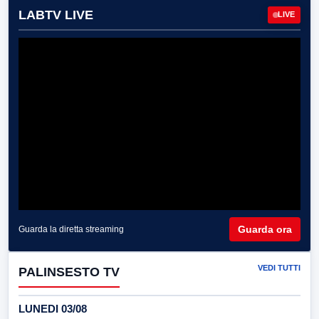
LABTV LIVE
LIVE
Guarda ora
Guarda la diretta streaming
VEDI TUTTI
PALINSESTO TV
LUNEDI 03/08