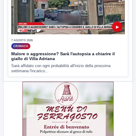
▶
7 AGOSTO 2026
CRONACA
Malore o aggressione? Sarà l'autopsia a chiarire il
giallo di Villa Adriana
Sarà affidato con ogni probabilità all'inizio della prossima
settimana l'incarico...