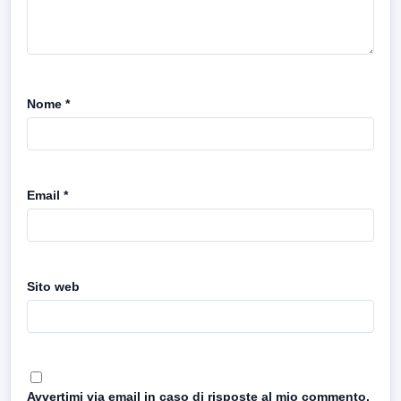
Nome
*
Email
*
Sito web
Avvertimi via email in caso di risposte al mio commento.