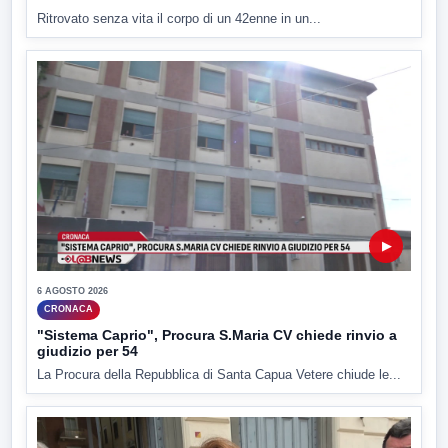
Ritrovato senza vita il corpo di un 42enne in un...
▶
6 AGOSTO 2026
CRONACA
"Sistema Caprio", Procura S.Maria CV chiede rinvio a
giudizio per 54
La Procura della Repubblica di Santa Capua Vetere chiude le...