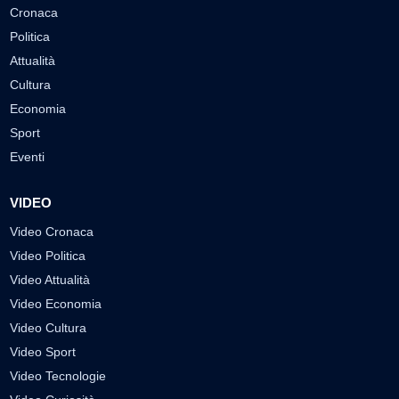
Cronaca
Politica
Attualità
Cultura
Economia
Sport
Eventi
VIDEO
Video Cronaca
Video Politica
Video Attualità
Video Economia
Video Cultura
Video Sport
Video Tecnologie