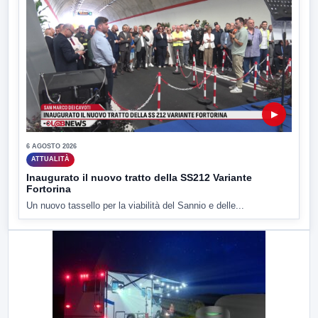
▶
6 AGOSTO 2026
ATTUALITÀ
Inaugurato il nuovo tratto della SS212 Variante
Fortorina
Un nuovo tassello per la viabilità del Sannio e delle...