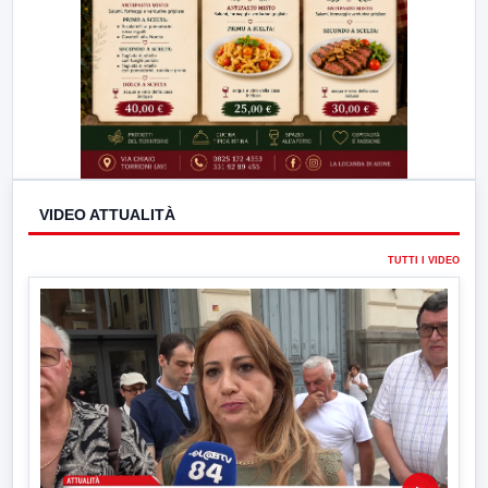
VIDEO ATTUALITÀ
TUTTI I VIDEO