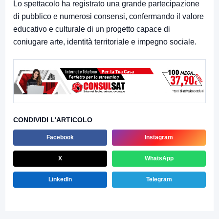
Lo spettacolo ha registrato una grande partecipazione
di pubblico e numerosi consensi, confermando il valore
educativo e culturale di un progetto capace di
coniugare arte, identità territoriale e impegno sociale.
CONDIVIDI L'ARTICOLO
Facebook
Instagram
X
WhatsApp
LinkedIn
Telegram