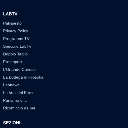
LABTV
Palinsesto
Privacy Policy
Programmi TV
Speciale LabTv
Doppio Taglio
Free sport
L’Orlando Curioso
La Bottega di Filosofia
Labnews
Le Voci del Parco
Parliamo di…
Ricomincio da me
SEZIONI