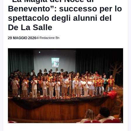
Benevento”: successo per lo
spettacolo degli alunni del
De La Salle
29 MAGGIO 2026
di Redazione Bn