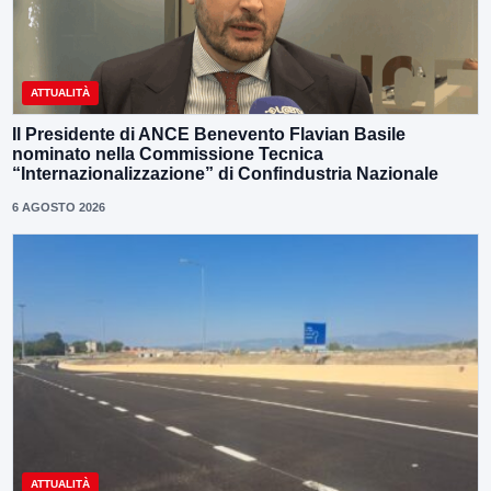
ATTUALITÀ
Il Presidente di ANCE Benevento Flavian Basile
nominato nella Commissione Tecnica
“Internazionalizzazione” di Confindustria Nazionale
6 AGOSTO 2026
ATTUALITÀ