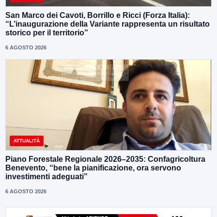
San Marco dei Cavoti, Borrillo e Ricci (Forza Italia):
“L’inaugurazione della Variante rappresenta un risultato
storico per il territorio”
6 AGOSTO 2026
ATTUALITÀ
Piano Forestale Regionale 2026–2035: Confagricoltura
Benevento, “bene la pianificazione, ora servono
investimenti adeguati”
6 AGOSTO 2026