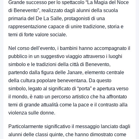
Grande successo per lo spettacolo “La Magia del Noce
di Benevento”, realizzato dagli alunni della scuola
primaria del De La Salle, protagonisti di una
rappresentazione capace di unire tradizione, storia e
temi di forte valore sociale.
Nel corso dell’evento, i bambini hanno accompagnato il
pubblico in un suggestivo viaggio attraverso i luoghi
simbolo e le tradizioni della città di Benevento,
partendo dalla figura delle Janare, elemento centrale
della cultura popolare beneventana. Da questo
simbolo, legato al significato di “porta” e apertura verso
il mondo, è nato un percorso artistico che ha affrontato
temi di grande attualità come la pace e il contrasto alla
violenza sulle donne.
Particolarmente significativo il messaggio lanciato dagli
alunni delle classi quinte, che hanno dimostrato come