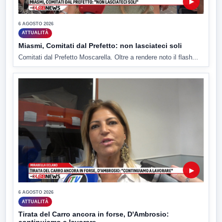
▶
6 AGOSTO 2026
ATTUALITÀ
Miasmi, Comitati dal Prefetto: non lasciateci soli
Comitati dal Prefetto Moscarella. Oltre a rendere noto il flash...
▶
6 AGOSTO 2026
ATTUALITÀ
Tirata del Carro ancora in forse, D'Ambrosio: