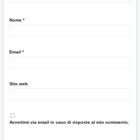
Nome
*
Email
*
Sito web
Avvertimi via email in caso di risposte al mio commento.