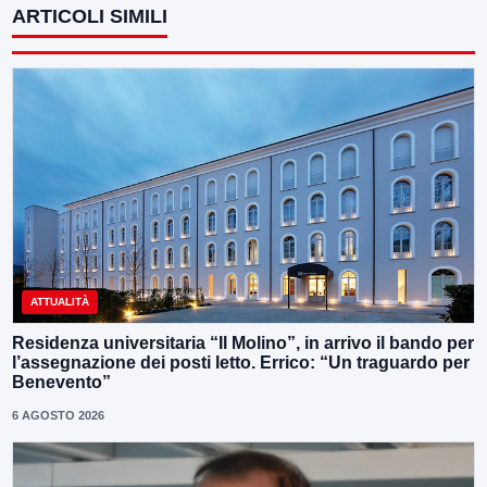
ARTICOLI SIMILI
ATTUALITÀ
Residenza universitaria “Il Molino”, in arrivo il bando per
l’assegnazione dei posti letto. Errico: “Un traguardo per
Benevento”
6 AGOSTO 2026