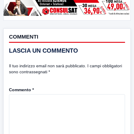
COMMENTI
LASCIA UN COMMENTO
Il tuo indirizzo email non sarà pubblicato.
I campi obbligatori
sono contrassegnati
*
Commento
*