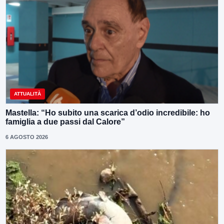
ATTUALITÀ
Mastella: “Ho subito una scarica d’odio incredibile: ho
famiglia a due passi dal Calore”
6 AGOSTO 2026