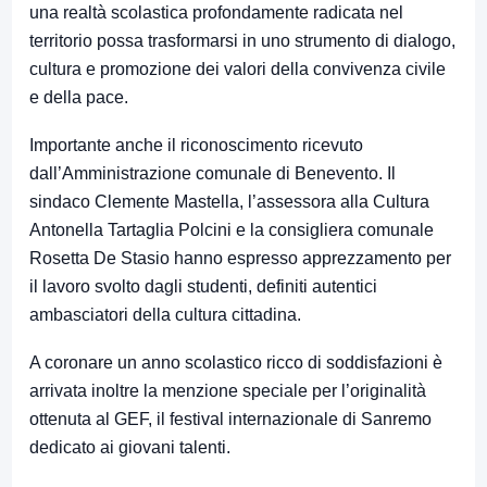
una realtà scolastica profondamente radicata nel
territorio possa trasformarsi in uno strumento di dialogo,
cultura e promozione dei valori della convivenza civile
e della pace.
Importante anche il riconoscimento ricevuto
dall’Amministrazione comunale di Benevento. Il
sindaco Clemente Mastella, l’assessora alla Cultura
Antonella Tartaglia Polcini e la consigliera comunale
Rosetta De Stasio hanno espresso apprezzamento per
il lavoro svolto dagli studenti, definiti autentici
ambasciatori della cultura cittadina.
A coronare un anno scolastico ricco di soddisfazioni è
arrivata inoltre la menzione speciale per l’originalità
ottenuta al GEF, il festival internazionale di Sanremo
dedicato ai giovani talenti.