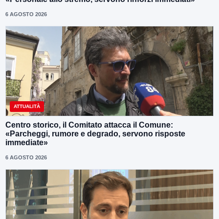
6 AGOSTO 2026
ATTUALITÀ
Centro storico, il Comitato attacca il Comune:
«Parcheggi, rumore e degrado, servono risposte
immediate»
6 AGOSTO 2026