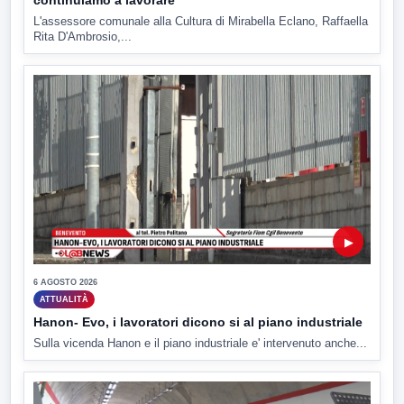
continuiamo a lavorare
L'assessore comunale alla Cultura di Mirabella Eclano, Raffaella
Rita D'Ambrosio,...
▶
6 AGOSTO 2026
ATTUALITÀ
Hanon- Evo, i lavoratori dicono si al piano industriale
Sulla vicenda Hanon e il piano industriale e' intervenuto anche...