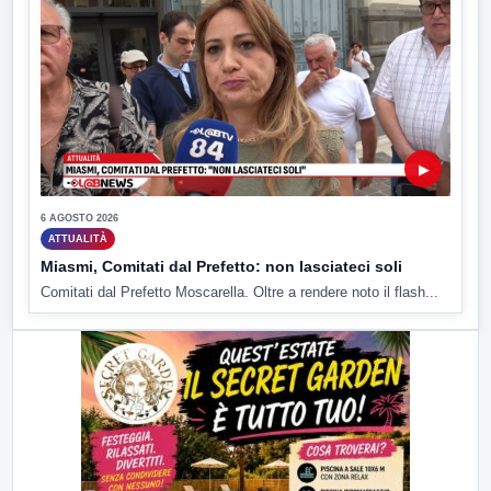
▶
6 AGOSTO 2026
ATTUALITÀ
Miasmi, Comitati dal Prefetto: non lasciateci soli
Comitati dal Prefetto Moscarella. Oltre a rendere noto il flash...