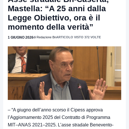
Mastella: “A 25 anni dalla
Legge Obiettivo, ora è il
momento della verità”
1 GIUGNO 2026
di Redazione Bn
ARTICOLO VISTO 372 VOLTE
– “A giugno dell’anno scorso il Cipess approva
l’Aggiornamento 2025 del Contratto di Programma
MIT–ANAS 2021–2025. L’asse stradale Benevento-