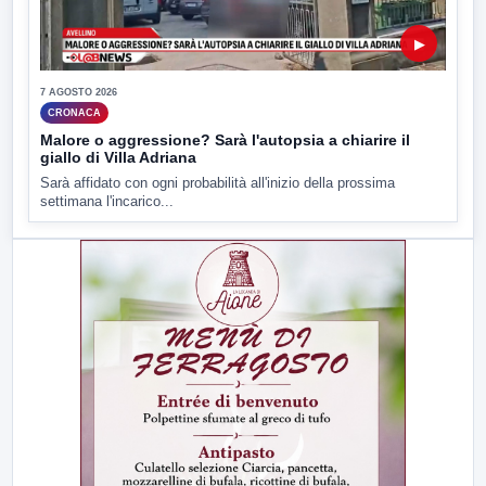
▶
7 AGOSTO 2026
CRONACA
Malore o aggressione? Sarà l'autopsia a chiarire il
giallo di Villa Adriana
Sarà affidato con ogni probabilità all'inizio della prossima
settimana l'incarico...