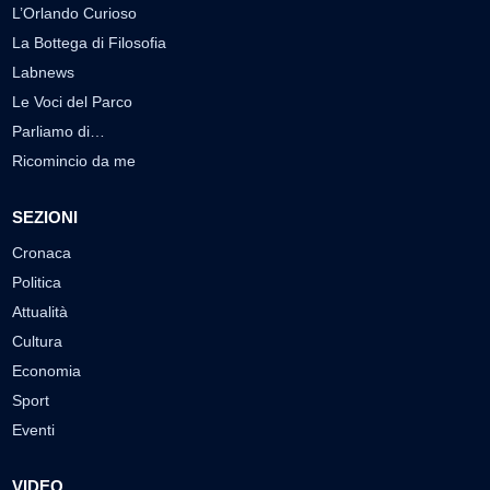
L’Orlando Curioso
La Bottega di Filosofia
Labnews
Le Voci del Parco
Parliamo di…
Ricomincio da me
SEZIONI
Cronaca
Politica
Attualità
Cultura
Economia
Sport
Eventi
VIDEO