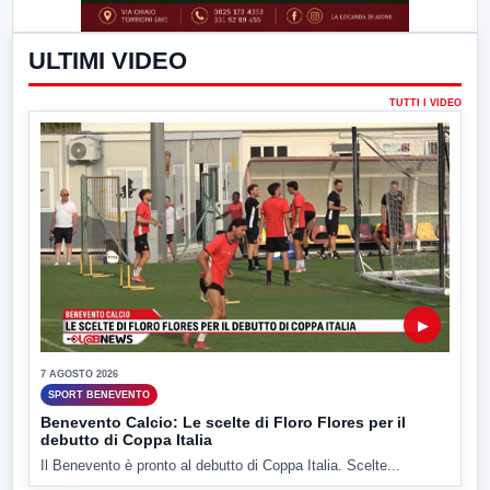
ULTIMI VIDEO
TUTTI I VIDEO
▶
7 AGOSTO 2026
SPORT BENEVENTO
Benevento Calcio: Le scelte di Floro Flores per il
debutto di Coppa Italia
Il Benevento è pronto al debutto di Coppa Italia. Scelte...