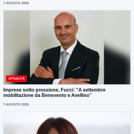
7 AGOSTO 2026
ATTUALITÀ
Imprese sotto pressione, Fucci: “A settembre
mobilitazione da Benevento e Avellino”
7 AGOSTO 2026