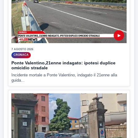
▶
7 AGOSTO 2026
CRONACA
Ponte Valentino,21enne indagato: ipotesi duplice
omicidio stradale
Incidente mortale a Ponte Valentino, indagato il 21enne alla
guida...