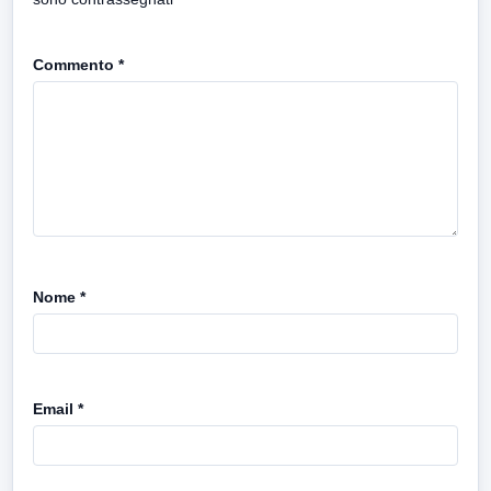
Commento
*
Nome
*
Email
*