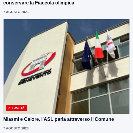
conservare la Fiaccola olimpica
7 AGOSTO 2026
ATTUALITÀ
Miasmi e Calore, l’ASL parla attraverso il Comune
7 AGOSTO 2026