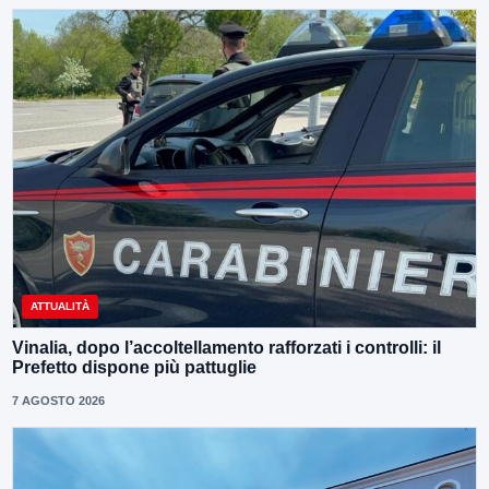
ATTUALITÀ
Vinalia, dopo l’accoltellamento rafforzati i controlli: il
Prefetto dispone più pattuglie
7 AGOSTO 2026