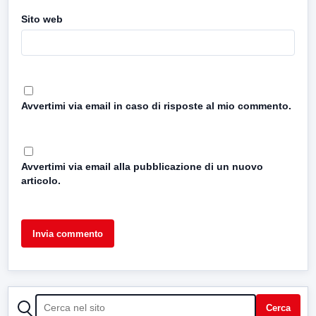
Sito web
Avvertimi via email in caso di risposte al mio commento.
Avvertimi via email alla pubblicazione di un nuovo
articolo.
CERCA
Cerca