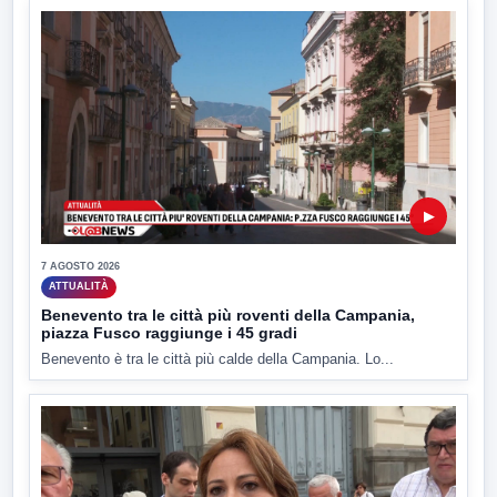
▶
7 AGOSTO 2026
ATTUALITÀ
Benevento tra le città più roventi della Campania,
piazza Fusco raggiunge i 45 gradi
Benevento è tra le città più calde della Campania. Lo...