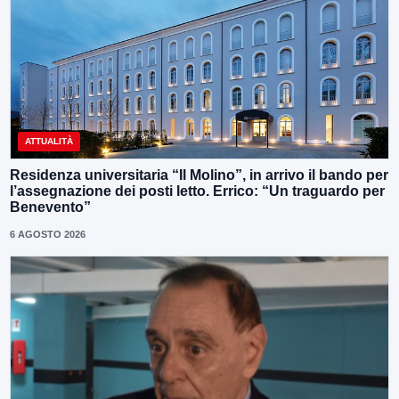
ATTUALITÀ
Residenza universitaria “Il Molino”, in arrivo il bando per
l’assegnazione dei posti letto. Errico: “Un traguardo per
Benevento”
6 AGOSTO 2026