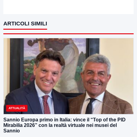
ARTICOLI SIMILI
ATTUALITÀ
Sannio Europa primo in Italia: vince il “Top of the PID
Mirabilia 2026” con la realtà virtuale nei musei del
Sannio