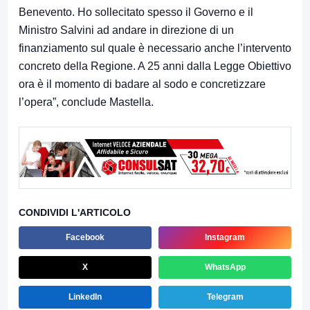
Benevento. Ho sollecitato spesso il Governo e il
Ministro Salvini ad andare in direzione di un
finanziamento sul quale è necessario anche l’intervento
concreto della Regione. A 25 anni dalla Legge Obiettivo
ora è il momento di badare al sodo e concretizzare
l’opera”, conclude Mastella.
CONDIVIDI L'ARTICOLO
Facebook
Instagram
X
WhatsApp
LinkedIn
Telegram