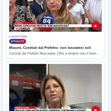
▶
6 AGOSTO 2026
ATTUALITÀ
Miasmi, Comitati dal Prefetto: non lasciateci soli
Comitati dal Prefetto Moscarella. Oltre a rendere noto il flash...
▶