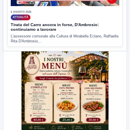
6 AGOSTO 2026
ATTUALITÀ
Tirata del Carro ancora in forse, D'Ambrosio:
continuiamo a lavorare
L'assessore comunale alla Cultura di Mirabella Eclano, Raffaella
Rita D'Ambrosio,...