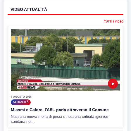
VIDEO ATTUALITÀ
TUTTI I VIDEO
▶
7 AGOSTO 2026
ATTUALITÀ
Miasmi e Calore, l'ASL parla attraverso il Comune
Nessuna nuova moria di pesci e nessuna criticità igienico-
sanitaria nel...