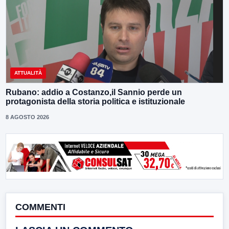
ATTUALITÀ
Rubano: addio a Costanzo,il Sannio perde un
protagonista della storia politica e istituzionale
8 AGOSTO 2026
COMMENTI