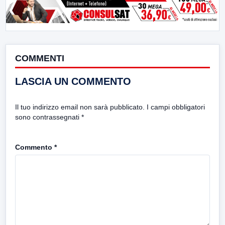
COMMENTI
LASCIA UN COMMENTO
Il tuo indirizzo email non sarà pubblicato.
I campi obbligatori
sono contrassegnati
*
Commento
*