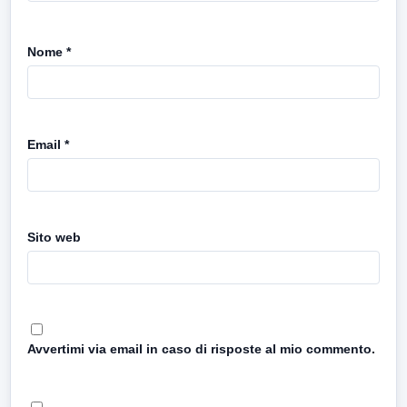
Nome
*
Email
*
Sito web
Avvertimi via email in caso di risposte al mio commento.