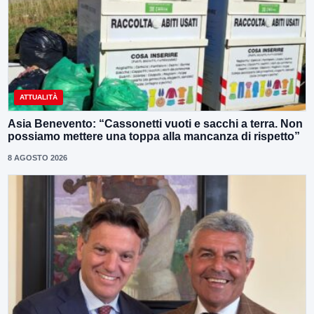
ATTUALITÀ
Asia Benevento: “Cassonetti vuoti e sacchi a terra. Non
possiamo mettere una toppa alla mancanza di rispetto”
8 AGOSTO 2026