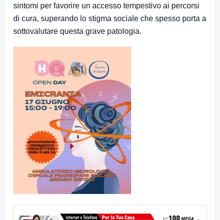
sintomi per favorire un accesso tempestivo ai percorsi
di cura, superando lo stigma sociale che spesso porta a
sottovalutare questa grave patologia.