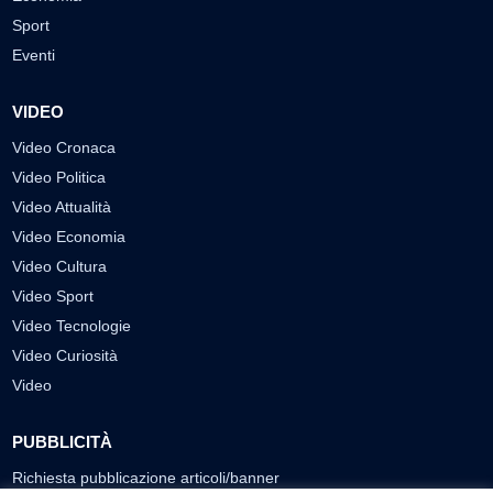
Sport
Eventi
VIDEO
Video Cronaca
Video Politica
Video Attualità
Video Economia
Video Cultura
Video Sport
Video Tecnologie
Video Curiosità
Video
PUBBLICITÀ
Richiesta pubblicazione articoli/banner