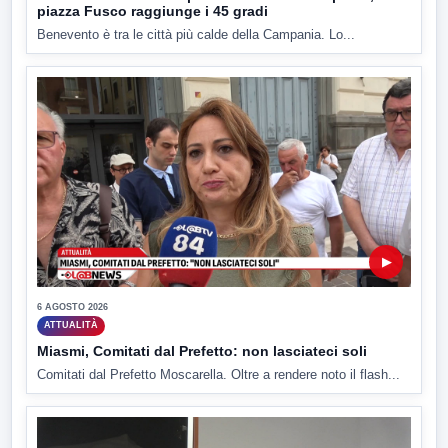
piazza Fusco raggiunge i 45 gradi
Benevento è tra le città più calde della Campania. Lo...
▶
6 AGOSTO 2026
ATTUALITÀ
Miasmi, Comitati dal Prefetto: non lasciateci soli
Comitati dal Prefetto Moscarella. Oltre a rendere noto il flash...