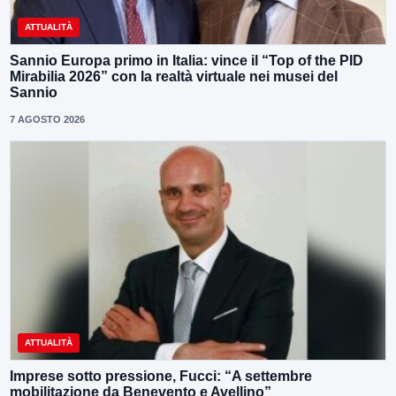
ATTUALITÀ
Sannio Europa primo in Italia: vince il “Top of the PID
Mirabilia 2026” con la realtà virtuale nei musei del
Sannio
7 AGOSTO 2026
ATTUALITÀ
Imprese sotto pressione, Fucci: “A settembre
mobilitazione da Benevento e Avellino”