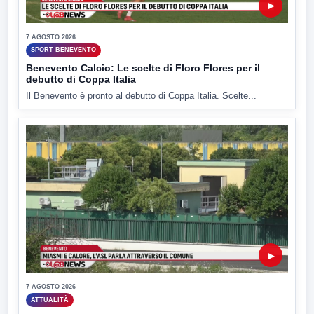
▶
7 AGOSTO 2026
SPORT BENEVENTO
Benevento Calcio: Le scelte di Floro Flores per il
debutto di Coppa Italia
Il Benevento è pronto al debutto di Coppa Italia. Scelte...
▶
7 AGOSTO 2026
ATTUALITÀ