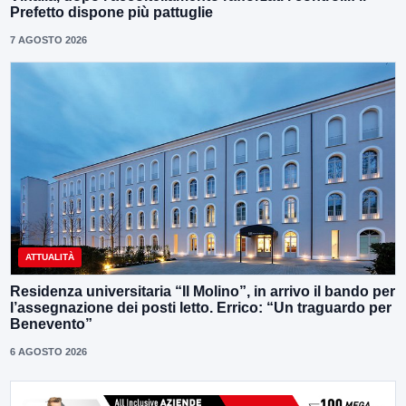
Prefetto dispone più pattuglie
7 AGOSTO 2026
ATTUALITÀ
Residenza universitaria “Il Molino”, in arrivo il bando per
l’assegnazione dei posti letto. Errico: “Un traguardo per
Benevento”
6 AGOSTO 2026