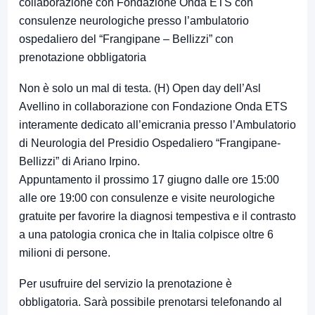
collaborazione con Fondazione Onda ETS con
consulenze neurologiche presso l’ambulatorio
ospedaliero del “Frangipane – Bellizzi” con
prenotazione obbligatoria
Non è solo un mal di testa. (H) Open day dell’Asl
Avellino in collaborazione con Fondazione Onda ETS
interamente dedicato all’emicrania presso l’Ambulatorio
di Neurologia del Presidio Ospedaliero “Frangipane-
Bellizzi” di Ariano Irpino.
Appuntamento il prossimo 17 giugno dalle ore 15:00
alle ore 19:00 con consulenze e visite neurologiche
gratuite per favorire la diagnosi tempestiva e il contrasto
a una patologia cronica che in Italia colpisce oltre 6
milioni di persone.
Per usufruire del servizio la prenotazione è
obbligatoria. Sarà possibile prenotarsi telefonando al