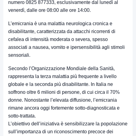
numero 0825 877333, esclusivamente dal lunedì al
venerdì, dalle ore 08:00 alle ore 14:00.
L’emicrania è una malattia neurologica cronica e
disabilitante, caratterizzata da attacchi ricorrenti di
cefalea di intensità moderata o severa, spesso
associati a nausea, vomito e ipersensibilità agli stimoli
sensoriali.
Secondo l’Organizzazione Mondiale della Sanità,
rappresenta la terza malattia più frequente a livello
globale e la seconda più disabilitante. In Italia ne
soffrono oltre 6 milioni di persone, di cui circa il 70%
donne. Nonostante l’elevata diffusione, l’emicrania
rimane ancora oggi fortemente sotto-diagnosticata e
sotto-trattata.
L’obiettivo dell’iniziativa è sensibilizzare la popolazione
sull’importanza di un riconoscimento precoce dei