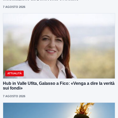
7 AGOSTO 2026
ATTUALITÀ
Hub in Valle Ufita, Galasso a Fico: «Venga a dire la verità
sui fondi»
7 AGOSTO 2026