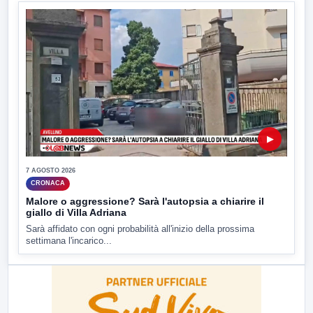
▶
7 AGOSTO 2026
CRONACA
Malore o aggressione? Sarà l'autopsia a chiarire il
giallo di Villa Adriana
Sarà affidato con ogni probabilità all'inizio della prossima
settimana l'incarico...