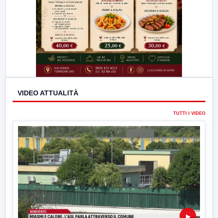
VIDEO ATTUALITÀ
TUTTI I VIDEO
▶