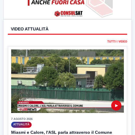
VIDEO ATTUALITÀ
TUTTI I VIDEO
▶
7 AGOSTO 2026
ATTUALITÀ
Miasmi e Calore, l'ASL parla attraverso il Comune