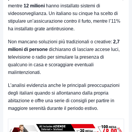
mentre
12 milioni
hanno installato sistemi di
videosorveglianza. Un italiano su cinque ha scelto di
stipulare un’assicurazione contro il furto, mentre l’11%
ha installato grate antintrusione.
Non mancano soluzioni più tradizionali o creative:
2,7
milioni di persone
dichiarano di lasciare accese luci,
televisione o radio per simulare la presenza di
qualcuno in casa e scoraggiare eventuali
malintenzionati.
L’analisi evidenzia anche le principali preoccupazioni
degli italiani quando si allontanano dalla propria
abitazione e offre una serie di consigli per partire in
maggiore serenità durante il periodo estivo.