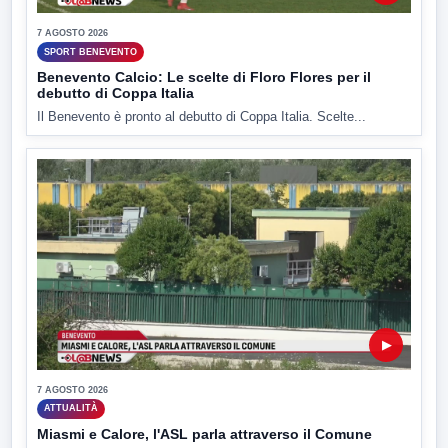
7 AGOSTO 2026
SPORT BENEVENTO
Benevento Calcio: Le scelte di Floro Flores per il
debutto di Coppa Italia
Il Benevento è pronto al debutto di Coppa Italia. Scelte...
▶
7 AGOSTO 2026
ATTUALITÀ
Miasmi e Calore, l'ASL parla attraverso il Comune