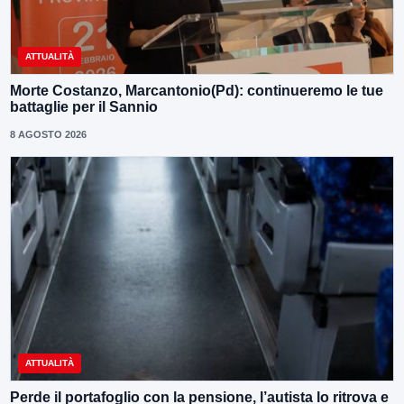
ATTUALITÀ
Morte Costanzo, Marcantonio(Pd): continueremo le tue
battaglie per il Sannio
8 AGOSTO 2026
ATTUALITÀ
Perde il portafoglio con la pensione, l’autista lo ritrova e