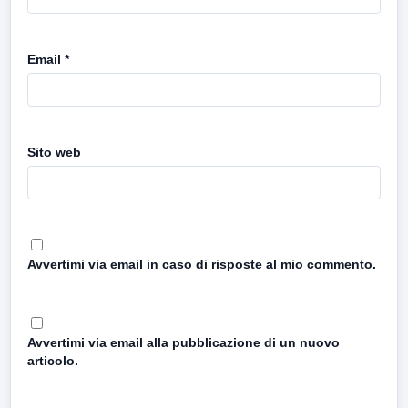
Email
*
Sito web
Avvertimi via email in caso di risposte al mio commento.
Avvertimi via email alla pubblicazione di un nuovo
articolo.