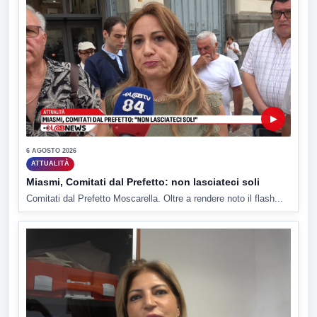
▶
6 AGOSTO 2026
ATTUALITÀ
Miasmi, Comitati dal Prefetto: non lasciateci soli
Comitati dal Prefetto Moscarella. Oltre a rendere noto il flash...