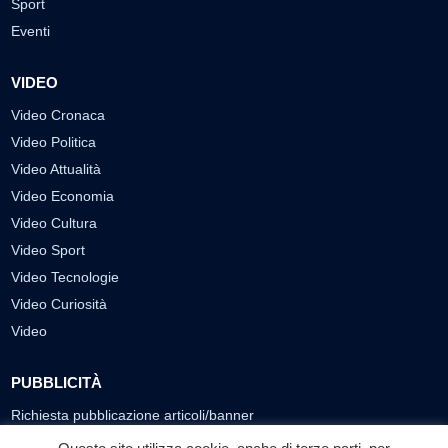
Sport
Eventi
VIDEO
Video Cronaca
Video Politica
Video Attualità
Video Economia
Video Cultura
Video Sport
Video Tecnologie
Video Curiosità
Video
PUBBLICITÀ
Richiesta pubblicazione articoli/banner