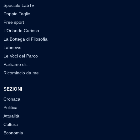
Speciale LabTv
Doppio Taglio
Free sport
L’Orlando Curioso
La Bottega di Filosofia
Labnews
Le Voci del Parco
Parliamo di…
Ricomincio da me
SEZIONI
Cronaca
Politica
Attualità
Cultura
Economia