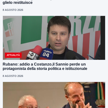
glielo restituisce
8 AGOSTO 2026
ATTUALITÀ
Rubano: addio a Costanzo,il Sannio perde un
protagonista della storia politica e istituzionale
8 AGOSTO 2026