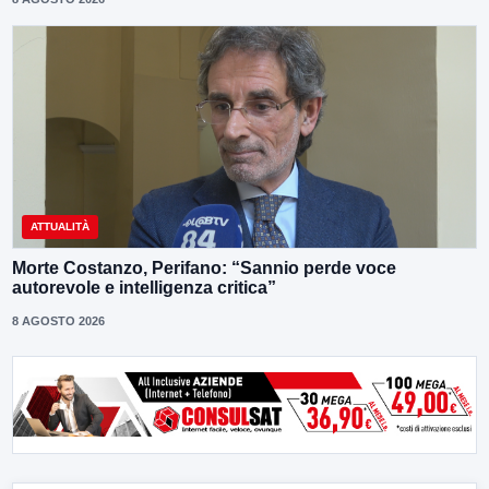
ATTUALITÀ
Morte Costanzo, Perifano: “Sannio perde voce
autorevole e intelligenza critica”
8 AGOSTO 2026