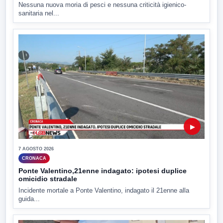
Nessuna nuova moria di pesci e nessuna criticità igienico-
sanitaria nel...
▶
7 AGOSTO 2026
CRONACA
Ponte Valentino,21enne indagato: ipotesi duplice
omicidio stradale
Incidente mortale a Ponte Valentino, indagato il 21enne alla
guida...