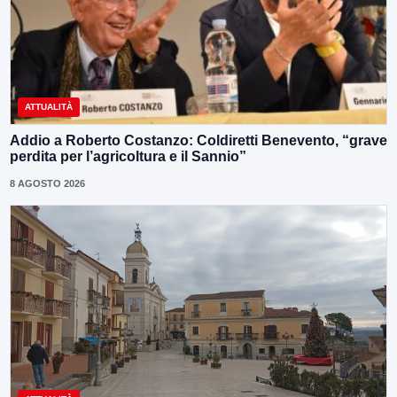
ATTUALITÀ
Addio a Roberto Costanzo: Coldiretti Benevento, “grave
perdita per l’agricoltura e il Sannio”
8 AGOSTO 2026