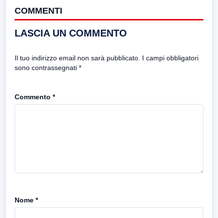
COMMENTI
LASCIA UN COMMENTO
Il tuo indirizzo email non sarà pubblicato.
I campi obbligatori
sono contrassegnati
*
Commento
*
Nome
*