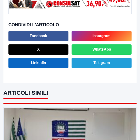
CONDIVIDI L'ARTICOLO
Facebook
Instagram
X
WhatsApp
LinkedIn
Telegram
ARTICOLI SIMILI