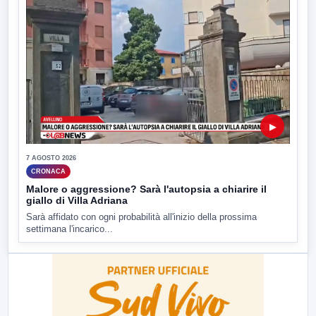
▶
7 AGOSTO 2026
CRONACA
Malore o aggressione? Sarà l'autopsia a chiarire il
giallo di Villa Adriana
Sarà affidato con ogni probabilità all'inizio della prossima
settimana l'incarico...