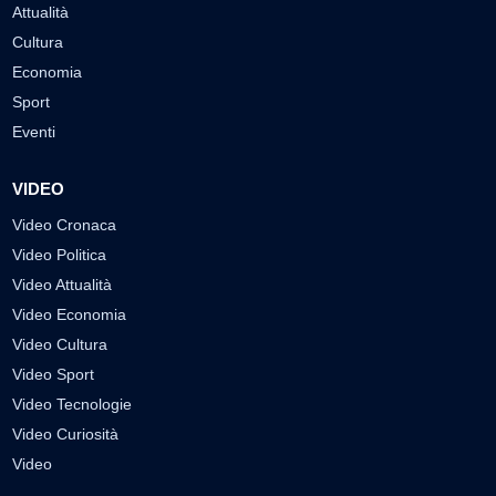
Attualità
Cultura
Economia
Sport
Eventi
VIDEO
Video Cronaca
Video Politica
Video Attualità
Video Economia
Video Cultura
Video Sport
Video Tecnologie
Video Curiosità
Video