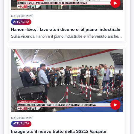
▶
6 AGOSTO 2026
ATTUALITÀ
Hanon- Evo, i lavoratori dicono si al piano industriale
Sulla vicenda Hanon e il piano industriale e' intervenuto anche...
▶
6 AGOSTO 2026
ATTUALITÀ
Inaugurato il nuovo tratto della SS212 Variante