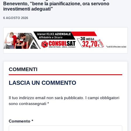
Benevento, “bene la pianificazione, ora servono
investimenti adeguati”
6 AGOSTO 2026
COMMENTI
LASCIA UN COMMENTO
Il tuo indirizzo email non sarà pubblicato.
I campi obbligatori
sono contrassegnati
*
Commento
*