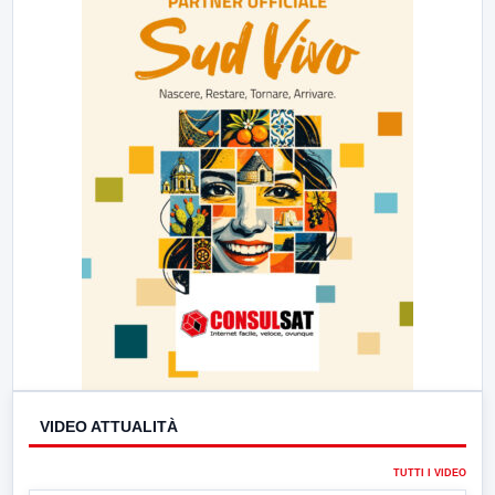
VIDEO ATTUALITÀ
TUTTI I VIDEO