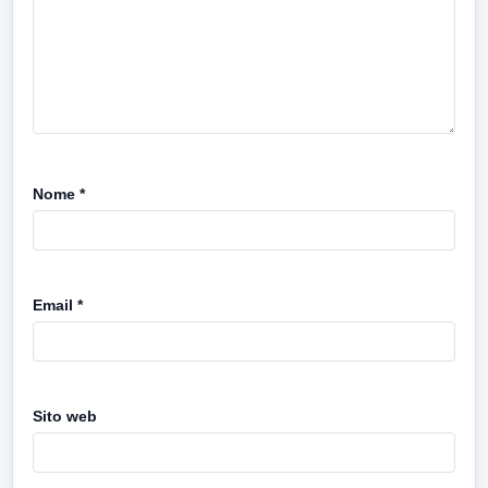
Nome
*
Email
*
Sito web