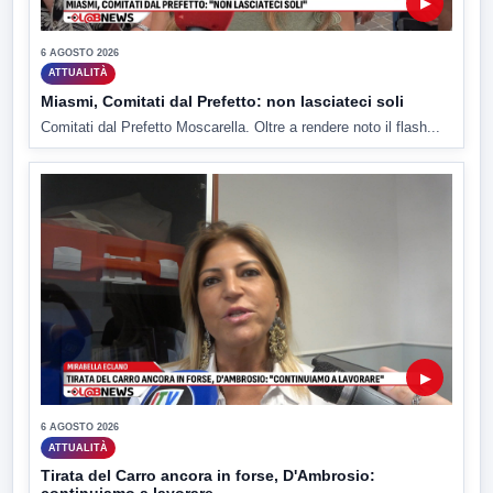
▶
6 AGOSTO 2026
ATTUALITÀ
Miasmi, Comitati dal Prefetto: non lasciateci soli
Comitati dal Prefetto Moscarella. Oltre a rendere noto il flash...
▶
6 AGOSTO 2026
ATTUALITÀ
Tirata del Carro ancora in forse, D'Ambrosio: