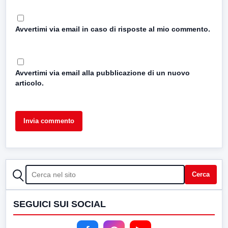
Avvertimi via email in caso di risposte al mio commento.
Avvertimi via email alla pubblicazione di un nuovo
articolo.
CERCA
Cerca
SEGUICI SUI SOCIAL