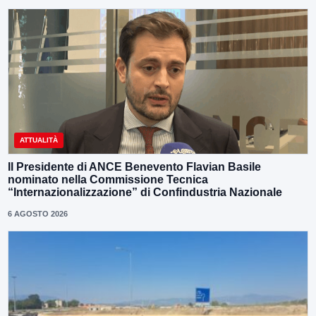
ATTUALITÀ
Il Presidente di ANCE Benevento Flavian Basile
nominato nella Commissione Tecnica
“Internazionalizzazione” di Confindustria Nazionale
6 AGOSTO 2026