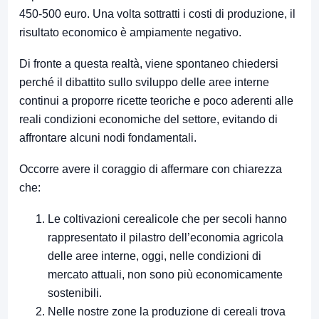
450-500 euro. Una volta sottratti i costi di produzione, il
risultato economico è ampiamente negativo.
Di fronte a questa realtà, viene spontaneo chiedersi
perché il dibattito sullo sviluppo delle aree interne
continui a proporre ricette teoriche e poco aderenti alle
reali condizioni economiche del settore, evitando di
affrontare alcuni nodi fondamentali.
Occorre avere il coraggio di affermare con chiarezza
che:
Le coltivazioni cerealicole che per secoli hanno
rappresentato il pilastro dell’economia agricola
delle aree interne, oggi, nelle condizioni di
mercato attuali, non sono più economicamente
sostenibili.
Nelle nostre zone la produzione di cereali trova