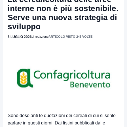
interne non è più sostenibile.
Serve una nuova strategia di
sviluppo
6 LUGLIO 2026
di redazione
ARTICOLO VISTO 245 VOLTE
Sono desolanti le quotazioni dei cereali di cui si sente
parlare in questi giorni. Dai listini pubblicati dalle