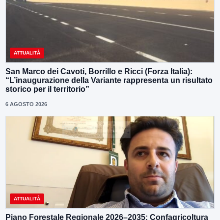
ATTUALITÀ
San Marco dei Cavoti, Borrillo e Ricci (Forza Italia):
“L’inaugurazione della Variante rappresenta un risultato
storico per il territorio”
6 AGOSTO 2026
ATTUALITÀ
Piano Forestale Regionale 2026–2035: Confagricoltura