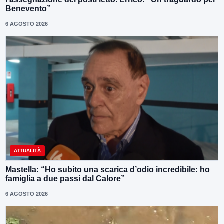
Benevento”
6 AGOSTO 2026
ATTUALITÀ
Mastella: “Ho subito una scarica d’odio incredibile: ho
famiglia a due passi dal Calore”
6 AGOSTO 2026