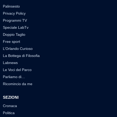
Palinsesto
Privacy Policy
Programmi TV
Speciale LabTv
Doppio Taglio
Free sport
L’Orlando Curioso
La Bottega di Filosofia
Labnews
Le Voci del Parco
Parliamo di…
Ricomincio da me
SEZIONI
Cronaca
Politica