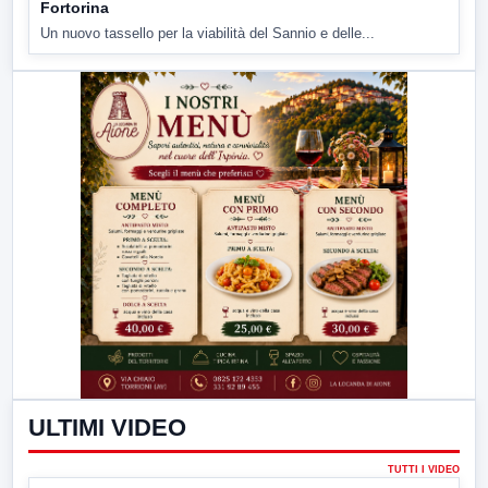
Fortorina
Un nuovo tassello per la viabilità del Sannio e delle...
ULTIMI VIDEO
TUTTI I VIDEO