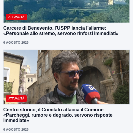
ATTUALITÀ
Carcere di Benevento, l’USPP lancia l’allarme:
«Personale allo stremo, servono rinforzi immediati»
6 AGOSTO 2026
ATTUALITÀ
Centro storico, il Comitato attacca il Comune:
«Parcheggi, rumore e degrado, servono risposte
immediate»
6 AGOSTO 2026