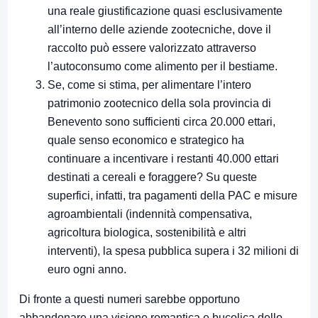
una reale giustificazione quasi esclusivamente
all’interno delle aziende zootecniche, dove il
raccolto può essere valorizzato attraverso
l’autoconsumo come alimento per il bestiame.
Se, come si stima, per alimentare l’intero
patrimonio zootecnico della sola provincia di
Benevento sono sufficienti circa 20.000 ettari,
quale senso economico e strategico ha
continuare a incentivare i restanti 40.000 ettari
destinati a cereali e foraggere? Su queste
superfici, infatti, tra pagamenti della PAC e misure
agroambientali (indennità compensativa,
agricoltura biologica, sostenibilità e altri
interventi), la spesa pubblica supera i 32 milioni di
euro ogni anno.
Di fronte a questi numeri sarebbe opportuno
abbandonare una visione romantica e bucolica dello