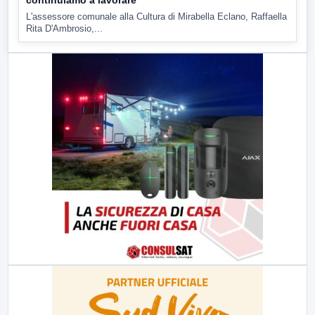
continuiamo a lavorare
L'assessore comunale alla Cultura di Mirabella Eclano, Raffaella
Rita D'Ambrosio,...