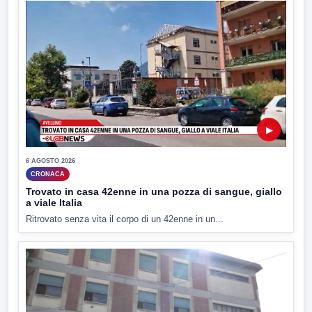
▶
6 AGOSTO 2026
CRONACA
Trovato in casa 42enne in una pozza di sangue, giallo
a viale Italia
Ritrovato senza vita il corpo di un 42enne in un...