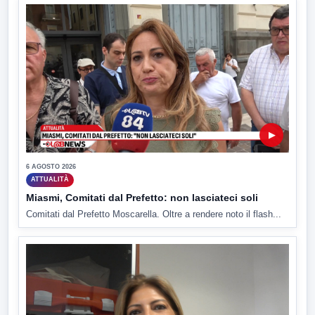
▶
6 AGOSTO 2026
ATTUALITÀ
Miasmi, Comitati dal Prefetto: non lasciateci soli
Comitati dal Prefetto Moscarella. Oltre a rendere noto il flash...