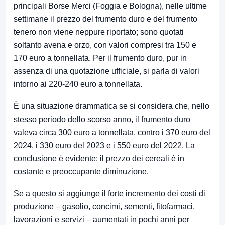
principali Borse Merci (Foggia e Bologna), nelle ultime
settimane il prezzo del frumento duro e del frumento
tenero non viene neppure riportato; sono quotati
soltanto avena e orzo, con valori compresi tra 150 e
170 euro a tonnellata. Per il frumento duro, pur in
assenza di una quotazione ufficiale, si parla di valori
intorno ai 220-240 euro a tonnellata.
È una situazione drammatica se si considera che, nello
stesso periodo dello scorso anno, il frumento duro
valeva circa 300 euro a tonnellata, contro i 370 euro del
2024, i 330 euro del 2023 e i 550 euro del 2022. La
conclusione è evidente: il prezzo dei cereali è in
costante e preoccupante diminuzione.
Se a questo si aggiunge il forte incremento dei costi di
produzione – gasolio, concimi, sementi, fitofarmaci,
lavorazioni e servizi – aumentati in pochi anni per