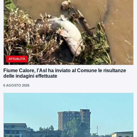
ATTUALITÀ
Fiume Calore, l’Asl ha inviato al Comune le risultanze
delle indagini effettuate
6 AGOSTO 2026