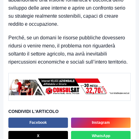
sviluppo delle aree interne e aprire un confronto serio
su strategie realmente sostenibili, capaci di creare
reddito e occupazione.
Perché, se un domani le risorse pubbliche dovessero
ridursi o venire meno, il problema non riguarderà
soltanto il settore agricolo, ma avrà inevitabili
ripercussioni economiche e sociali sull’intero territorio.
CONDIVIDI L'ARTICOLO
Facebook
Instagram
X
WhatsApp