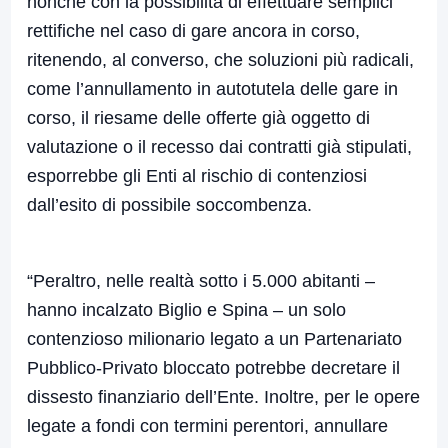
nonché con la possibilità di effettuare semplici
rettifiche nel caso di gare ancora in corso,
ritenendo, al converso, che soluzioni più radicali,
come l’annullamento in autotutela delle gare in
corso, il riesame delle offerte già oggetto di
valutazione o il recesso dai contratti già stipulati,
esporrebbe gli Enti al rischio di contenziosi
dall’esito di possibile soccombenza.
“Peraltro, nelle realtà sotto i 5.000 abitanti –
hanno incalzato Biglio e Spina – un solo
contenzioso milionario legato a un Partenariato
Pubblico-Privato bloccato potrebbe decretare il
dissesto finanziario dell’Ente. Inoltre, per le opere
legate a fondi con termini perentori, annullare