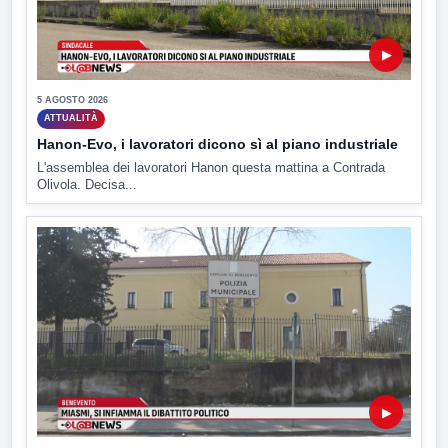
▶
5 AGOSTO 2026
ATTUALITÀ
Hanon-Evo, i lavoratori dicono sì al piano industriale
L'assemblea dei lavoratori Hanon questa mattina a Contrada
Olivola. Decisa...
▶