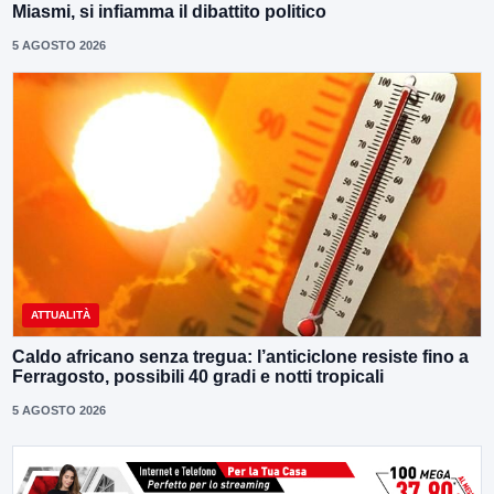
Miasmi, si infiamma il dibattito politico
5 AGOSTO 2026
ATTUALITÀ
Caldo africano senza tregua: l’anticiclone resiste fino a
Ferragosto, possibili 40 gradi e notti tropicali
5 AGOSTO 2026