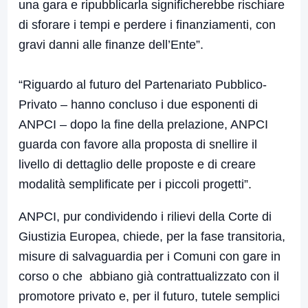
una gara e ripubblicarla significherebbe rischiare
di sforare i tempi e perdere i finanziamenti, con
gravi danni alle finanze dell’Ente”.
“Riguardo al futuro del Partenariato Pubblico-
Privato – hanno concluso i due esponenti di
ANPCI – dopo la fine della prelazione, ANPCI
guarda con favore alla proposta di snellire il
livello di dettaglio delle proposte e di creare
modalità semplificate per i piccoli progetti”.
ANPCI, pur condividendo i rilievi della Corte di
Giustizia Europea, chiede, per la fase transitoria,
misure di salvaguardia per i Comuni con gare in
corso o che abbiano già contrattualizzato con il
promotore privato e, per il futuro, tutele semplici