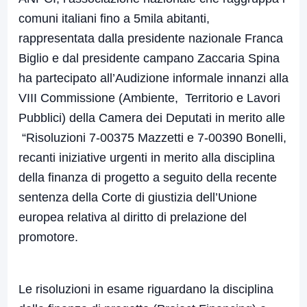
comuni italiani fino a 5mila abitanti,
rappresentata dalla presidente nazionale Franca
Biglio e dal presidente campano Zaccaria Spina
ha partecipato all’Audizione informale innanzi alla
VIII Commissione (Ambiente, Territorio e Lavori
Pubblici) della Camera dei Deputati in merito alle
“Risoluzioni 7-00375 Mazzetti e 7-00390 Bonelli,
recanti iniziative urgenti in merito alla disciplina
della finanza di progetto a seguito della recente
sentenza della Corte di giustizia dell’Unione
europea relativa al diritto di prelazione del
promotore.
Le risoluzioni in esame riguardano la disciplina