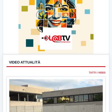
VIDEO ATTUALITÀ
TUTTI I VIDEO