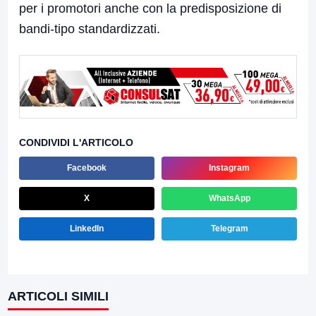
per i promotori anche con la predisposizione di
bandi-tipo standardizzati.
CONDIVIDI L'ARTICOLO
Facebook
Instagram
X
WhatsApp
LinkedIn
Telegram
ARTICOLI SIMILI