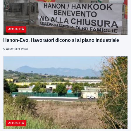
ATTUALITÀ
Hanon-Evo, i lavoratori dicono si al piano industriale
5 AGOSTO 2026
ATTUALITÀ