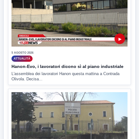
▶
5 AGOSTO 2026
ATTUALITÀ
Hanon-Evo, i lavoratori dicono sì al piano industriale
L'assemblea dei lavoratori Hanon questa mattina a Contrada
Olivola. Decisa...