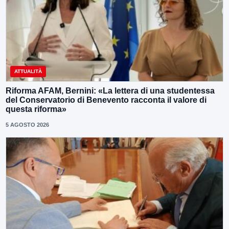
ATTUALITÀ
Riforma AFAM, Bernini: «La lettera di una studentessa
del Conservatorio di Benevento racconta il valore di
questa riforma»
5 AGOSTO 2026