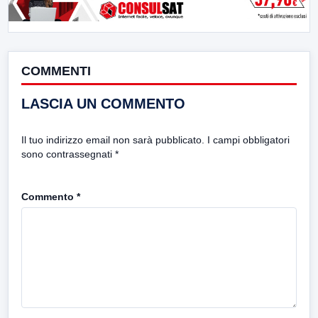
COMMENTI
LASCIA UN COMMENTO
Il tuo indirizzo email non sarà pubblicato.
I campi obbligatori
sono contrassegnati
*
Commento
*