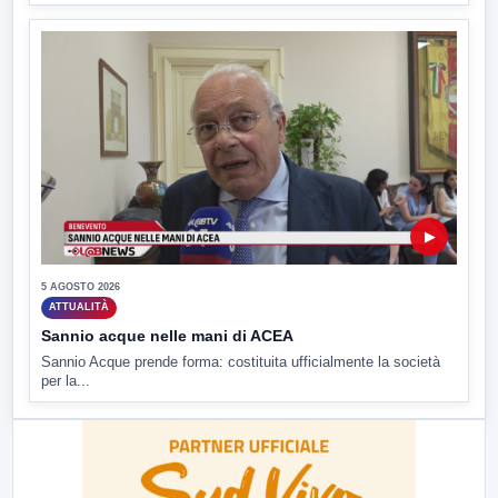
▶
5 AGOSTO 2026
ATTUALITÀ
Sannio acque nelle mani di ACEA
Sannio Acque prende forma: costituita ufficialmente la società
per la...