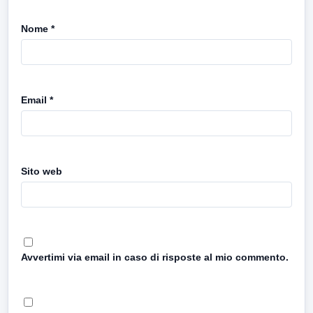
Nome
*
Email
*
Sito web
Avvertimi via email in caso di risposte al mio commento.