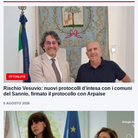
ATTUALITÀ
Rischio Vesuvio: nuovi protocolli d’intesa con i comuni
del Sannio, firmato il protocollo con Arpaise
5 AGOSTO 2026