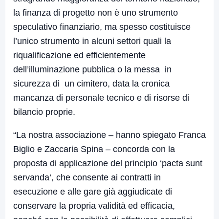
la finanza di progetto non è uno strumento
speculativo finanziario, ma spesso costituisce
l’unico strumento in alcuni settori quali la
riqualificazione ed efficientemente
dell’illuminazione pubblica o la messa in
sicurezza di un cimitero, data la cronica
mancanza di personale tecnico e di risorse di
bilancio proprie.
“La nostra associazione – hanno spiegato Franca
Biglio e Zaccaria Spina – concorda con la
proposta di applicazione del principio ‘pacta sunt
servanda’, che consente ai contratti in
esecuzione e alle gare già aggiudicate di
conservare la propria validità ed efficacia,