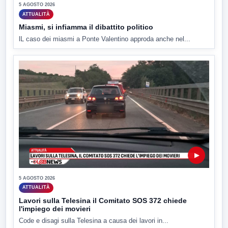
5 AGOSTO 2026
ATTUALITÀ
Miasmi, si infiamma il dibattito politico
lL caso dei miasmi a Ponte Valentino approda anche nel...
▶
5 AGOSTO 2026
ATTUALITÀ
Lavori sulla Telesina il Comitato SOS 372 chiede
l'impiego dei movieri
Code e disagi sulla Telesina a causa dei lavori in...