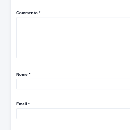
Commento
*
Nome
*
Email
*