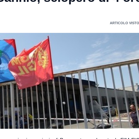
ARTICOLO VISTO