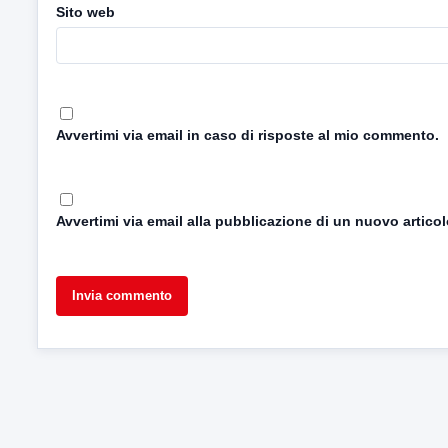
Sito web
Avvertimi via email in caso di risposte al mio commento.
Avvertimi via email alla pubblicazione di un nuovo articol