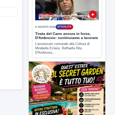
D'Ambrosio,...