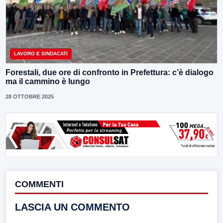
LAVORO E SINDACATI
Forestali, due ore di confronto in Prefettura: c’è dialogo
ma il cammino è lungo
28 OTTOBRE 2025
COMMENTI
LASCIA UN COMMENTO