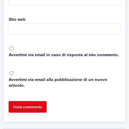
Sito web
Avvertimi via email in caso di risposte al mio commento.
Avvertimi via email alla pubblicazione di un nuovo
articolo.