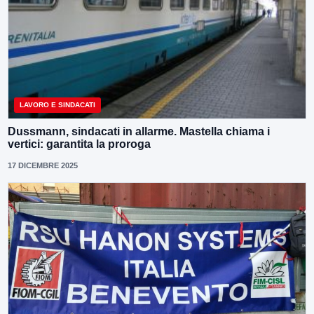
LAVORO E SINDACATI
Dussmann, sindacati in allarme. Mastella chiama i
vertici: garantita la proroga
17 DICEMBRE 2025