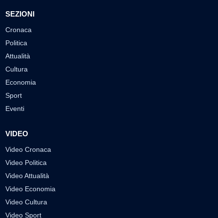
SEZIONI
Cronaca
Politica
Attualità
Cultura
Economia
Sport
Eventi
VIDEO
Video Cronaca
Video Politica
Video Attualità
Video Economia
Video Cultura
Video Sport