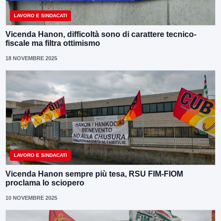
LAVORO E SINDACATI
Vicenda Hanon, difficoltà sono di carattere tecnico-
fiscale ma filtra ottimismo
18 NOVEMBRE 2025
LAVORO E SINDACATI
Vicenda Hanon sempre più tesa, RSU FIM-FIOM
proclama lo sciopero
10 NOVEMBRE 2025