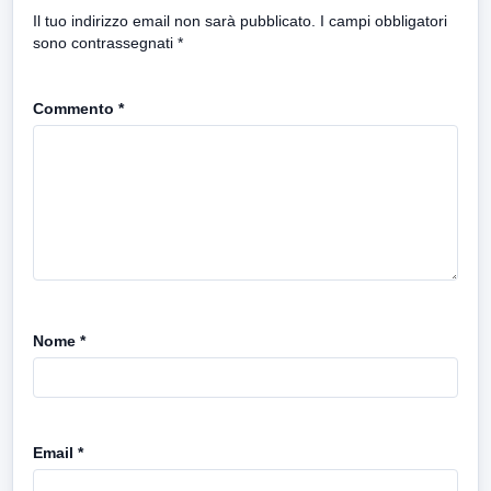
Il tuo indirizzo email non sarà pubblicato.
I campi obbligatori
sono contrassegnati
*
Commento
*
Nome
*
Email
*