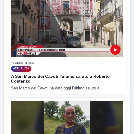
▶
10 AGOSTO 2026
ATTUALITÀ
A San Marco dei Cavoti l'ultimo saluto a Roberto
Costanzo
San Marco dei Cavoti ha dato oggi l’ultimo saluto a...