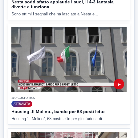
Nesta soddisfatto applaude i suoi, il 4-3 fantasia
diverte e funziona
Sono ottimi i segnali che ha lasciato a Nesta e...
▶
10 AGOSTO 2026
ATTUALITÀ
Housing -Il Molino-, bando per 68 posti letto
Housing “Il Molino”, 68 posti letto per gli studenti di...