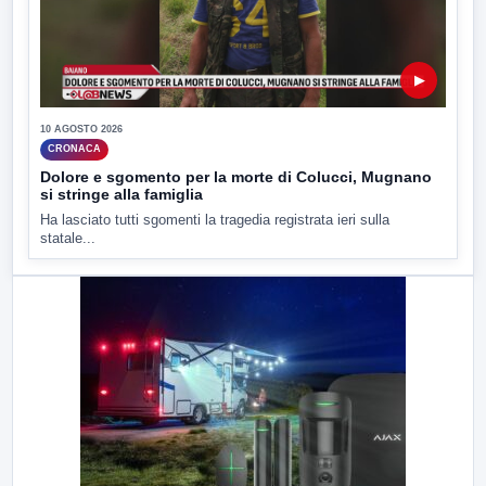
▶
10 AGOSTO 2026
CRONACA
Dolore e sgomento per la morte di Colucci, Mugnano
si stringe alla famiglia
Ha lasciato tutti sgomenti la tragedia registrata ieri sulla
statale...