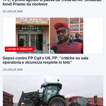
fondi Priamo da risolvere
22 LUGLIO 2026
LAVORO E SINDACATI
Gepos contro FP Cgil e UIL FP: “critiche su sala
operatoria e sicurezza respinte in toto”
13 LUGLIO 2026