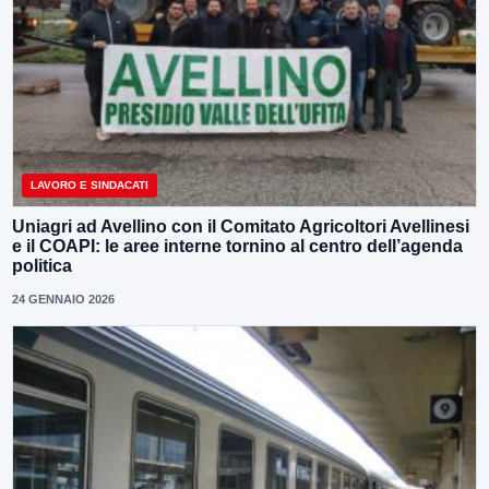
LAVORO E SINDACATI
Uniagri ad Avellino con il Comitato Agricoltori Avellinesi
e il COAPI: le aree interne tornino al centro dell’agenda
politica
24 GENNAIO 2026