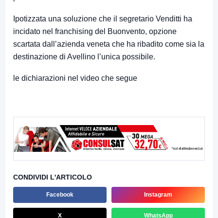
Ipotizzata una soluzione che il segretario Venditti ha
incidato nel franchising del Buonvento, opzione
scartata dall’azienda veneta che ha ribadito come sia la
destinazione di Avellino l’unica possibile.
le dichiarazioni nel video che segue
CONDIVIDI L'ARTICOLO
Facebook
Instagram
X
WhatsApp