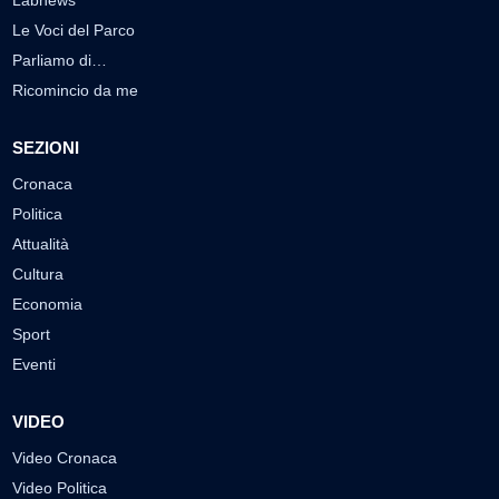
Labnews
Le Voci del Parco
Parliamo di…
Ricomincio da me
SEZIONI
Cronaca
Politica
Attualità
Cultura
Economia
Sport
Eventi
VIDEO
Video Cronaca
Video Politica