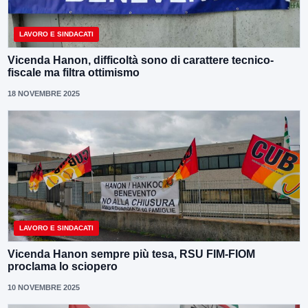
LAVORO E SINDACATI
Vicenda Hanon, difficoltà sono di carattere tecnico-
fiscale ma filtra ottimismo
18 NOVEMBRE 2025
LAVORO E SINDACATI
Vicenda Hanon sempre più tesa, RSU FIM-FIOM
proclama lo sciopero
10 NOVEMBRE 2025