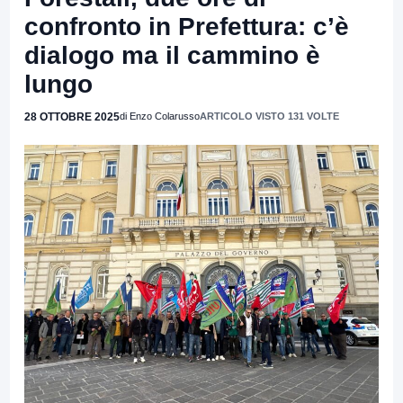
confronto in Prefettura: c’è
dialogo ma il cammino è
lungo
28 OTTOBRE 2025
di Enzo Colarusso
ARTICOLO VISTO 131 VOLTE