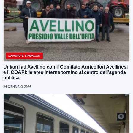
LAVORO E SINDACATI
Uniagri ad Avellino con il Comitato Agricoltori Avellinesi
e il COAPI: le aree interne tornino al centro dell’agenda
politica
24 GENNAIO 2026