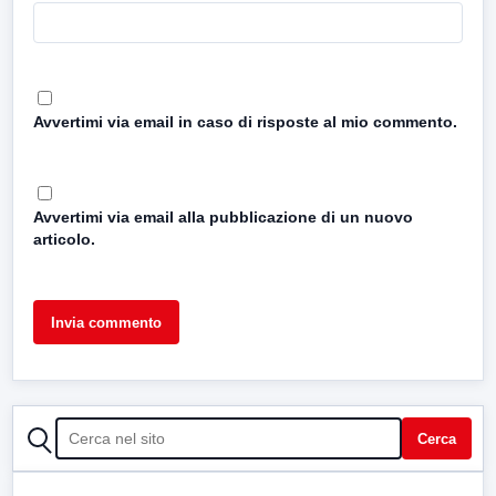
Avvertimi via email in caso di risposte al mio commento.
Avvertimi via email alla pubblicazione di un nuovo
articolo.
CERCA
Cerca