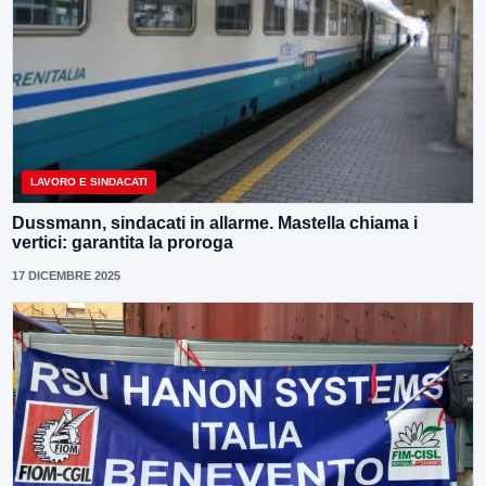
LAVORO E SINDACATI
Dussmann, sindacati in allarme. Mastella chiama i
vertici: garantita la proroga
17 DICEMBRE 2025