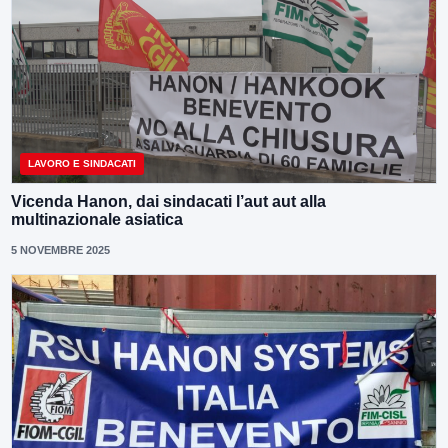
LAVORO E SINDACATI
Vicenda Hanon, dai sindacati l’aut aut alla
multinazionale asiatica
5 NOVEMBRE 2025