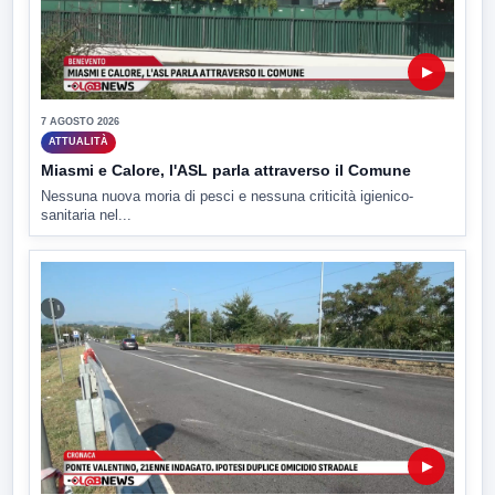
▶
7 AGOSTO 2026
ATTUALITÀ
Miasmi e Calore, l'ASL parla attraverso il Comune
Nessuna nuova moria di pesci e nessuna criticità igienico-
sanitaria nel...
▶