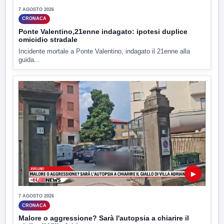
7 AGOSTO 2026
CRONACA
Ponte Valentino,21enne indagato: ipotesi duplice
omicidio stradale
Incidente mortale a Ponte Valentino, indagato il 21enne alla
guida...
▶
7 AGOSTO 2026
CRONACA
Malore o aggressione? Sarà l'autopsia a chiarire il