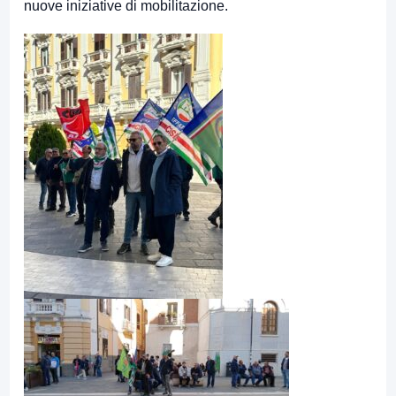
nuove iniziative di mobilitazione.