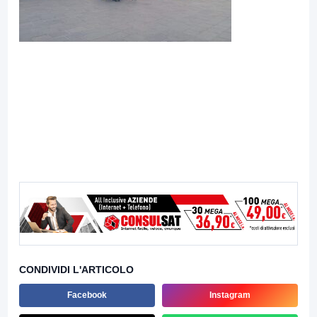
CONDIVIDI L'ARTICOLO
Facebook
Instagram