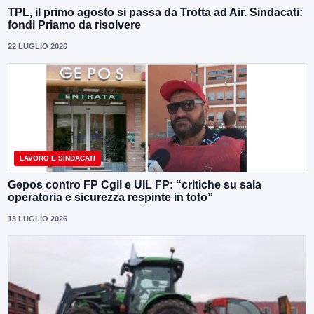
TPL, il primo agosto si passa da Trotta ad Air. Sindacati:
fondi Priamo da risolvere
22 LUGLIO 2026
LAVORO E SINDACATI
Gepos contro FP Cgil e UIL FP: “critiche su sala
operatoria e sicurezza respinte in toto”
13 LUGLIO 2026