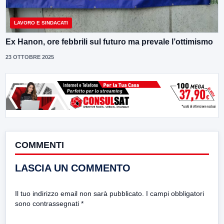
LAVORO E SINDACATI
Ex Hanon, ore febbrili sul futuro ma prevale l’ottimismo
23 OTTOBRE 2025
COMMENTI
LASCIA UN COMMENTO
Il tuo indirizzo email non sarà pubblicato.
I campi obbligatori
sono contrassegnati
*