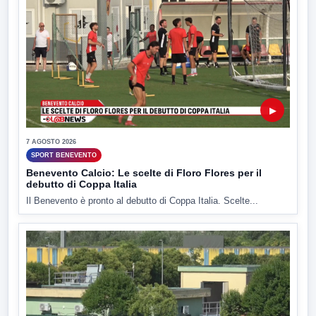
▶
7 AGOSTO 2026
SPORT BENEVENTO
Benevento Calcio: Le scelte di Floro Flores per il
debutto di Coppa Italia
Il Benevento è pronto al debutto di Coppa Italia. Scelte...