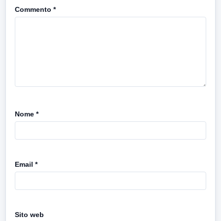
Commento
*
Nome
*
Email
*
Sito web