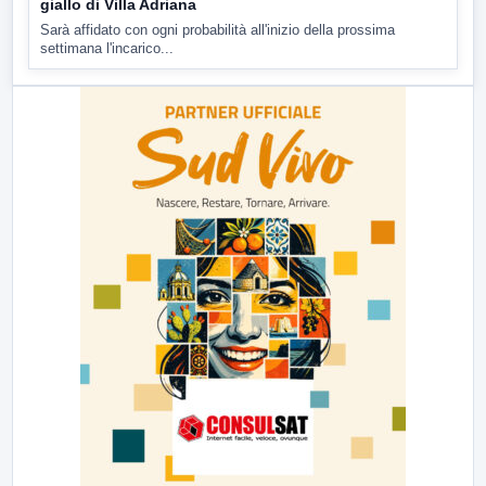
giallo di Villa Adriana
Sarà affidato con ogni probabilità all'inizio della prossima
settimana l'incarico...