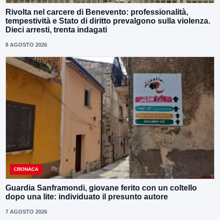
Rivolta nel carcere di Benevento: professionalità,
tempestività e Stato di diritto prevalgono sulla violenza.
Dieci arresti, trenta indagati
8 AGOSTO 2026
CRONACA
Guardia Sanframondi, giovane ferito con un coltello
dopo una lite: individuato il presunto autore
7 AGOSTO 2026