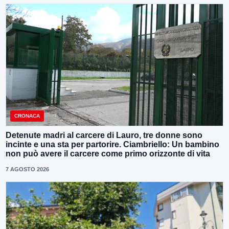
CRONACA
Detenute madri al carcere di Lauro, tre donne sono
incinte e una sta per partorire. Ciambriello: Un bambino
non può avere il carcere come primo orizzonte di vita
7 AGOSTO 2026