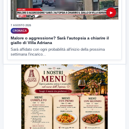
▶
7 AGOSTO 2026
CRONACA
Malore o aggressione? Sarà l'autopsia a chiarire il
giallo di Villa Adriana
Sarà affidato con ogni probabilità all'inizio della prossima
settimana l'incarico...