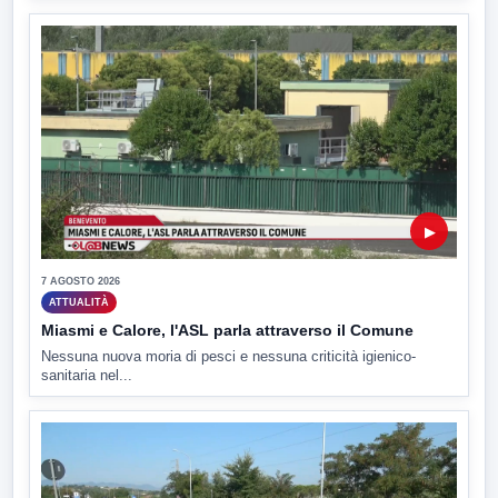
▶
7 AGOSTO 2026
ATTUALITÀ
Miasmi e Calore, l'ASL parla attraverso il Comune
Nessuna nuova moria di pesci e nessuna criticità igienico-
sanitaria nel...