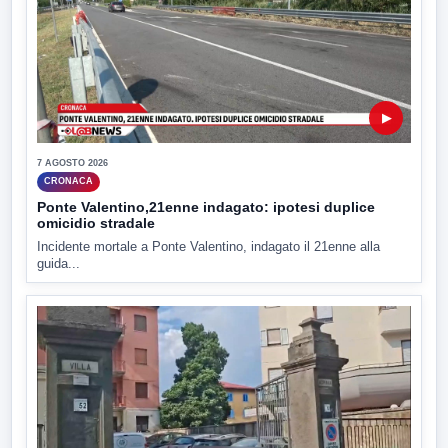
▶
7 AGOSTO 2026
CRONACA
Ponte Valentino,21enne indagato: ipotesi duplice
omicidio stradale
Incidente mortale a Ponte Valentino, indagato il 21enne alla
guida...