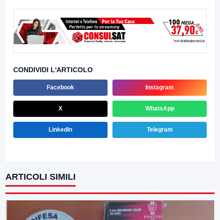
CONDIVIDI L'ARTICOLO
Facebook
Instagram
X
WhatsApp
LinkedIn
Telegram
ARTICOLI SIMILI