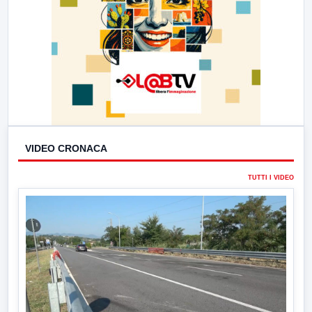
VIDEO CRONACA
TUTTI I VIDEO