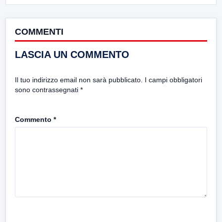
COMMENTI
LASCIA UN COMMENTO
Il tuo indirizzo email non sarà pubblicato.
I campi obbligatori
sono contrassegnati
*
Commento
*