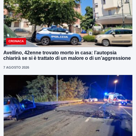
CRONACA
Avellino, 42enne trovato morto in casa: l’autopsia
chiarirà se si è trattato di un malore o di un’aggressione
7 AGOSTO 2026