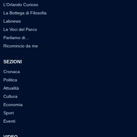
L’Orlando Curioso
La Bottega di Filosofia
Labnews
Le Voci del Parco
Parliamo di…
Ricomincio da me
SEZIONI
Cronaca
Politica
Attualità
Cultura
Economia
Sport
Eventi
VIDEO