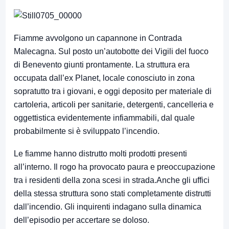
Fiamme avvolgono un capannone in Contrada
Malecagna. Sul posto un’autobotte dei Vigili del fuoco
di Benevento giunti prontamente. La struttura era
occupata dall’ex Planet, locale conosciuto in zona
sopratutto tra i giovani, e oggi deposito per materiale di
cartoleria, articoli per sanitarie, detergenti, cancelleria e
oggettistica evidentemente infiammabili, dal quale
probabilmente si è sviluppato l’incendio.
Le fiamme hanno distrutto molti prodotti presenti
all’interno. Il rogo ha provocato paura e preoccupazione
tra i residenti della zona scesi in strada.Anche gli uffici
della stessa struttura sono stati completamente distrutti
dall’incendio. Gli inquirenti indagano sulla dinamica
dell’episodio per accertare se doloso.