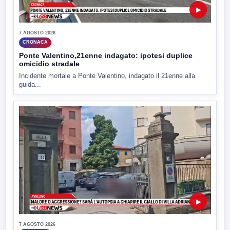
▶
7 AGOSTO 2026
CRONACA
Ponte Valentino,21enne indagato: ipotesi duplice
omicidio stradale
Incidente mortale a Ponte Valentino, indagato il 21enne alla
guida...
▶
7 AGOSTO 2026