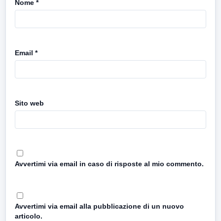
Nome
*
Email
*
Sito web
Avvertimi via email in caso di risposte al mio commento.
Avvertimi via email alla pubblicazione di un nuovo
articolo.