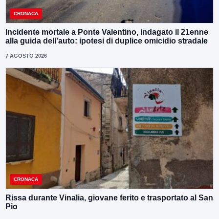
CRONACA
Incidente mortale a Ponte Valentino, indagato il 21enne
alla guida dell’auto: ipotesi di duplice omicidio stradale
7 AGOSTO 2026
CRONACA
Rissa durante Vinalia, giovane ferito e trasportato al San
Pio