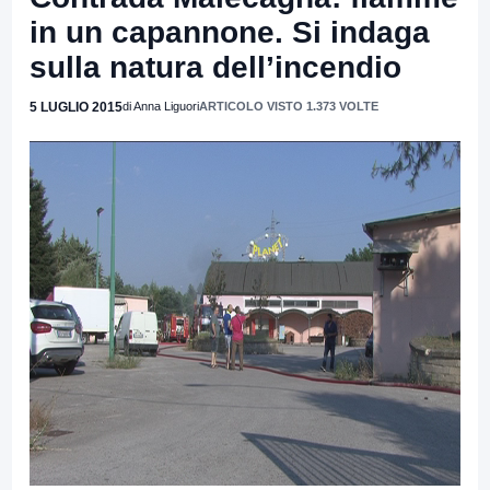
in un capannone. Si indaga
sulla natura dell’incendio
5 LUGLIO 2015
di Anna Liguori
ARTICOLO VISTO 1.373 VOLTE