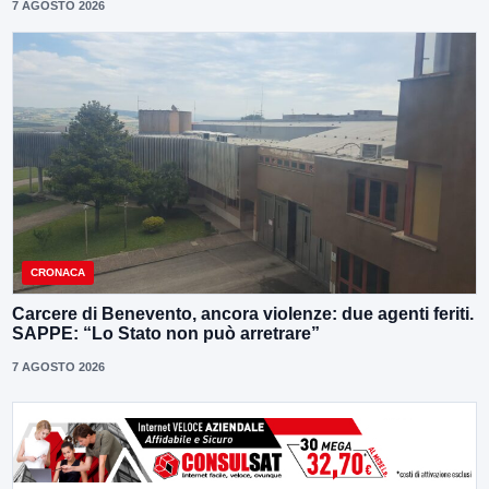
7 AGOSTO 2026
CRONACA
Carcere di Benevento, ancora violenze: due agenti feriti.
SAPPE: “Lo Stato non può arretrare”
7 AGOSTO 2026