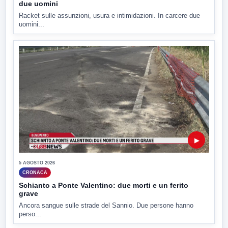
due uomini
Racket sulle assunzioni, usura e intimidazioni. In carcere due
uomini...
▶
5 AGOSTO 2026
CRONACA
Schianto a Ponte Valentino: due morti e un ferito
grave
Ancora sangue sulle strade del Sannio. Due persone hanno
perso...