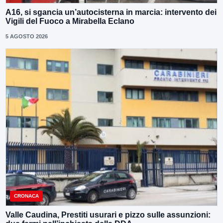
A16, si sgancia un’autocisterna in marcia: intervento dei
Vigili del Fuoco a Mirabella Eclano
5 AGOSTO 2026
CRONACA
Valle Caudina, Prestiti usurari e pizzo sulle assunzioni: