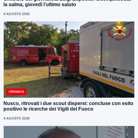
la salma, giovedì l’ultimo saluto
4 AGOSTO 2026
CRONACA
Nusco, ritrovati i due scout dispersi: concluse con esito
positivo le ricerche dei Vigili del Fuoco
4 AGOSTO 2026