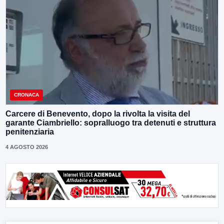
CRONACA
Carcere di Benevento, dopo la rivolta la visita del
garante Ciambriello: sopralluogo tra detenuti e struttura
penitenziaria
4 AGOSTO 2026