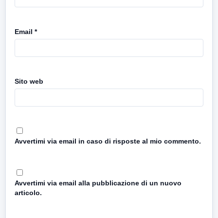
Email
*
Sito web
Avvertimi via email in caso di risposte al mio commento.
Avvertimi via email alla pubblicazione di un nuovo
articolo.