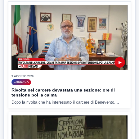
▶
3 AGOSTO 2026
CRONACA
Rivolta nel carcere devastata una sezione: ore di
tensione poi la calma
Dopo la rivolta che ha interessato il carcere di Benevento,...