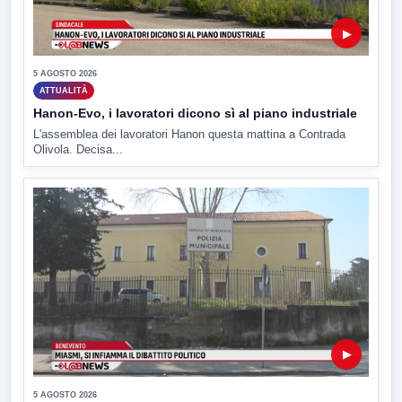
▶
5 AGOSTO 2026
ATTUALITÀ
Hanon-Evo, i lavoratori dicono sì al piano industriale
L'assemblea dei lavoratori Hanon questa mattina a Contrada
Olivola. Decisa...
▶
5 AGOSTO 2026