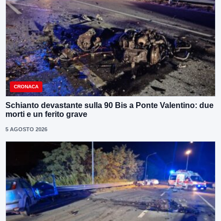
CRONACA
Schianto devastante sulla 90 Bis a Ponte Valentino: due
morti e un ferito grave
5 AGOSTO 2026