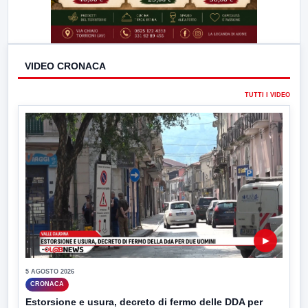
VIDEO CRONACA
TUTTI I VIDEO
▶
5 AGOSTO 2026
CRONACA
Estorsione e usura, decreto di fermo delle DDA per