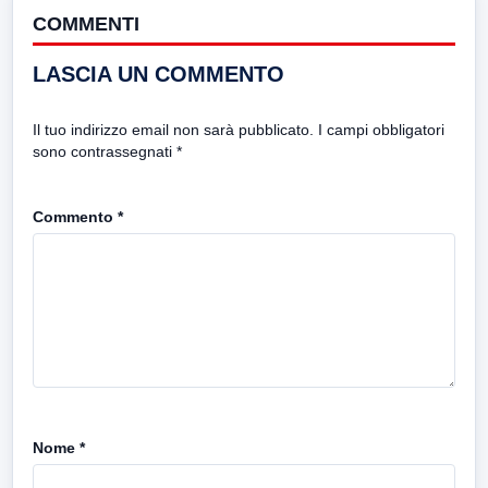
COMMENTI
LASCIA UN COMMENTO
Il tuo indirizzo email non sarà pubblicato.
I campi obbligatori
sono contrassegnati
*
Commento
*
Nome
*