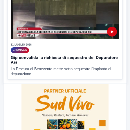
▶
31 LUGLIO 2026
CRONACA
Gip convalida la richiesta di sequestro del Depuratore
Asi
La Procura di Benevento mette sotto sequestro l'impianto di
depurazione...