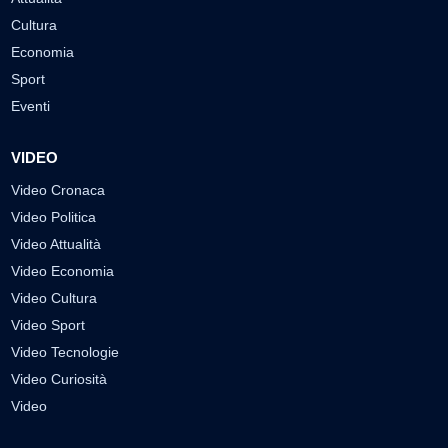
Cultura
Economia
Sport
Eventi
VIDEO
Video Cronaca
Video Politica
Video Attualità
Video Economia
Video Cultura
Video Sport
Video Tecnologie
Video Curiosità
Video