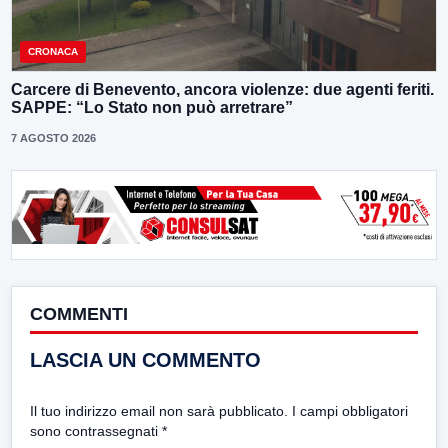
CRONACA
Carcere di Benevento, ancora violenze: due agenti feriti.
SAPPE: “Lo Stato non può arretrare”
7 AGOSTO 2026
COMMENTI
LASCIA UN COMMENTO
Il tuo indirizzo email non sarà pubblicato.
I campi obbligatori
sono contrassegnati
*