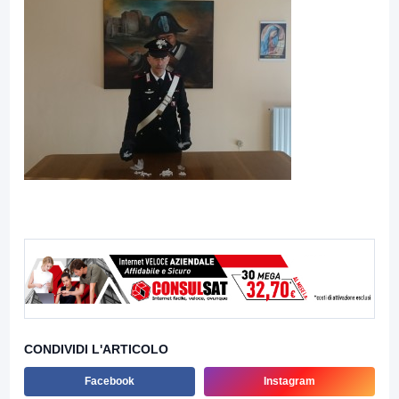
CONDIVIDI L'ARTICOLO
Facebook
Instagram