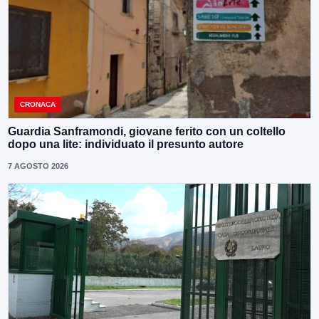
CRONACA
Guardia Sanframondi, giovane ferito con un coltello
dopo una lite: individuato il presunto autore
7 AGOSTO 2026