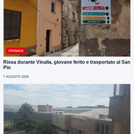
CRONACA
Rissa durante Vinalia, giovane ferito e trasportato al San
Pio
7 AGOSTO 2026