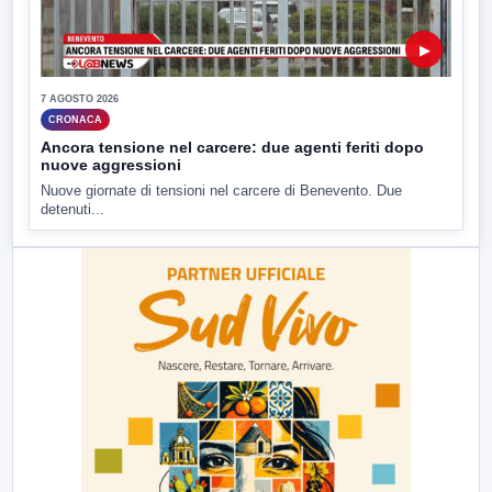
▶
7 AGOSTO 2026
CRONACA
Ancora tensione nel carcere: due agenti feriti dopo
nuove aggressioni
Nuove giornate di tensioni nel carcere di Benevento. Due
detenuti...