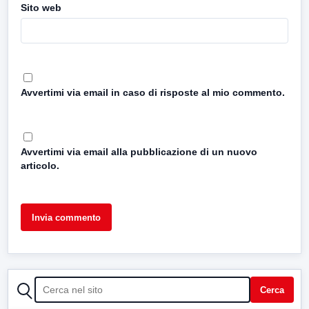
Sito web
Avvertimi via email in caso di risposte al mio commento.
Avvertimi via email alla pubblicazione di un nuovo
articolo.
CERCA
Cerca