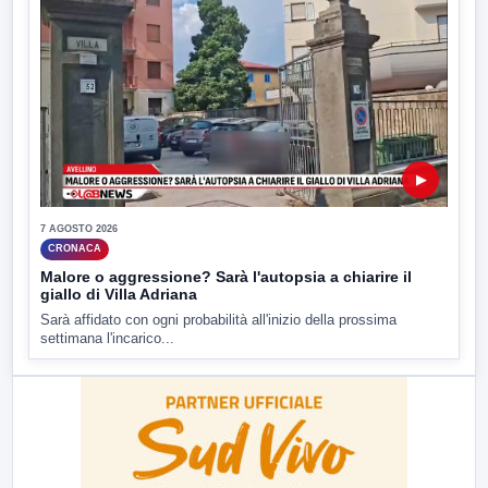
▶
7 AGOSTO 2026
CRONACA
Malore o aggressione? Sarà l'autopsia a chiarire il
giallo di Villa Adriana
Sarà affidato con ogni probabilità all'inizio della prossima
settimana l'incarico...