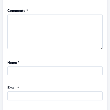
Commento
*
Nome
*
Email
*