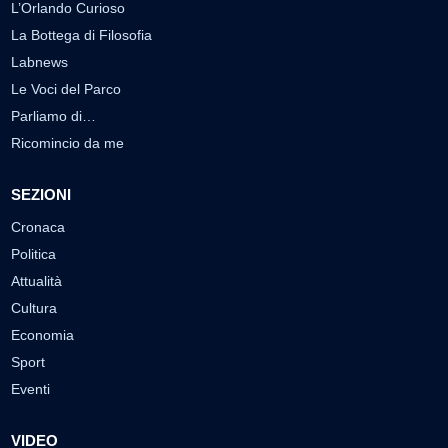
L’Orlando Curioso
La Bottega di Filosofia
Labnews
Le Voci del Parco
Parliamo di…
Ricomincio da me
SEZIONI
Cronaca
Politica
Attualità
Cultura
Economia
Sport
Eventi
VIDEO