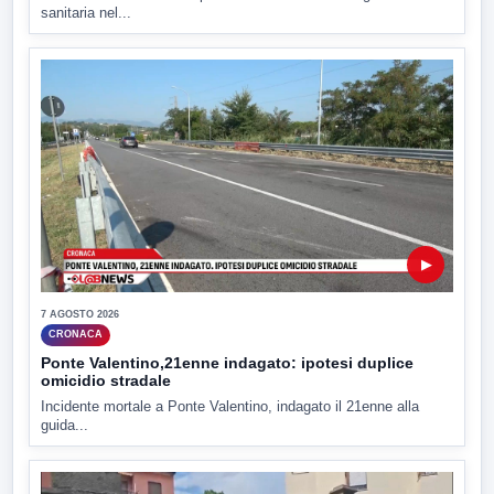
sanitaria nel...
▶
7 AGOSTO 2026
CRONACA
Ponte Valentino,21enne indagato: ipotesi duplice
omicidio stradale
Incidente mortale a Ponte Valentino, indagato il 21enne alla
guida...