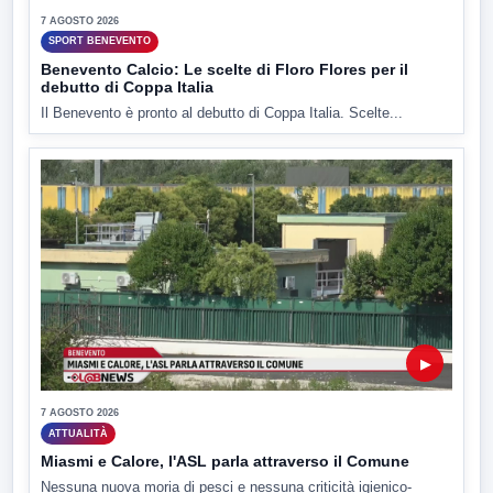
7 AGOSTO 2026
SPORT BENEVENTO
Benevento Calcio: Le scelte di Floro Flores per il
debutto di Coppa Italia
Il Benevento è pronto al debutto di Coppa Italia. Scelte...
▶
7 AGOSTO 2026
ATTUALITÀ
Miasmi e Calore, l'ASL parla attraverso il Comune
Nessuna nuova moria di pesci e nessuna criticità igienico-