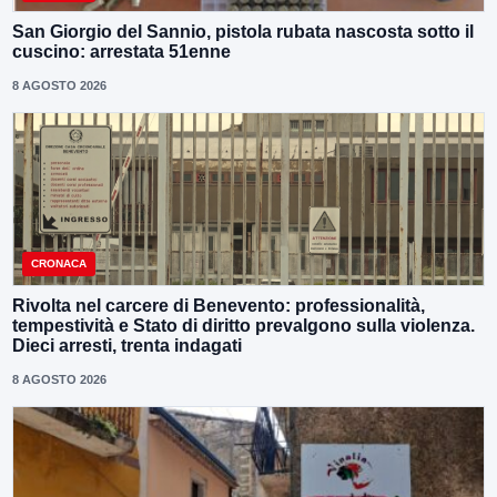
San Giorgio del Sannio, pistola rubata nascosta sotto il
cuscino: arrestata 51enne
8 AGOSTO 2026
CRONACA
Rivolta nel carcere di Benevento: professionalità,
tempestività e Stato di diritto prevalgono sulla violenza.
Dieci arresti, trenta indagati
8 AGOSTO 2026