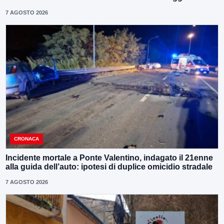
7 AGOSTO 2026
CRONACA
Incidente mortale a Ponte Valentino, indagato il 21enne
alla guida dell’auto: ipotesi di duplice omicidio stradale
7 AGOSTO 2026