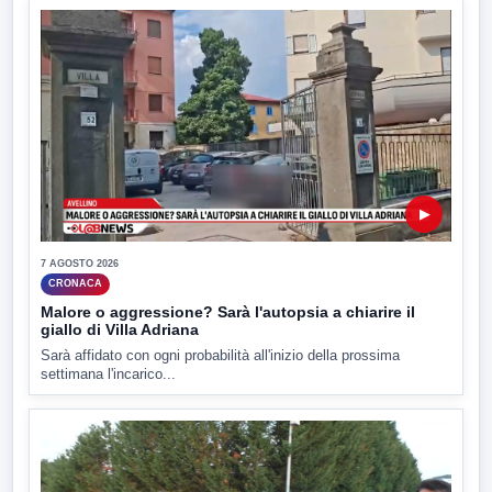
▶
7 AGOSTO 2026
CRONACA
Malore o aggressione? Sarà l'autopsia a chiarire il
giallo di Villa Adriana
Sarà affidato con ogni probabilità all'inizio della prossima
settimana l'incarico...