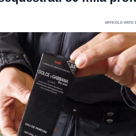
ARTICOLO VISTO 1