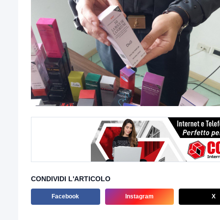
CONDIVIDI L'ARTICOLO
Facebook
Instagram
X