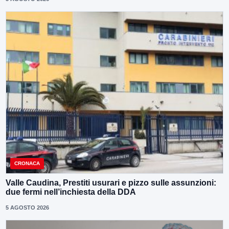
CRONACA
Valle Caudina, Prestiti usurari e pizzo sulle assunzioni:
due fermi nell’inchiesta della DDA
5 AGOSTO 2026