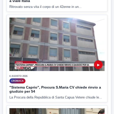
a viale Italia
Ritrovato senza vita il corpo di un 42enne in un...
▶
6 AGOSTO 2026
CRONACA
"Sistema Caprio", Procura S.Maria CV chiede rinvio a
giudizio per 54
La Procura della Repubblica di Santa Capua Vetere chiude le...