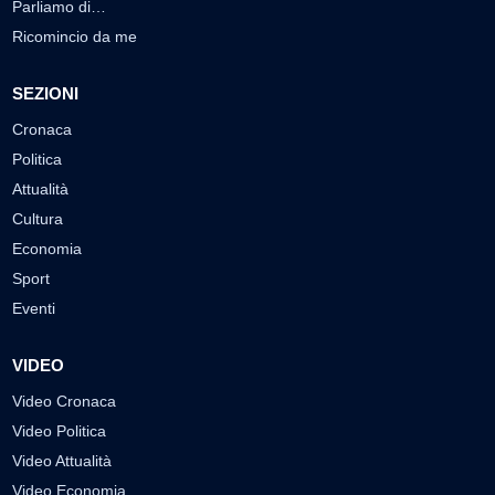
Parliamo di…
Ricomincio da me
SEZIONI
Cronaca
Politica
Attualità
Cultura
Economia
Sport
Eventi
VIDEO
Video Cronaca
Video Politica
Video Attualità
Video Economia