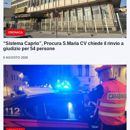
CRONACA
“Sistema Caprio”, Procura S.Maria CV chiede il rinvio a
giudizio per 54 persone
6 AGOSTO 2026