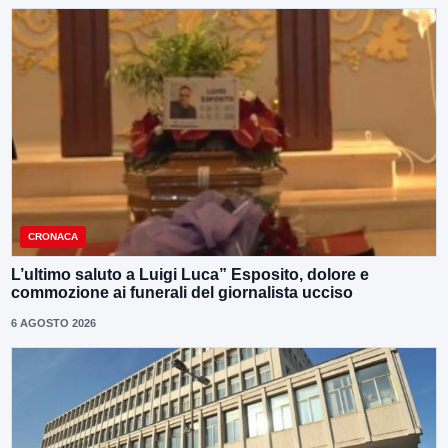
CRONACA
L’ultimo saluto a Luigi Luca” Esposito, dolore e
commozione ai funerali del giornalista ucciso
6 AGOSTO 2026