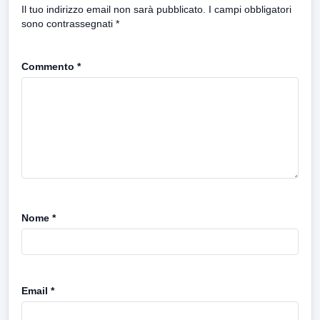
Il tuo indirizzo email non sarà pubblicato.
I campi obbligatori
sono contrassegnati
*
Commento
*
Nome
*
Email
*