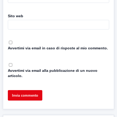
Sito web
Avvertimi via email in caso di risposte al mio commento.
Avvertimi via email alla pubblicazione di un nuovo
articolo.