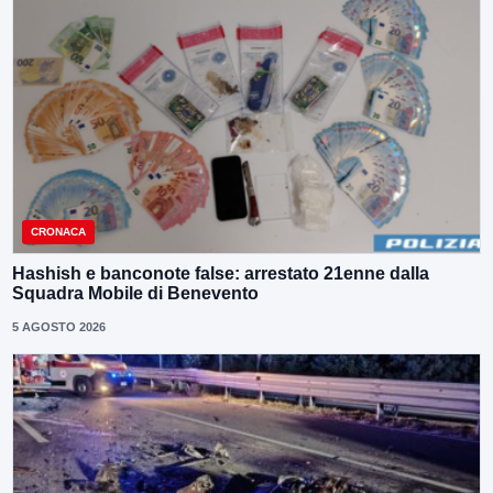
CRONACA
Hashish e banconote false: arrestato 21enne dalla
Squadra Mobile di Benevento
5 AGOSTO 2026