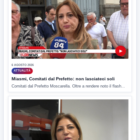
▶
6 AGOSTO 2026
ATTUALITÀ
Miasmi, Comitati dal Prefetto: non lasciateci soli
Comitati dal Prefetto Moscarella. Oltre a rendere noto il flash...