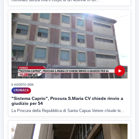
▶
6 AGOSTO 2026
CRONACA
"Sistema Caprio", Procura S.Maria CV chiede rinvio a
giudizio per 54
La Procura della Repubblica di Santa Capua Vetere chiude le...