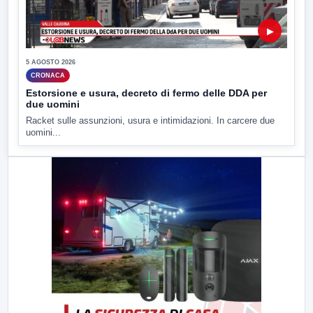
▶
5 AGOSTO 2026
CRONACA
Estorsione e usura, decreto di fermo delle DDA per
due uomini
Racket sulle assunzioni, usura e intimidazioni. In carcere due
uomini...