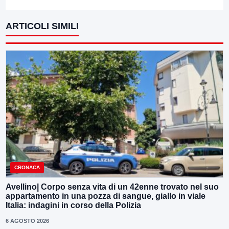
ARTICOLI SIMILI
CRONACA
Avellino| Corpo senza vita di un 42enne trovato nel suo
appartamento in una pozza di sangue, giallo in viale
Italia: indagini in corso della Polizia
6 AGOSTO 2026