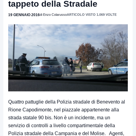
tappeto della Stradale
19 GENNAIO 2016
di Enzo Colarusso
ARTICOLO VISTO 1.069 VOLTE
Quattro pattuglie della Polizia stradale di Benevento al
Rione Capodimonte, nel piazzale appartenente alla
strada statale 90 bis. Non è un incidente, ma un
servizio di controlli a livello compartimentale della
Polizia stradale della Campania e del Molise. Agenti,