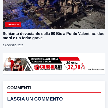
CRONACA
Schianto devastante sulla 90 Bis a Ponte Valentino: due
morti e un ferito grave
5 AGOSTO 2026
COMMENTI
LASCIA UN COMMENTO