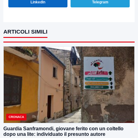
LinkedIn
Telegram
ARTICOLI SIMILI
CRONACA
Guardia Sanframondi, giovane ferito con un coltello
dopo una lite: individuato il presunto autore