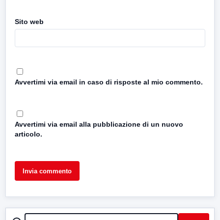
Sito web
Avvertimi via email in caso di risposte al mio commento.
Avvertimi via email alla pubblicazione di un nuovo
articolo.
CERCA