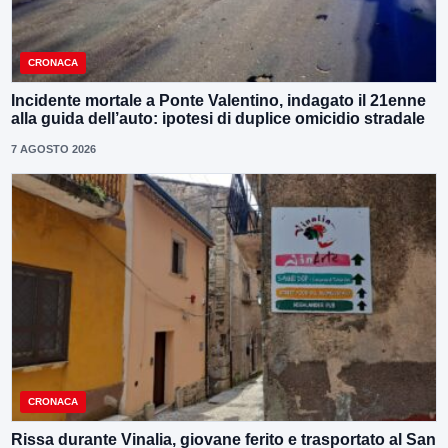
CRONACA
Incidente mortale a Ponte Valentino, indagato il 21enne
alla guida dell’auto: ipotesi di duplice omicidio stradale
7 AGOSTO 2026
CRONACA
Rissa durante Vinalia, giovane ferito e trasportato al San