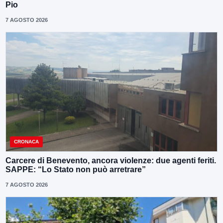
Pio
7 AGOSTO 2026
CRONACA
Carcere di Benevento, ancora violenze: due agenti feriti.
SAPPE: “Lo Stato non può arretrare”
7 AGOSTO 2026