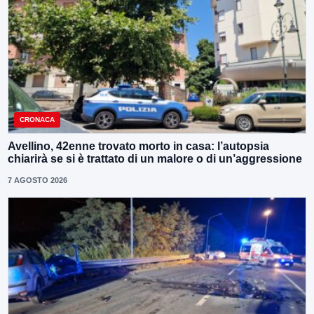
CRONACA
Avellino, 42enne trovato morto in casa: l’autopsia
chiarirà se si è trattato di un malore o di un’aggressione
7 AGOSTO 2026