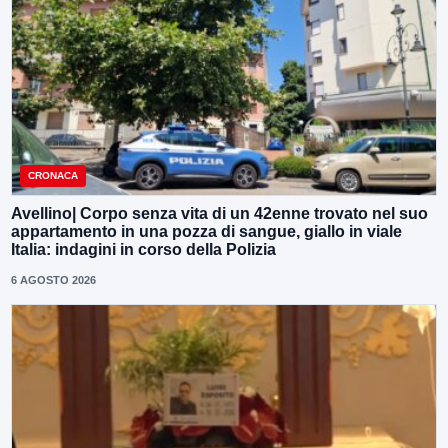
CRONACA
Avellino| Corpo senza vita di un 42enne trovato nel suo
appartamento in una pozza di sangue, giallo in viale
Italia: indagini in corso della Polizia
6 AGOSTO 2026