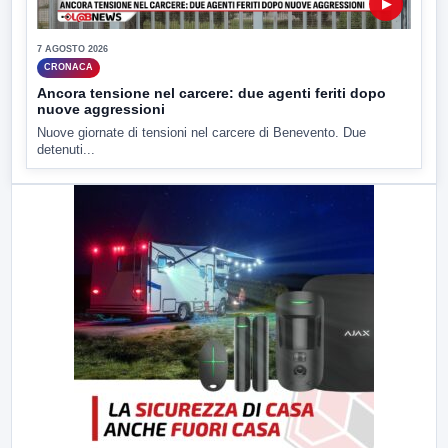
▶
7 AGOSTO 2026
CRONACA
Ancora tensione nel carcere: due agenti feriti dopo
nuove aggressioni
Nuove giornate di tensioni nel carcere di Benevento. Due
detenuti...