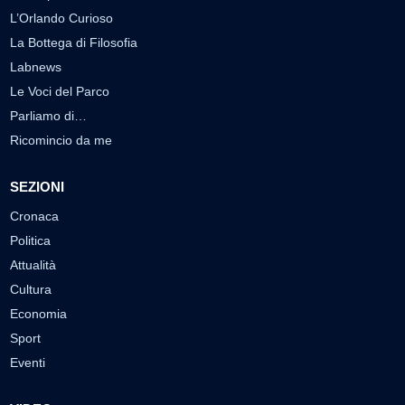
L’Orlando Curioso
La Bottega di Filosofia
Labnews
Le Voci del Parco
Parliamo di…
Ricomincio da me
SEZIONI
Cronaca
Politica
Attualità
Cultura
Economia
Sport
Eventi