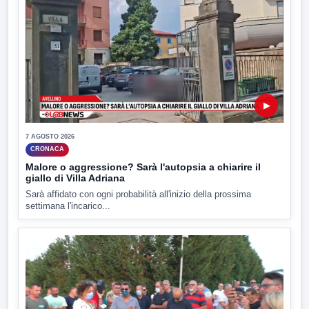
▶
7 AGOSTO 2026
CRONACA
Malore o aggressione? Sarà l'autopsia a chiarire il
giallo di Villa Adriana
Sarà affidato con ogni probabilità all'inizio della prossima
settimana l'incarico...