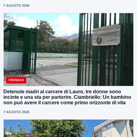
7 AGOSTO 2026
CRONACA
Detenute madri al carcere di Lauro, tre donne sono
incinte e una sta per partorire. Ciambriello: Un bambino
non può avere il carcere come primo orizzonte di vita
7 AGOSTO 2026