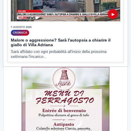
▶
7 AGOSTO 2026
CRONACA
Malore o aggressione? Sarà l'autopsia a chiarire il
giallo di Villa Adriana
Sarà affidato con ogni probabilità all'inizio della prossima
settimana l'incarico...