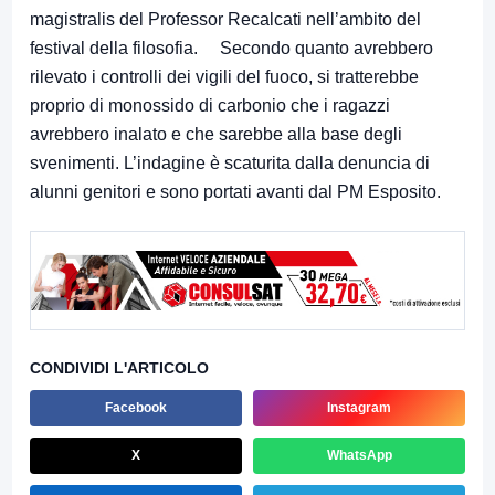
magistralis del Professor Recalcati nell’ambito del
festival della filosofia. Secondo quanto avrebbero
rilevato i controlli dei vigili del fuoco, si tratterebbe
proprio di monossido di carbonio che i ragazzi
avrebbero inalato e che sarebbe alla base degli
svenimenti. L’indagine è scaturita dalla denuncia di
alunni genitori e sono portati avanti dal PM Esposito.
CONDIVIDI L'ARTICOLO
Facebook
Instagram
X
WhatsApp