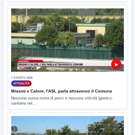
▶
7 AGOSTO 2026
ATTUALITÀ
Miasmi e Calore, l'ASL parla attraverso il Comune
Nessuna nuova moria di pesci e nessuna criticità igienico-
sanitaria nel...