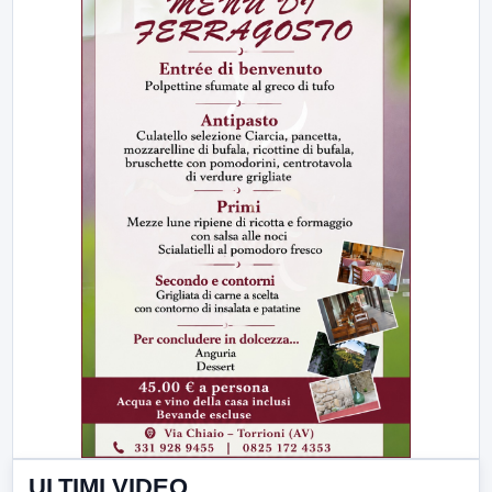
ULTIMI VIDEO