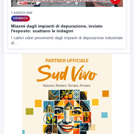
7 AGOSTO 2026
CRONACA
Miasmi dagli impianti di depurazione, inviato
l'esposto: scattano le indagini
I cattivi odori provenienti dagli impianti di depurazione industriale
di...