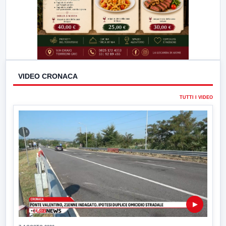
VIDEO CRONACA
TUTTI I VIDEO
▶