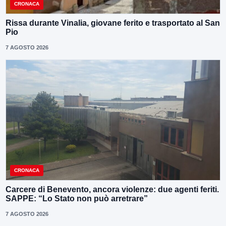
CRONACA
Rissa durante Vinalia, giovane ferito e trasportato al San
Pio
7 AGOSTO 2026
CRONACA
Carcere di Benevento, ancora violenze: due agenti feriti.
SAPPE: “Lo Stato non può arretrare”
7 AGOSTO 2026