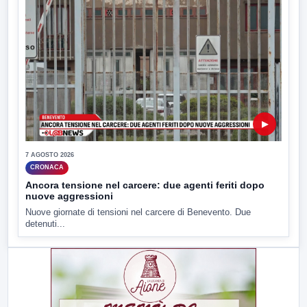
▶
7 AGOSTO 2026
CRONACA
Ancora tensione nel carcere: due agenti feriti dopo
nuove aggressioni
Nuove giornate di tensioni nel carcere di Benevento. Due
detenuti...