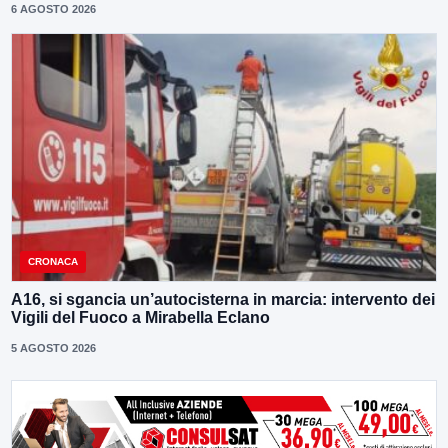
6 AGOSTO 2026
CRONACA
A16, si sgancia un’autocisterna in marcia: intervento dei
Vigili del Fuoco a Mirabella Eclano
5 AGOSTO 2026