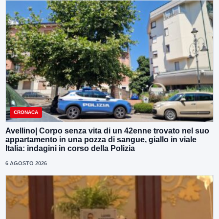
CRONACA
Avellino| Corpo senza vita di un 42enne trovato nel suo
appartamento in una pozza di sangue, giallo in viale
Italia: indagini in corso della Polizia
6 AGOSTO 2026