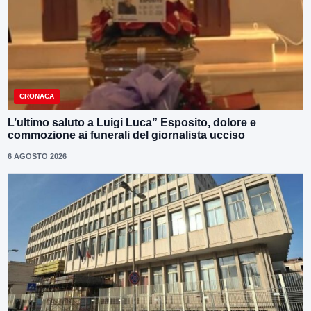
CRONACA
L’ultimo saluto a Luigi Luca” Esposito, dolore e
commozione ai funerali del giornalista ucciso
6 AGOSTO 2026