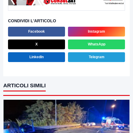
CONDIVIDI L'ARTICOLO
Facebook
Instagram
X
WhatsApp
LinkedIn
Telegram
ARTICOLI SIMILI