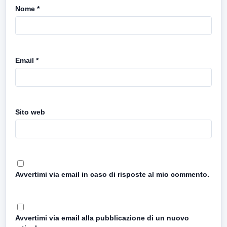
Nome
*
Email
*
Sito web
Avvertimi via email in caso di risposte al mio commento.
Avvertimi via email alla pubblicazione di un nuovo