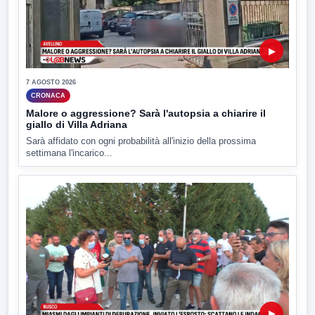
▶
7 AGOSTO 2026
CRONACA
Malore o aggressione? Sarà l'autopsia a chiarire il
giallo di Villa Adriana
Sarà affidato con ogni probabilità all'inizio della prossima
settimana l'incarico...
▶