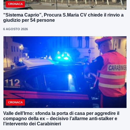
CRONACA
“Sistema Caprio”, Procura S.Maria CV chiede il rinvio a
giudizio per 54 persone
6 AGOSTO 2026
CRONACA
Valle dell’Irno: sfonda la porta di casa per aggredire il
compagno della ex – decisivo l’allarme anti-stalker e
l’intervento dei Carabinieri