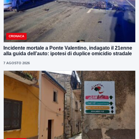
CRONACA
Incidente mortale a Ponte Valentino, indagato il 21enne
alla guida dell’auto: ipotesi di duplice omicidio stradale
7 AGOSTO 2026