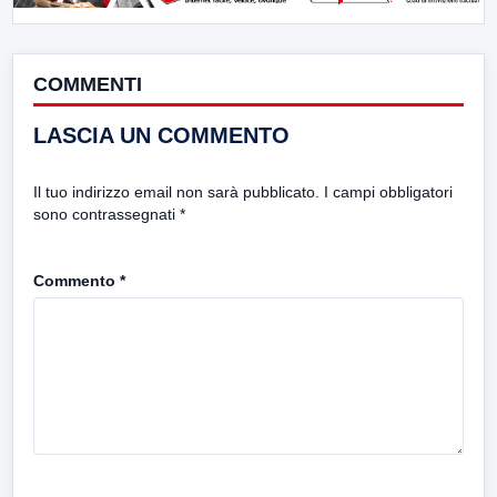
COMMENTI
LASCIA UN COMMENTO
Il tuo indirizzo email non sarà pubblicato.
I campi obbligatori
sono contrassegnati
*
Commento
*