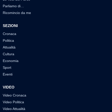
Parliamo di…
Ricomincio da me
SEZIONI
Cronaca
Politica
Attualità
Cultura
Economia
Sport
Eventi
VIDEO
Video Cronaca
Video Politica
Video Attualità