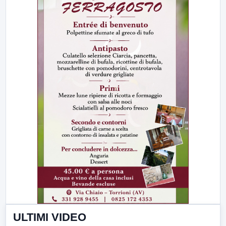
ULTIMI VIDEO