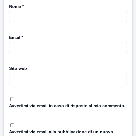
Nome
*
Email
*
Sito web
Avvertimi via email in caso di risposte al mio commento.
Avvertimi via email alla pubblicazione di un nuovo