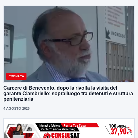
CRONACA
Carcere di Benevento, dopo la rivolta la visita del
garante Ciambriello: sopralluogo tra detenuti e struttura
penitenziaria
4 AGOSTO 2026