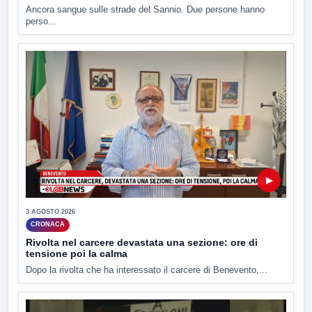
Ancora sangue sulle strade del Sannio. Due persone hanno
perso...
▶
3 AGOSTO 2026
CRONACA
Rivolta nel carcere devastata una sezione: ore di
tensione poi la calma
Dopo la rivolta che ha interessato il carcere di Benevento,...