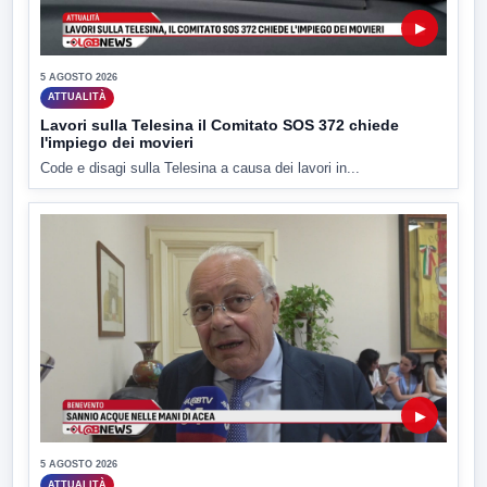
▶
5 AGOSTO 2026
ATTUALITÀ
Lavori sulla Telesina il Comitato SOS 372 chiede
l'impiego dei movieri
Code e disagi sulla Telesina a causa dei lavori in...
▶
5 AGOSTO 2026
ATTUALITÀ