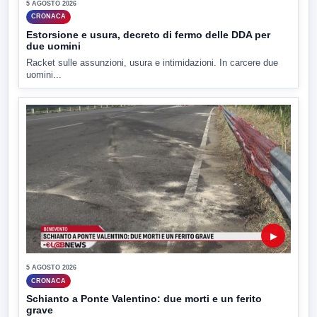
5 AGOSTO 2026
CRONACA
Estorsione e usura, decreto di fermo delle DDA per
due uomini
Racket sulle assunzioni, usura e intimidazioni. In carcere due
uomini...
▶
5 AGOSTO 2026
CRONACA
Schianto a Ponte Valentino: due morti e un ferito
grave