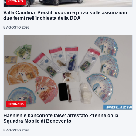
CRONACA
Valle Caudina, Prestiti usurari e pizzo sulle assunzioni:
due fermi nell’inchiesta della DDA
5 AGOSTO 2026
CRONACA
Hashish e banconote false: arrestato 21enne dalla
Squadra Mobile di Benevento
5 AGOSTO 2026