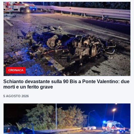
CRONACA
Schianto devastante sulla 90 Bis a Ponte Valentino: due
morti e un ferito grave
5 AGOSTO 2026