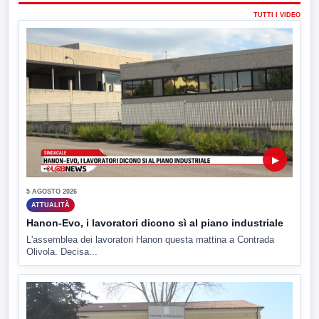
TUTTI I VIDEO
▶
5 AGOSTO 2026
ATTUALITÀ
Hanon-Evo, i lavoratori dicono sì al piano industriale
L'assemblea dei lavoratori Hanon questa mattina a Contrada
Olivola. Decisa...