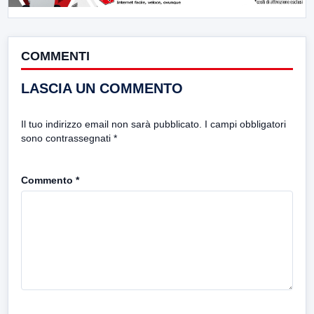
COMMENTI
LASCIA UN COMMENTO
Il tuo indirizzo email non sarà pubblicato.
I campi obbligatori
sono contrassegnati
*
Commento
*