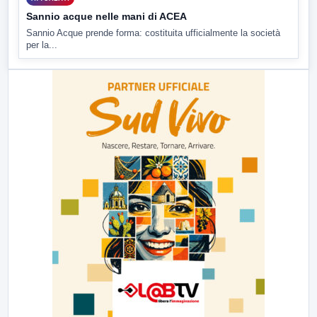
Sannio acque nelle mani di ACEA
Sannio Acque prende forma: costituita ufficialmente la società
per la...