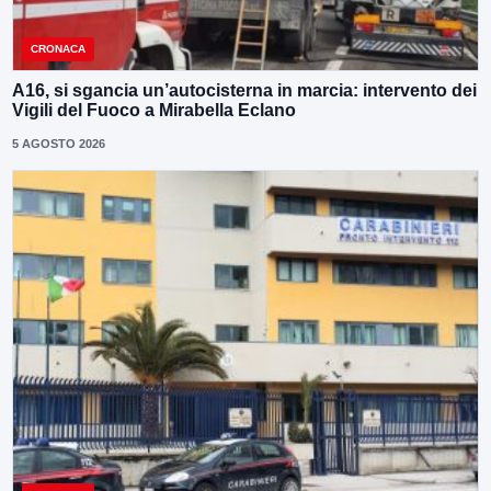
CRONACA
A16, si sgancia un’autocisterna in marcia: intervento dei
Vigili del Fuoco a Mirabella Eclano
5 AGOSTO 2026