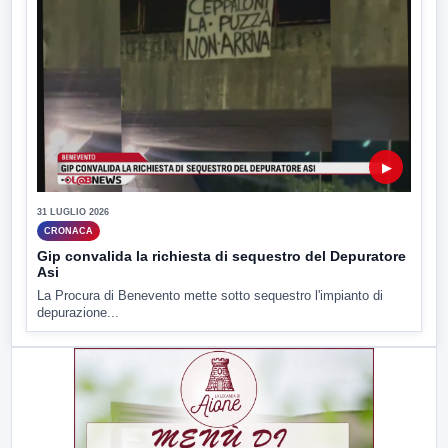
▶
31 LUGLIO 2026
CRONACA
Gip convalida la richiesta di sequestro del Depuratore
Asi
La Procura di Benevento mette sotto sequestro l'impianto di
depurazione...