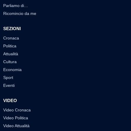
Parliamo di…
Ricomincio da me
SEZIONI
Cronaca
Politica
Attualità
Cultura
Economia
Sport
Eventi
VIDEO
Video Cronaca
Video Politica
Video Attualità