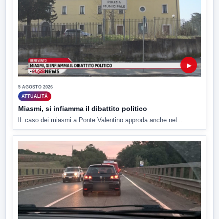
▶
5 AGOSTO 2026
ATTUALITÀ
Miasmi, si infiamma il dibattito politico
lL caso dei miasmi a Ponte Valentino approda anche nel...