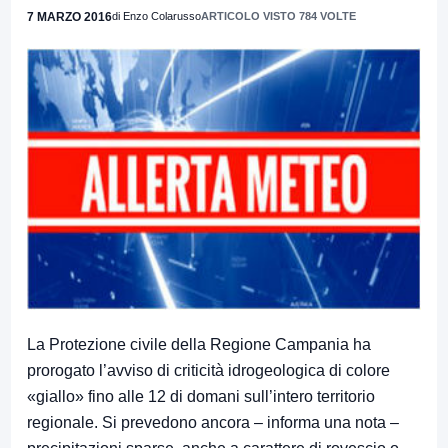
7 MARZO 2016
di Enzo Colarusso
ARTICOLO VISTO 784 VOLTE
La Protezione civile della Regione Campania ha
prorogato l’avviso di criticità idrogeologica di colore
«giallo» fino alle 12 di domani sull’intero territorio
regionale. Si prevedono ancora – informa una nota –