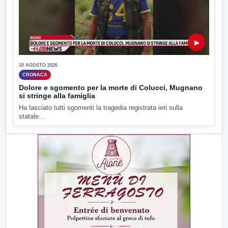
▶
10 AGOSTO 2026
CRONACA
Dolore e sgomento per la morte di Colucci, Mugnano
si stringe alla famiglia
Ha lasciato tutti sgomenti la tragedia registrata ieri sulla
statale...