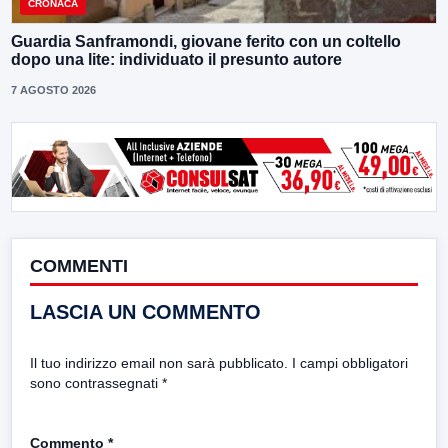
CRONACA
Guardia Sanframondi, giovane ferito con un coltello
dopo una lite: individuato il presunto autore
7 AGOSTO 2026
COMMENTI
LASCIA UN COMMENTO
Il tuo indirizzo email non sarà pubblicato.
I campi obbligatori
sono contrassegnati
*
Commento
*