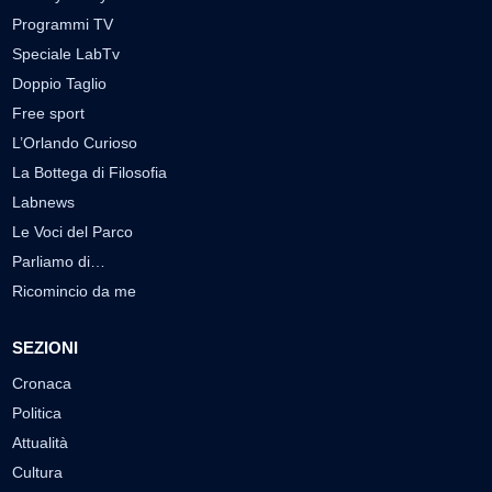
Programmi TV
Speciale LabTv
Doppio Taglio
Free sport
L’Orlando Curioso
La Bottega di Filosofia
Labnews
Le Voci del Parco
Parliamo di…
Ricomincio da me
SEZIONI
Cronaca
Politica
Attualità
Cultura