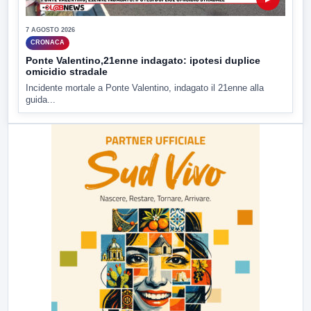
7 AGOSTO 2026
CRONACA
Ponte Valentino,21enne indagato: ipotesi duplice
omicidio stradale
Incidente mortale a Ponte Valentino, indagato il 21enne alla
guida...