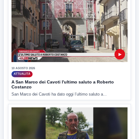
▶
10 AGOSTO 2026
ATTUALITÀ
A San Marco dei Cavoti l'ultimo saluto a Roberto
Costanzo
San Marco dei Cavoti ha dato oggi l’ultimo saluto a...