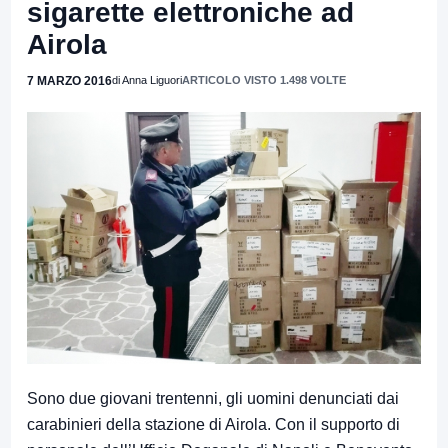
sigarette elettroniche ad
Airola
7 MARZO 2016
di Anna Liguori
ARTICOLO VISTO 1.498 VOLTE
Sono due giovani trentenni, gli uomini denunciati dai
carabinieri della stazione di Airola. Con il supporto di