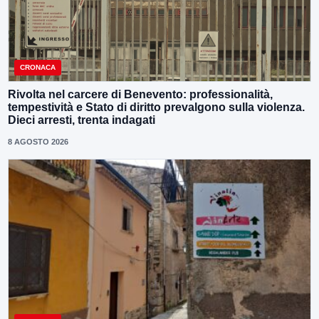
CRONACA
Rivolta nel carcere di Benevento: professionalità,
tempestività e Stato di diritto prevalgono sulla violenza.
Dieci arresti, trenta indagati
8 AGOSTO 2026