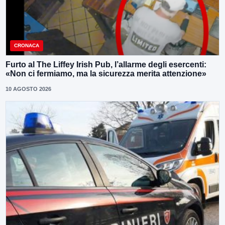
CRONACA
Furto al The Liffey Irish Pub, l’allarme degli esercenti:
«Non ci fermiamo, ma la sicurezza merita attenzione»
10 AGOSTO 2026