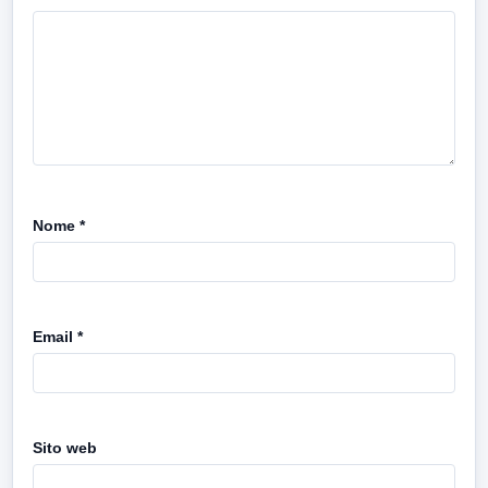
Nome
*
Email
*
Sito web