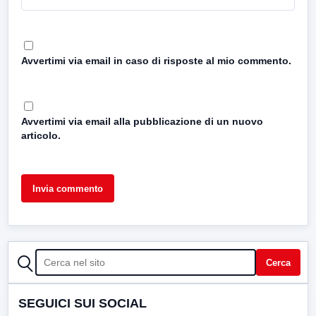
Avvertimi via email in caso di risposte al mio commento.
Avvertimi via email alla pubblicazione di un nuovo
articolo.
CERCA
Cerca
SEGUICI SUI SOCIAL