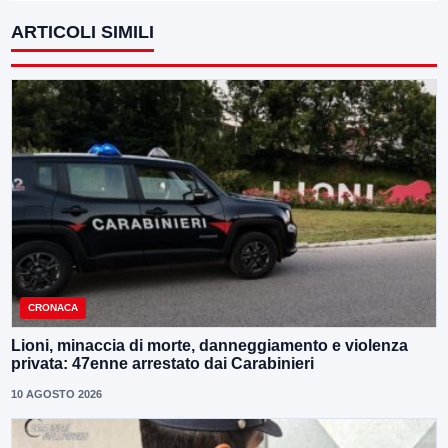
ARTICOLI SIMILI
CRONACA
Lioni, minaccia di morte, danneggiamento e violenza
privata: 47enne arrestato dai Carabinieri
10 AGOSTO 2026