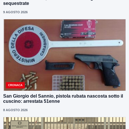
sequestrate
9 AGOSTO 2026
CRONACA
San Giorgio del Sannio, pistola rubata nascosta sotto il
cuscino: arrestata 51enne
8 AGOSTO 2026