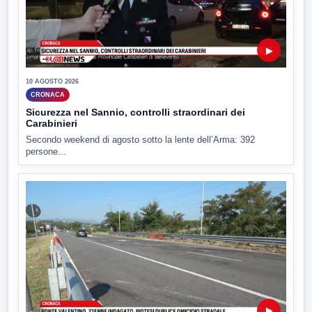
▶
10 AGOSTO 2026
CRONACA
Sicurezza nel Sannio, controlli straordinari dei
Carabinieri
Secondo weekend di agosto sotto la lente dell’Arma: 392
persone...
▶