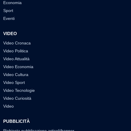
Economia
Sport
Eventi
VIDEO
Video Cronaca
Video Politica
Video Attualità
Video Economia
Video Cultura
Video Sport
Video Tecnologie
Video Curiosità
Video
PUBBLICITÀ
Richiesta pubblicazione articoli/banner