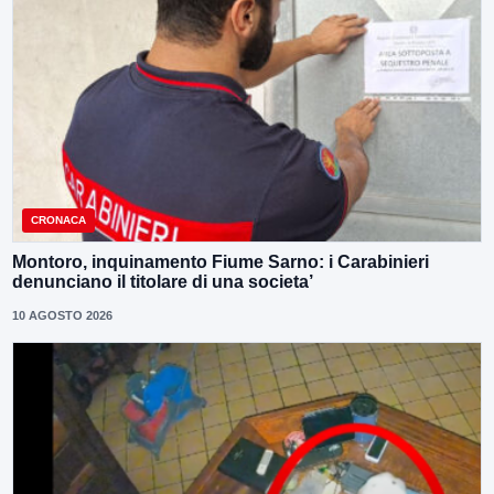
CRONACA
Montoro, inquinamento Fiume Sarno: i Carabinieri
denunciano il titolare di una societa’
10 AGOSTO 2026