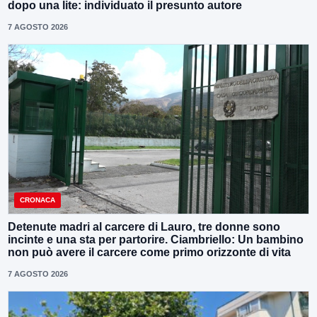
dopo una lite: individuato il presunto autore
7 AGOSTO 2026
CRONACA
Detenute madri al carcere di Lauro, tre donne sono
incinte e una sta per partorire. Ciambriello: Un bambino
non può avere il carcere come primo orizzonte di vita
7 AGOSTO 2026