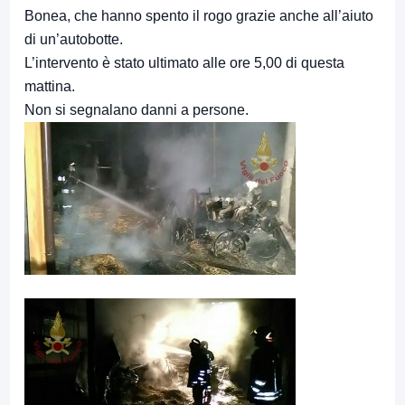
Bonea, che hanno spento il rogo grazie anche all’aiuto
di un’autobotte.
L’intervento è stato ultimato alle ore 5,00 di questa
mattina.
Non si segnalano danni a persone.