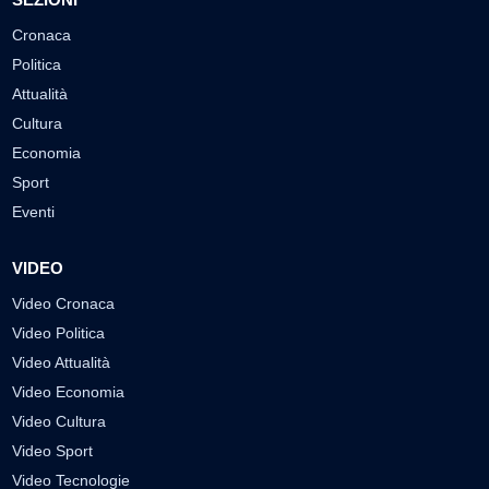
Cronaca
Politica
Attualità
Cultura
Economia
Sport
Eventi
VIDEO
Video Cronaca
Video Politica
Video Attualità
Video Economia
Video Cultura
Video Sport
Video Tecnologie