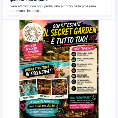
Sarà affidato con ogni probabilità all'inizio della prossima
settimana l'incarico...