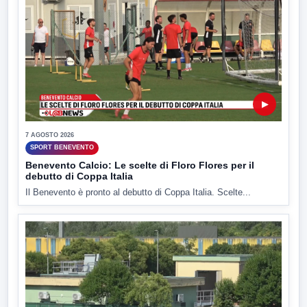
▶
7 AGOSTO 2026
SPORT BENEVENTO
Benevento Calcio: Le scelte di Floro Flores per il
debutto di Coppa Italia
Il Benevento è pronto al debutto di Coppa Italia. Scelte...