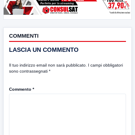
COMMENTI
LASCIA UN COMMENTO
Il tuo indirizzo email non sarà pubblicato.
I campi obbligatori
sono contrassegnati
*
Commento
*