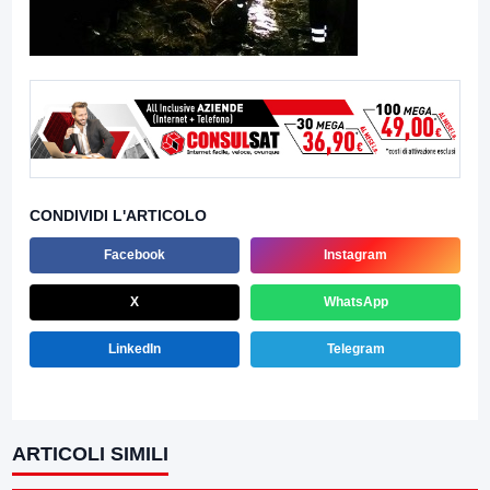
CONDIVIDI L'ARTICOLO
Facebook
Instagram
X
WhatsApp
LinkedIn
Telegram
ARTICOLI SIMILI