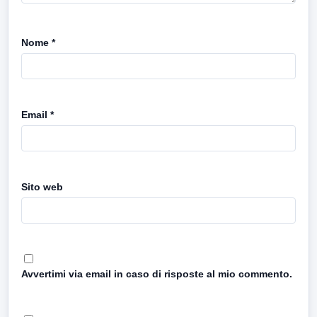
Nome
*
Email
*
Sito web
Avvertimi via email in caso di risposte al mio commento.