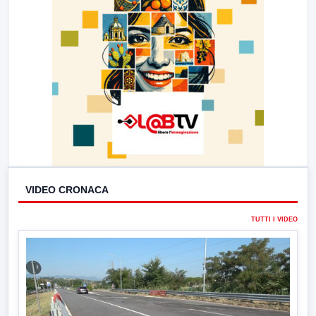
VIDEO CRONACA
TUTTI I VIDEO