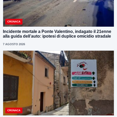
CRONACA
Incidente mortale a Ponte Valentino, indagato il 21enne
alla guida dell’auto: ipotesi di duplice omicidio stradale
7 AGOSTO 2026
CRONACA