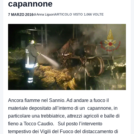
capannone
7 MARZO 2016
di Anna Liguori
ARTICOLO VISTO 1.066 VOLTE
Ancora fiamme nel Sannio. Ad andare a fuoco il
materiale depositato all’interno di un capannone, in
particolare una trebbiatrice, attrezzi agricoli e balle di
fieno a Tocco Caudio. Sul posto l’intervento
tempestivo dei Vigili del Fuoco del distaccamento di