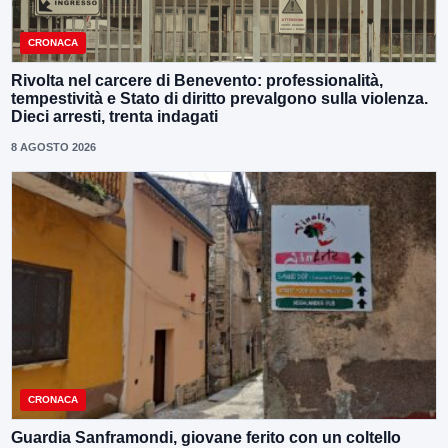
CRONACA
Rivolta nel carcere di Benevento: professionalità,
tempestività e Stato di diritto prevalgono sulla violenza.
Dieci arresti, trenta indagati
8 AGOSTO 2026
CRONACA
Guardia Sanframondi, giovane ferito con un coltello