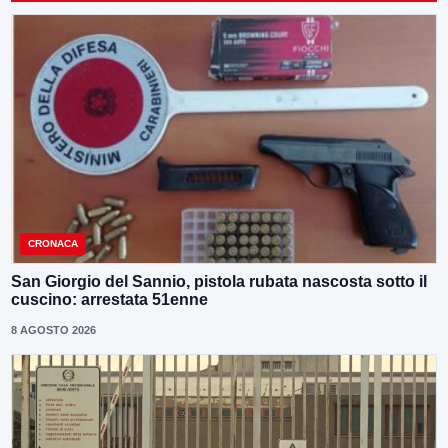
CRONACA
San Giorgio del Sannio, pistola rubata nascosta sotto il
cuscino: arrestata 51enne
8 AGOSTO 2026