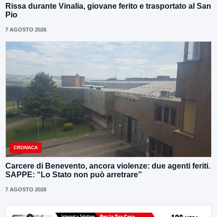
Rissa durante Vinalia, giovane ferito e trasportato al San
Pio
7 AGOSTO 2026
CRONACA
Carcere di Benevento, ancora violenze: due agenti feriti.
SAPPE: “Lo Stato non può arretrare”
7 AGOSTO 2026