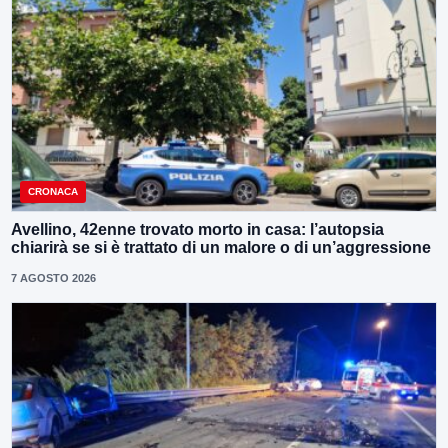
CRONACA
Avellino, 42enne trovato morto in casa: l’autopsia
chiarirà se si è trattato di un malore o di un’aggressione
7 AGOSTO 2026