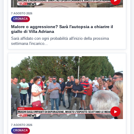
7 AGOSTO 2026
CRONACA
Malore o aggressione? Sarà l'autopsia a chiarire il
giallo di Villa Adriana
Sarà affidato con ogni probabilità all'inizio della prossima
settimana l'incarico...
▶
7 AGOSTO 2026
CRONACA