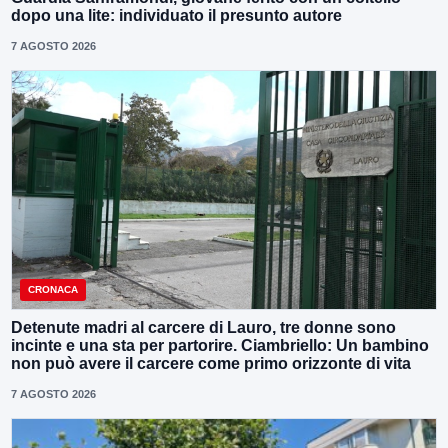
dopo una lite: individuato il presunto autore
7 AGOSTO 2026
CRONACA
Detenute madri al carcere di Lauro, tre donne sono
incinte e una sta per partorire. Ciambriello: Un bambino
non può avere il carcere come primo orizzonte di vita
7 AGOSTO 2026