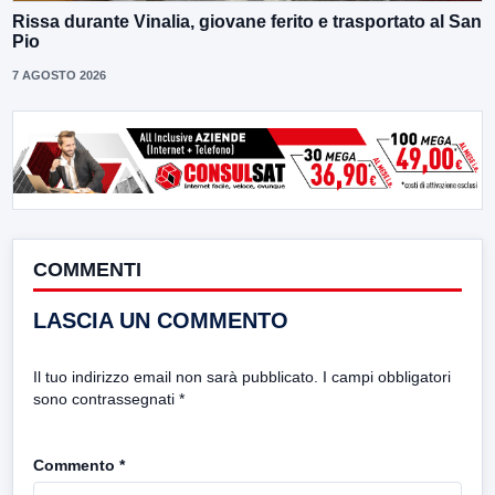
Rissa durante Vinalia, giovane ferito e trasportato al San
Pio
7 AGOSTO 2026
COMMENTI
LASCIA UN COMMENTO
Il tuo indirizzo email non sarà pubblicato.
I campi obbligatori
sono contrassegnati
*
Commento
*