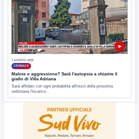
▶
7 AGOSTO 2026
CRONACA
Malore o aggressione? Sarà l'autopsia a chiarire il
giallo di Villa Adriana
Sarà affidato con ogni probabilità all'inizio della prossima
settimana l'incarico...