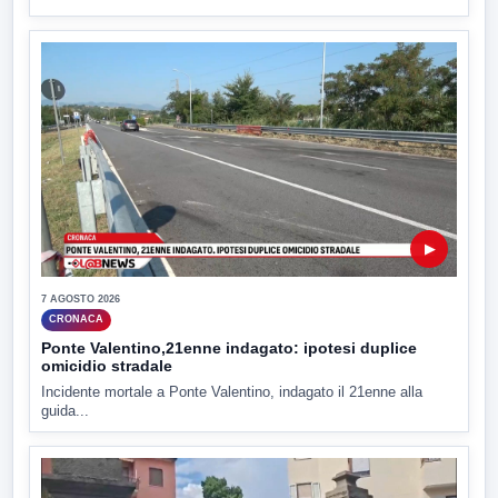
▶
7 AGOSTO 2026
CRONACA
Ponte Valentino,21enne indagato: ipotesi duplice
omicidio stradale
Incidente mortale a Ponte Valentino, indagato il 21enne alla
guida...