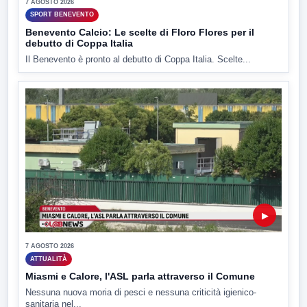
7 AGOSTO 2026
SPORT BENEVENTO
Benevento Calcio: Le scelte di Floro Flores per il
debutto di Coppa Italia
Il Benevento è pronto al debutto di Coppa Italia. Scelte...
▶
7 AGOSTO 2026
ATTUALITÀ
Miasmi e Calore, l'ASL parla attraverso il Comune
Nessuna nuova moria di pesci e nessuna criticità igienico-
sanitaria nel...