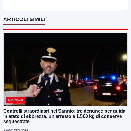
ARTICOLI SIMILI
CRONACA
Controlli straordinari nel Sannio: tre denunce per guida
in stato di ebbrezza, un arresto e 1.500 kg di conserve
sequestrate
9 AGOSTO 2026