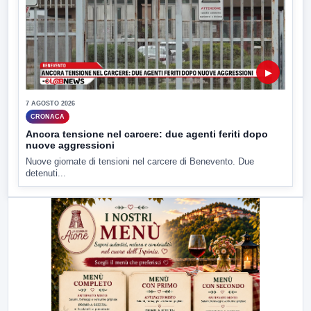
▶
7 AGOSTO 2026
CRONACA
Ancora tensione nel carcere: due agenti feriti dopo
nuove aggressioni
Nuove giornate di tensioni nel carcere di Benevento. Due
detenuti...