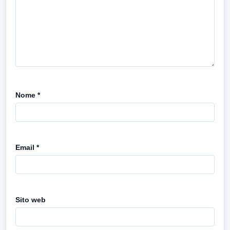
Nome
*
Email
*
Sito web