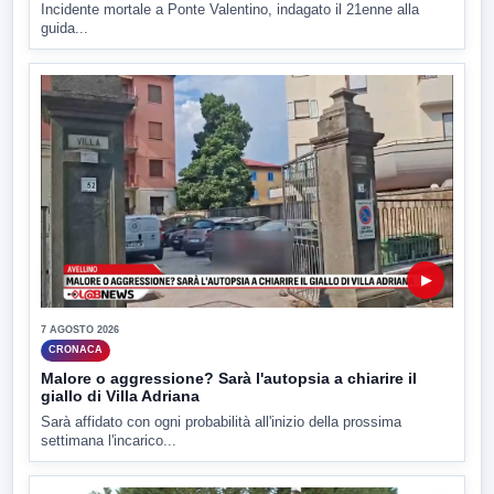
Incidente mortale a Ponte Valentino, indagato il 21enne alla
guida...
▶
7 AGOSTO 2026
CRONACA
Malore o aggressione? Sarà l'autopsia a chiarire il
giallo di Villa Adriana
Sarà affidato con ogni probabilità all'inizio della prossima
settimana l'incarico...