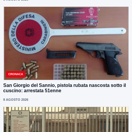
CRONACA
San Giorgio del Sannio, pistola rubata nascosta sotto il
cuscino: arrestata 51enne
8 AGOSTO 2026