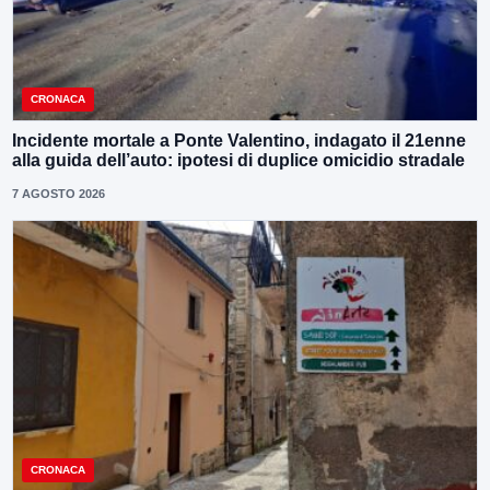
CRONACA
Incidente mortale a Ponte Valentino, indagato il 21enne
alla guida dell’auto: ipotesi di duplice omicidio stradale
7 AGOSTO 2026
CRONACA