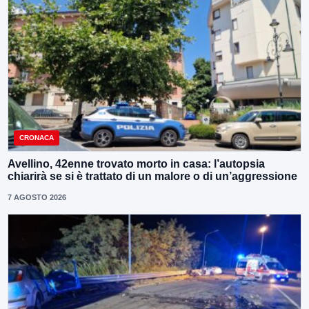
CRONACA
Avellino, 42enne trovato morto in casa: l’autopsia
chiarirà se si è trattato di un malore o di un’aggressione
7 AGOSTO 2026