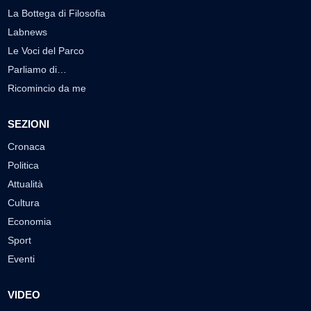
La Bottega di Filosofia
Labnews
Le Voci del Parco
Parliamo di…
Ricomincio da me
SEZIONI
Cronaca
Politica
Attualità
Cultura
Economia
Sport
Eventi
VIDEO