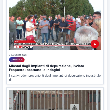
▶
7 AGOSTO 2026
CRONACA
Miasmi dagli impianti di depurazione, inviato
l'esposto: scattano le indagini
I cattivi odori provenienti dagli impianti di depurazione industriale
di...