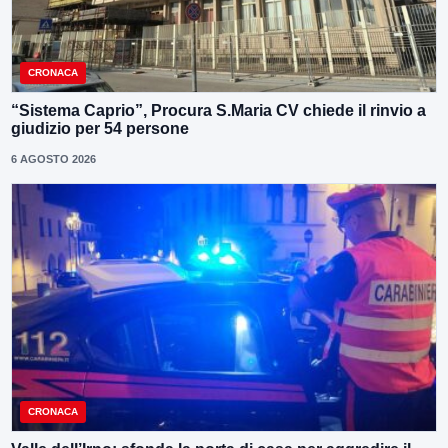
CRONACA
“Sistema Caprio”, Procura S.Maria CV chiede il rinvio a
giudizio per 54 persone
6 AGOSTO 2026
CRONACA