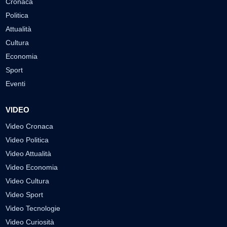
Cronaca
Politica
Attualità
Cultura
Economia
Sport
Eventi
VIDEO
Video Cronaca
Video Politica
Video Attualità
Video Economia
Video Cultura
Video Sport
Video Tecnologie
Video Curiosità