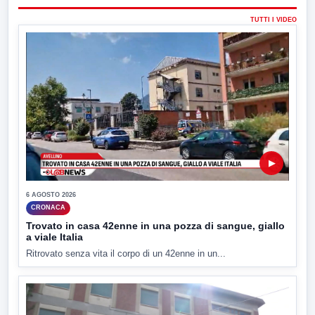
TUTTI I VIDEO
▶
6 AGOSTO 2026
CRONACA
Trovato in casa 42enne in una pozza di sangue, giallo
a viale Italia
Ritrovato senza vita il corpo di un 42enne in un...