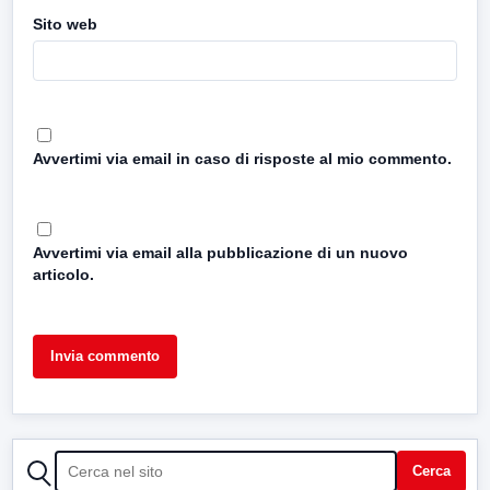
Sito web
Avvertimi via email in caso di risposte al mio commento.
Avvertimi via email alla pubblicazione di un nuovo
articolo.
CERCA
Cerca