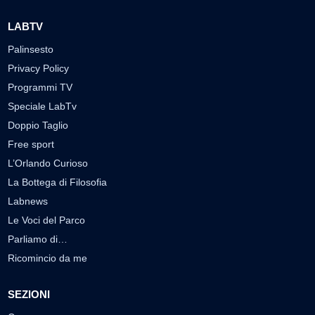
LABTV
Palinsesto
Privacy Policy
Programmi TV
Speciale LabTv
Doppio Taglio
Free sport
L’Orlando Curioso
La Bottega di Filosofia
Labnews
Le Voci del Parco
Parliamo di…
Ricomincio da me
SEZIONI