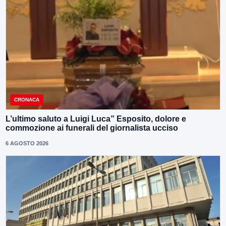
CRONACA
L’ultimo saluto a Luigi Luca” Esposito, dolore e
commozione ai funerali del giornalista ucciso
6 AGOSTO 2026