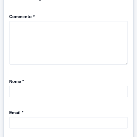
Commento
*
Nome
*
Email
*