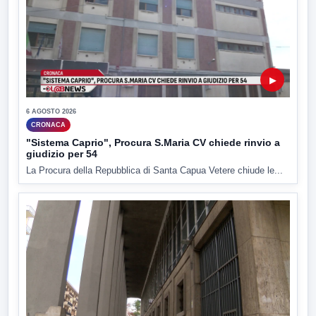
▶
6 AGOSTO 2026
CRONACA
"Sistema Caprio", Procura S.Maria CV chiede rinvio a
giudizio per 54
La Procura della Repubblica di Santa Capua Vetere chiude le...