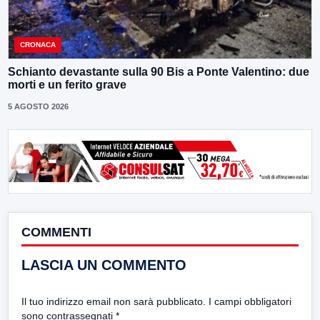
CRONACA
Schianto devastante sulla 90 Bis a Ponte Valentino: due
morti e un ferito grave
5 AGOSTO 2026
COMMENTI
LASCIA UN COMMENTO
Il tuo indirizzo email non sarà pubblicato.
I campi obbligatori
sono contrassegnati
*