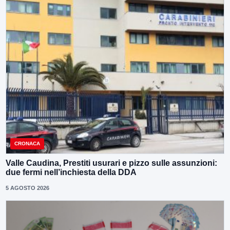
CRONACA
Valle Caudina, Prestiti usurari e pizzo sulle assunzioni:
due fermi nell’inchiesta della DDA
5 AGOSTO 2026