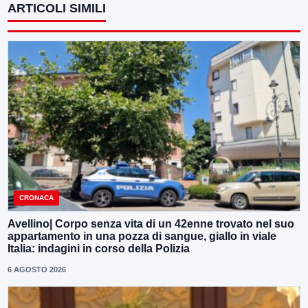
ARTICOLI SIMILI
CRONACA
Avellino| Corpo senza vita di un 42enne trovato nel suo
appartamento in una pozza di sangue, giallo in viale
Italia: indagini in corso della Polizia
6 AGOSTO 2026