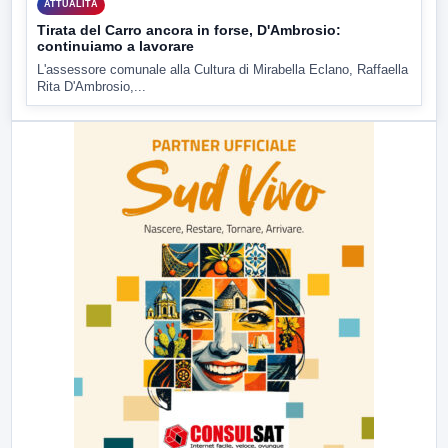
ATTUALITÀ
Tirata del Carro ancora in forse, D'Ambrosio:
continuiamo a lavorare
L'assessore comunale alla Cultura di Mirabella Eclano, Raffaella
Rita D'Ambrosio,...