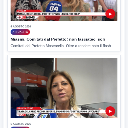
▶
6 AGOSTO 2026
ATTUALITÀ
Miasmi, Comitati dal Prefetto: non lasciateci soli
Comitati dal Prefetto Moscarella. Oltre a rendere noto il flash...
▶
6 AGOSTO 2026