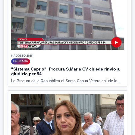
▶
6 AGOSTO 2026
CRONACA
"Sistema Caprio", Procura S.Maria CV chiede rinvio a
giudizio per 54
La Procura della Repubblica di Santa Capua Vetere chiude le...