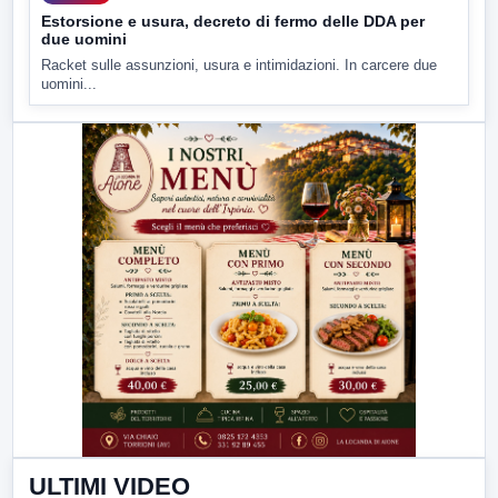
Estorsione e usura, decreto di fermo delle DDA per
due uomini
Racket sulle assunzioni, usura e intimidazioni. In carcere due
uomini...
ULTIMI VIDEO