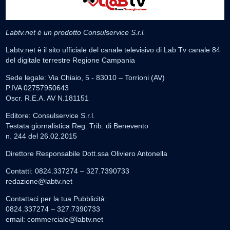
Labtv.net è un prodotto Consulservice S.r.l.
Labtv.net è il sito ufficiale del canale televisivo di Lab Tv canale 84
del digitale terrestre Regione Campania
Sede legale: Via Chiaio, 5 - 83010 – Torrioni (AV)
P.IVA 02757950643
Oscr. R.E.A. AV N.181151
Editore: Consulservice S.r.l.
Testata giornalistica Reg. Trib. di Benevento
n. 244 del 26.02.2015
Direttore Responsabile Dott.ssa Oliviero Antonella
Contatti: 0824.337274 – 327.7390733
redazione@labtv.net
Contattaci per la tua Pubblicità:
0824.337274 – 327.7390733
email:
commerciale@labtv.net