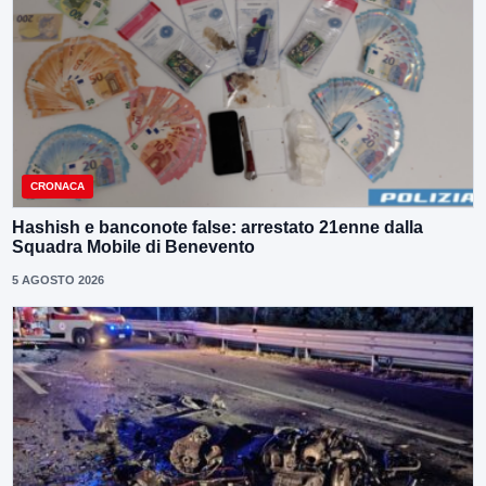
CRONACA
Hashish e banconote false: arrestato 21enne dalla
Squadra Mobile di Benevento
5 AGOSTO 2026