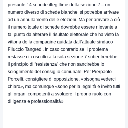
presunte 14 schede illegittime della sezione 7 – un
numero diverso di schede bianche, si potrebbe arrivare
ad un annullamento delle elezioni. Ma per arrivare a ciò
il numero totale di schede dovrebbe essere rilevante a
tal punto da alterare il risultato elettorale che ha visto la
vittoria della compagine guidata dall’attuale sindaco
Filuccio Tangredi. In caso contrario se il problema
restasse circoscritto alla sola sezione 7 subentrerebbe
il principio di “resistenza” che non sancirebbe lo
scioglimento del consiglio comunale. Per Pierpaolo
Porcelli, consigliere di opposizione, «bisogna vederci
chiaro», ma comunque «sono per la legalità e invito tutti
gli organi competenti a svolgere il proprio ruolo con
diligenza e professionalità».