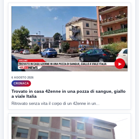
▶
6 AGOSTO 2026
CRONACA
Trovato in casa 42enne in una pozza di sangue, giallo
a viale Italia
Ritrovato senza vita il corpo di un 42enne in un...