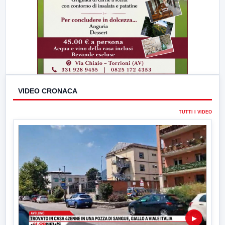
VIDEO CRONACA
TUTTI I VIDEO
▶