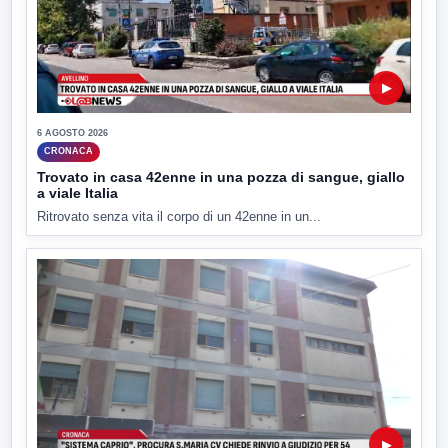
▶
6 AGOSTO 2026
CRONACA
Trovato in casa 42enne in una pozza di sangue, giallo
a viale Italia
Ritrovato senza vita il corpo di un 42enne in un...
▶