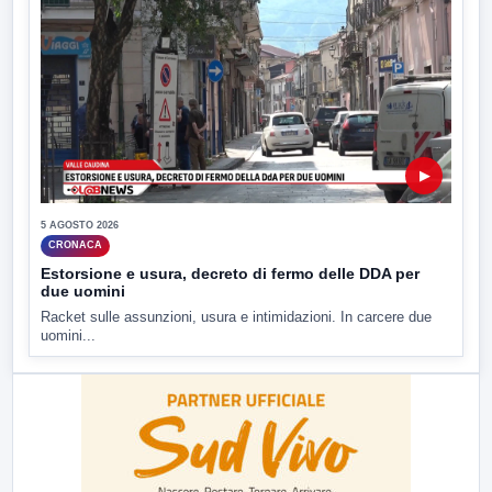
▶
5 AGOSTO 2026
CRONACA
Estorsione e usura, decreto di fermo delle DDA per
due uomini
Racket sulle assunzioni, usura e intimidazioni. In carcere due
uomini...