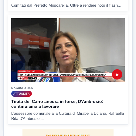
Comitati dal Prefetto Moscarella. Oltre a rendere noto il flash...
▶
6 AGOSTO 2026
ATTUALITÀ
Tirata del Carro ancora in forse, D'Ambrosio:
continuiamo a lavorare
L'assessore comunale alla Cultura di Mirabella Eclano, Raffaella
Rita D'Ambrosio,...