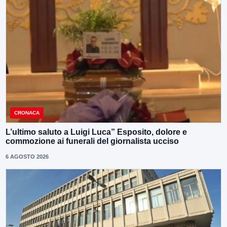
CRONACA
L’ultimo saluto a Luigi Luca” Esposito, dolore e
commozione ai funerali del giornalista ucciso
6 AGOSTO 2026