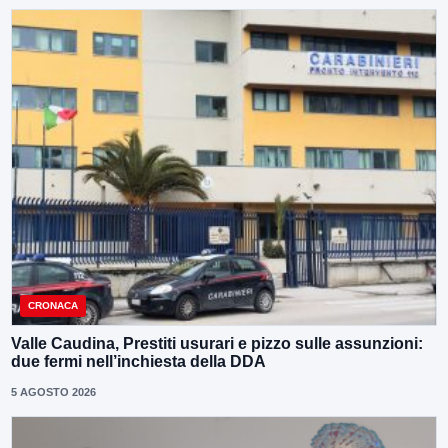
CRONACA
Valle Caudina, Prestiti usurari e pizzo sulle assunzioni:
due fermi nell’inchiesta della DDA
5 AGOSTO 2026