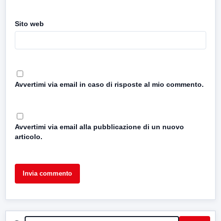
Sito web
Avvertimi via email in caso di risposte al mio commento.
Avvertimi via email alla pubblicazione di un nuovo
articolo.