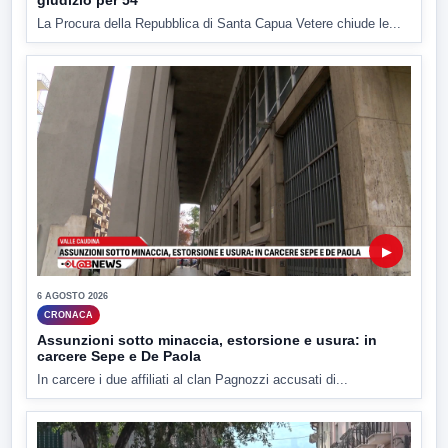
La Procura della Repubblica di Santa Capua Vetere chiude le...
▶
6 AGOSTO 2026
CRONACA
Assunzioni sotto minaccia, estorsione e usura: in
carcere Sepe e De Paola
In carcere i due affiliati al clan Pagnozzi accusati di...