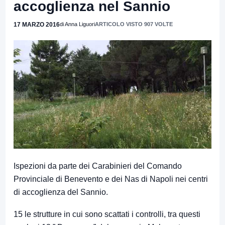
accoglienza nel Sannio
17 MARZO 2016
di Anna Liguori
ARTICOLO VISTO 907 VOLTE
Ispezioni da parte dei Carabinieri del Comando
Provinciale di Benevento e dei Nas di Napoli nei centri
di accoglienza del Sannio.
15 le strutture in cui sono scattati i controlli, tra questi