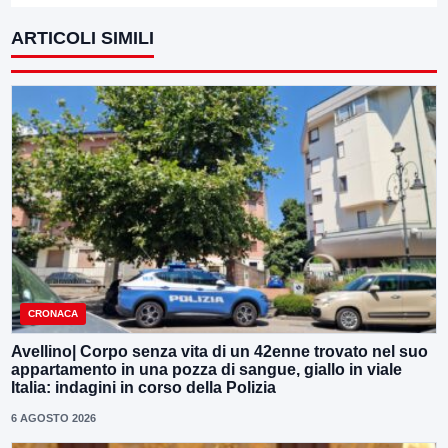
ARTICOLI SIMILI
CRONACA
Avellino| Corpo senza vita di un 42enne trovato nel suo
appartamento in una pozza di sangue, giallo in viale
Italia: indagini in corso della Polizia
6 AGOSTO 2026