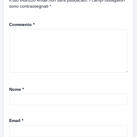
sono contrassegnati
*
Commento
*
Nome
*
Email
*