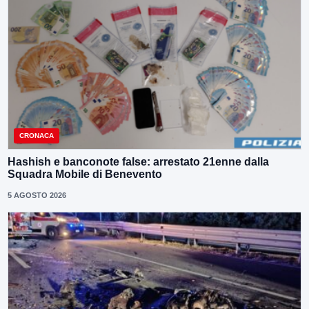
CRONACA
Hashish e banconote false: arrestato 21enne dalla
Squadra Mobile di Benevento
5 AGOSTO 2026