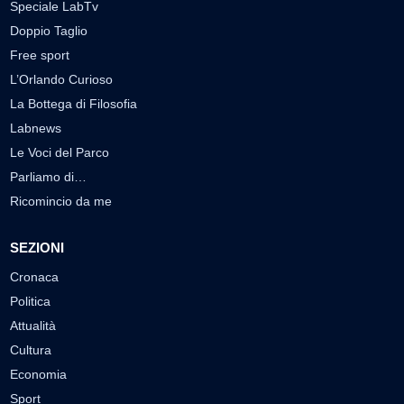
Speciale LabTv
Doppio Taglio
Free sport
L’Orlando Curioso
La Bottega di Filosofia
Labnews
Le Voci del Parco
Parliamo di…
Ricomincio da me
SEZIONI
Cronaca
Politica
Attualità
Cultura
Economia
Sport