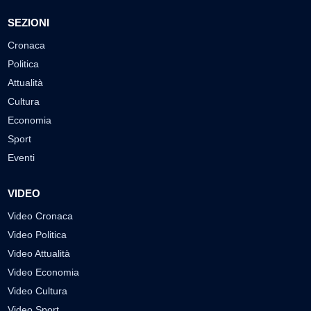
SEZIONI
Cronaca
Politica
Attualità
Cultura
Economia
Sport
Eventi
VIDEO
Video Cronaca
Video Politica
Video Attualità
Video Economia
Video Cultura
Video Sport