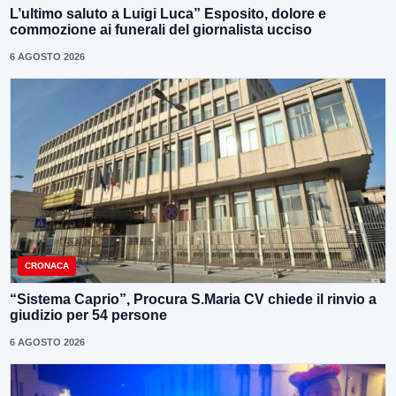
L’ultimo saluto a Luigi Luca” Esposito, dolore e
commozione ai funerali del giornalista ucciso
6 AGOSTO 2026
CRONACA
“Sistema Caprio”, Procura S.Maria CV chiede il rinvio a
giudizio per 54 persone
6 AGOSTO 2026