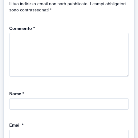
Il tuo indirizzo email non sarà pubblicato.
I campi obbligatori
sono contrassegnati
*
Commento
*
Nome
*
Email
*