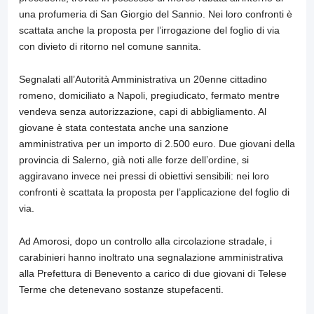
una profumeria di San Giorgio del Sannio. Nei loro confronti è
scattata anche la proposta per l’irrogazione del foglio di via
con divieto di ritorno nel comune sannita.
Segnalati all’Autorità Amministrativa un 20enne cittadino
romeno, domiciliato a Napoli, pregiudicato, fermato mentre
vendeva senza autorizzazione, capi di abbigliamento. Al
giovane è stata contestata anche una sanzione
amministrativa per un importo di 2.500 euro. Due giovani della
provincia di Salerno, già noti alle forze dell’ordine, si
aggiravano invece nei pressi di obiettivi sensibili: nei loro
confronti è scattata la proposta per l’applicazione del foglio di
via.
Ad Amorosi, dopo un controllo alla circolazione stradale, i
carabinieri hanno inoltrato una segnalazione amministrativa
alla Prefettura di Benevento a carico di due giovani di Telese
Terme che detenevano sostanze stupefacenti.