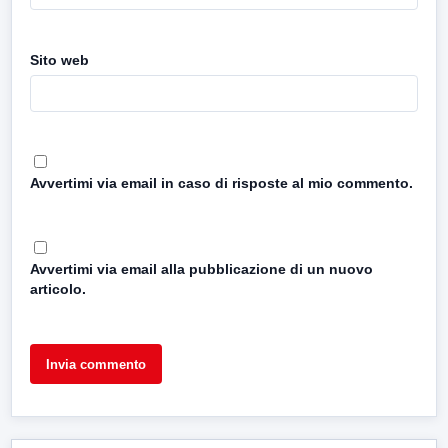
Sito web
Avvertimi via email in caso di risposte al mio commento.
Avvertimi via email alla pubblicazione di un nuovo
articolo.