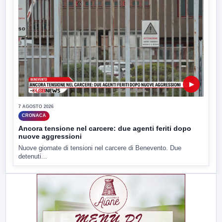
▶
7 AGOSTO 2026
CRONACA
Ancora tensione nel carcere: due agenti feriti dopo
nuove aggressioni
Nuove giornate di tensioni nel carcere di Benevento. Due
detenuti...