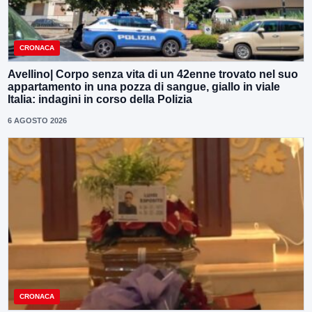
CRONACA
Avellino| Corpo senza vita di un 42enne trovato nel suo
appartamento in una pozza di sangue, giallo in viale
Italia: indagini in corso della Polizia
6 AGOSTO 2026
CRONACA