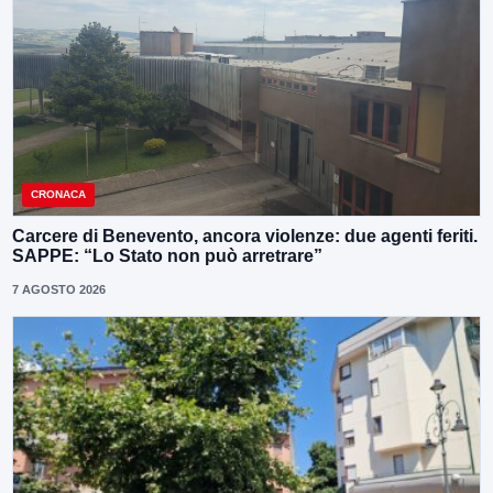
CRONACA
Carcere di Benevento, ancora violenze: due agenti feriti.
SAPPE: “Lo Stato non può arretrare”
7 AGOSTO 2026