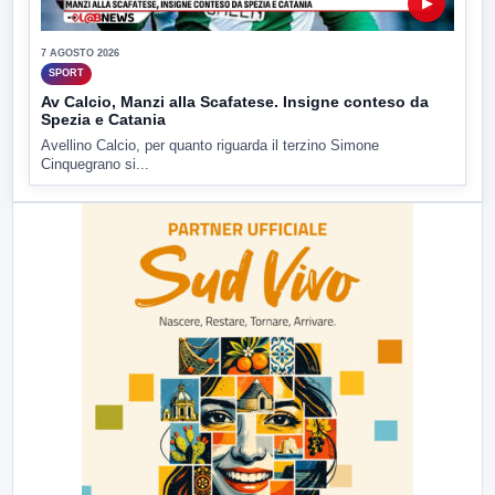
▶
7 AGOSTO 2026
SPORT
Av Calcio, Manzi alla Scafatese. Insigne conteso da
Spezia e Catania
Avellino Calcio, per quanto riguarda il terzino Simone
Cinquegrano si...