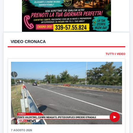
VIDEO CRONACA
TUTTI I VIDEO
▶
7 AGOSTO 2026