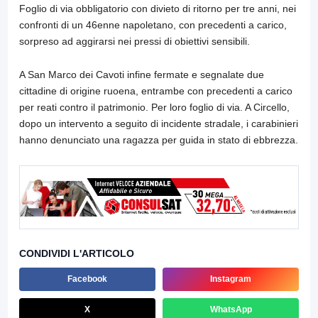
Foglio di via obbligatorio con divieto di ritorno per tre anni, nei
confronti di un 46enne napoletano, con precedenti a carico,
sorpreso ad aggirarsi nei pressi di obiettivi sensibili.
A San Marco dei Cavoti infine fermate e segnalate due
cittadine di origine ruoena, entrambe con precedenti a carico
per reati contro il patrimonio. Per loro foglio di via. A Circello,
dopo un intervento a seguito di incidente stradale, i carabinieri
hanno denunciato una ragazza per guida in stato di ebbrezza.
CONDIVIDI L'ARTICOLO
Facebook
Instagram
X
WhatsApp