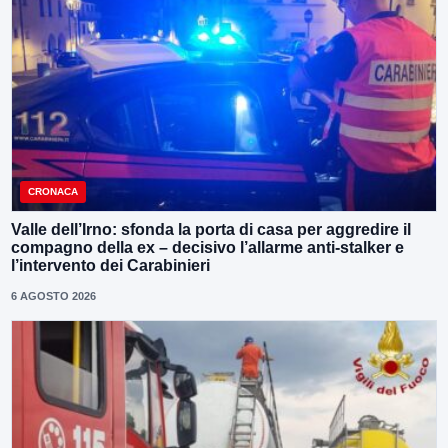
CRONACA
Valle dell’Irno: sfonda la porta di casa per aggredire il
compagno della ex – decisivo l’allarme anti-stalker e
l’intervento dei Carabinieri
6 AGOSTO 2026