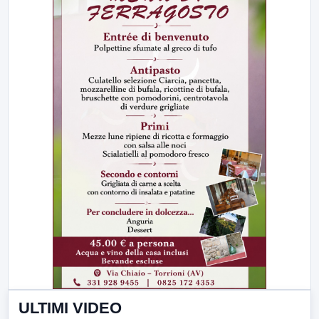
ULTIMI VIDEO