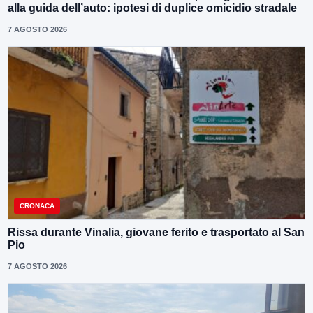
alla guida dell’auto: ipotesi di duplice omicidio stradale
7 AGOSTO 2026
CRONACA
Rissa durante Vinalia, giovane ferito e trasportato al San
Pio
7 AGOSTO 2026