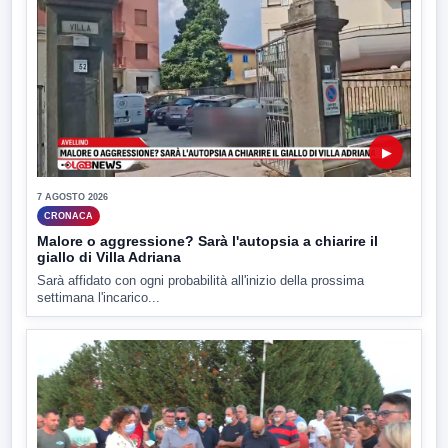
▶
7 AGOSTO 2026
CRONACA
Malore o aggressione? Sarà l'autopsia a chiarire il
giallo di Villa Adriana
Sarà affidato con ogni probabilità all'inizio della prossima
settimana l'incarico...