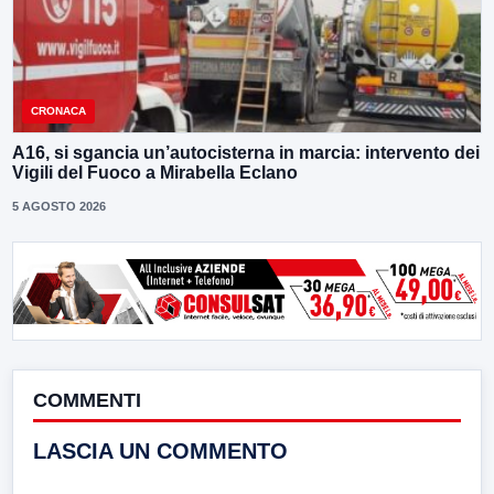
CRONACA
A16, si sgancia un’autocisterna in marcia: intervento dei
Vigili del Fuoco a Mirabella Eclano
5 AGOSTO 2026
COMMENTI
LASCIA UN COMMENTO