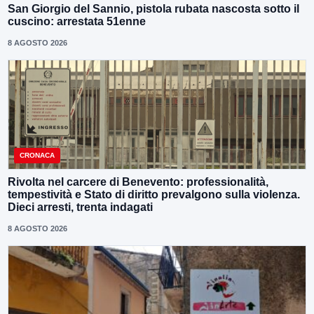
San Giorgio del Sannio, pistola rubata nascosta sotto il
cuscino: arrestata 51enne
8 AGOSTO 2026
CRONACA
Rivolta nel carcere di Benevento: professionalità,
tempestività e Stato di diritto prevalgono sulla violenza.
Dieci arresti, trenta indagati
8 AGOSTO 2026