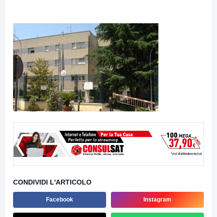
CONDIVIDI L'ARTICOLO
Facebook
Instagram