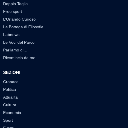
Doppio Taglio
Free sport
L’Orlando Curioso
La Bottega di Filosofia
Labnews
Le Voci del Parco
Parliamo di…
Ricomincio da me
SEZIONI
Cronaca
Politica
Attualità
Cultura
Economia
Sport
Eventi