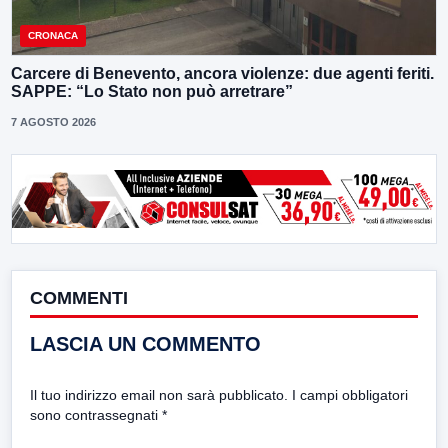
CRONACA
Carcere di Benevento, ancora violenze: due agenti feriti.
SAPPE: “Lo Stato non può arretrare”
7 AGOSTO 2026
COMMENTI
LASCIA UN COMMENTO
Il tuo indirizzo email non sarà pubblicato.
I campi obbligatori
sono contrassegnati
*