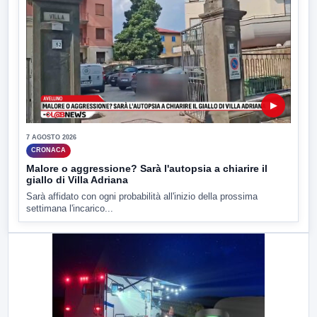
▶
7 AGOSTO 2026
CRONACA
Malore o aggressione? Sarà l'autopsia a chiarire il
giallo di Villa Adriana
Sarà affidato con ogni probabilità all'inizio della prossima
settimana l'incarico...