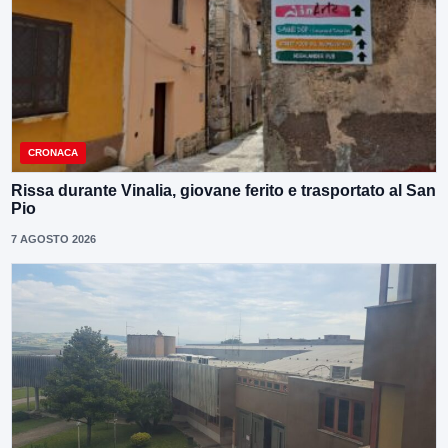
CRONACA
Rissa durante Vinalia, giovane ferito e trasportato al San
Pio
7 AGOSTO 2026