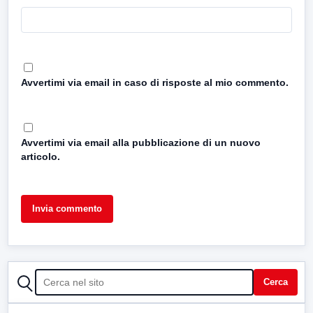
Avvertimi via email in caso di risposte al mio commento.
Avvertimi via email alla pubblicazione di un nuovo
articolo.
CERCA
Cerca