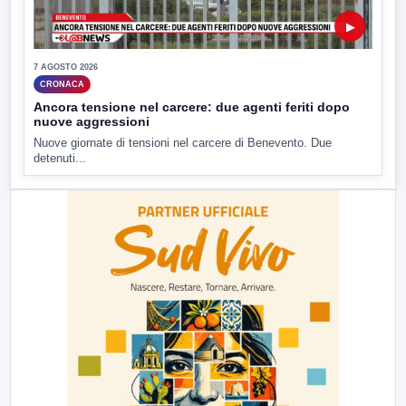
▶
7 AGOSTO 2026
CRONACA
Ancora tensione nel carcere: due agenti feriti dopo
nuove aggressioni
Nuove giornate di tensioni nel carcere di Benevento. Due
detenuti...