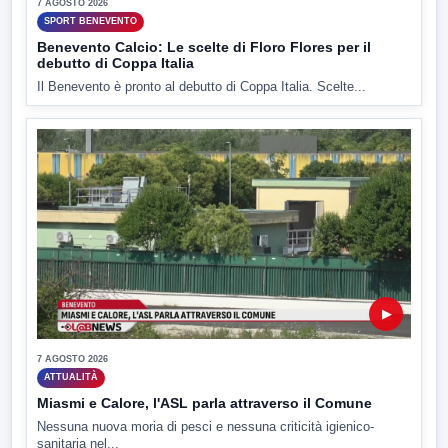
7 AGOSTO 2026
SPORT BENEVENTO
Benevento Calcio: Le scelte di Floro Flores per il
debutto di Coppa Italia
Il Benevento è pronto al debutto di Coppa Italia. Scelte...
▶
7 AGOSTO 2026
ATTUALITÀ
Miasmi e Calore, l'ASL parla attraverso il Comune
Nessuna nuova moria di pesci e nessuna criticità igienico-
sanitaria nel...