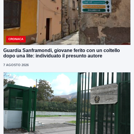
CRONACA
Guardia Sanframondi, giovane ferito con un coltello
dopo una lite: individuato il presunto autore
7 AGOSTO 2026