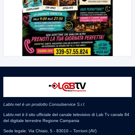
Labtv.net è un prodotto Consulservice S.r.l.
Labtv.net è il sito ufficiale del canale televisivo di Lab Tv canale 84
del digitale terrestre Regione Campania
Sede legale: Via Chiaio, 5 - 83010 – Torrioni (AV)