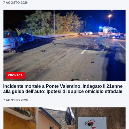
7 AGOSTO 2026
CRONACA
Incidente mortale a Ponte Valentino, indagato il 21enne
alla guida dell’auto: ipotesi di duplice omicidio stradale
7 AGOSTO 2026