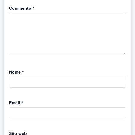
Commento
*
Nome
*
Email
*
Sito web