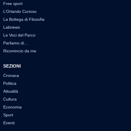
Free sport
L’Orlando Curioso
La Bottega di Filosofia
Labnews
Le Voci del Parco
Parliamo di…
Ricomincio da me
SEZIONI
Cronaca
Politica
Attualità
Cultura
Economia
Sport
Eventi