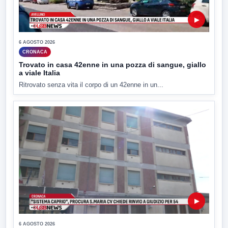
▶
6 AGOSTO 2026
CRONACA
Trovato in casa 42enne in una pozza di sangue, giallo
a viale Italia
Ritrovato senza vita il corpo di un 42enne in un...
▶
6 AGOSTO 2026