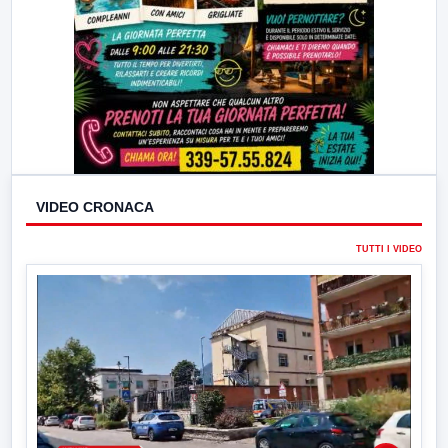
VIDEO CRONACA
TUTTI I VIDEO