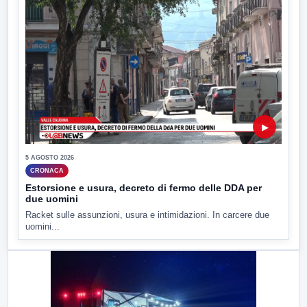
▶
5 AGOSTO 2026
CRONACA
Estorsione e usura, decreto di fermo delle DDA per
due uomini
Racket sulle assunzioni, usura e intimidazioni. In carcere due
uomini...