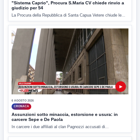
"Sistema Caprio", Procura S.Maria CV chiede rinvio a
giudizio per 54
La Procura della Repubblica di Santa Capua Vetere chiude le...
▶
6 AGOSTO 2026
CRONACA
Assunzioni sotto minaccia, estorsione e usura: in
carcere Sepe e De Paola
In carcere i due affiliati al clan Pagnozzi accusati di...