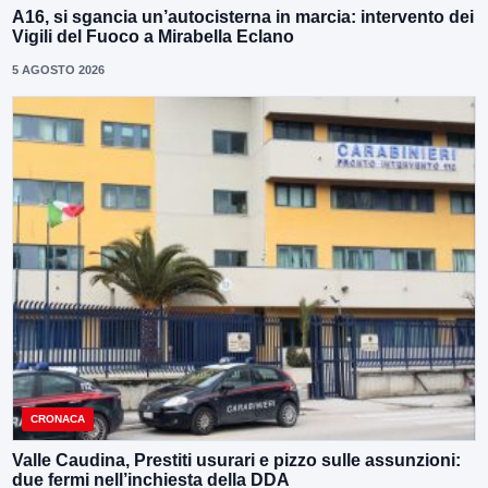
A16, si sgancia un’autocisterna in marcia: intervento dei
Vigili del Fuoco a Mirabella Eclano
5 AGOSTO 2026
CRONACA
Valle Caudina, Prestiti usurari e pizzo sulle assunzioni:
due fermi nell’inchiesta della DDA