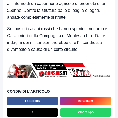
all’interno di un capannone agricolo di proprietà di un
55enne. Dentro la struttura balle di paglia e legna,
andate completamente distrutte.
Sul posto i caschi rossi che hanno spento l’incendio e i
Carabinieri della Compagnia di Montesarchio. Dalle
indagini dei militari sembrerebbe che l’incendio sia
divampato a causa di un corto circuito.
CONDIVIDI L'ARTICOLO
Facebook
Instagram
X
WhatsApp