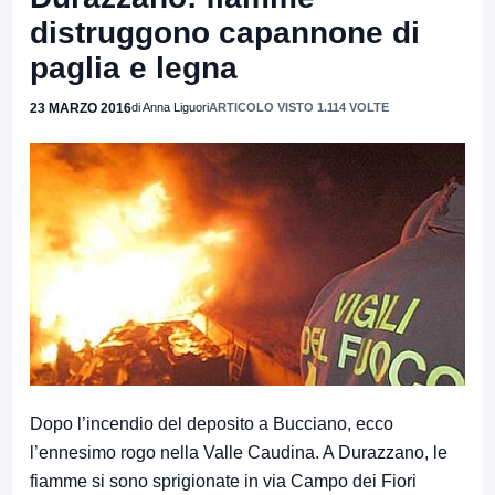
distruggono capannone di
paglia e legna
23 MARZO 2016
di Anna Liguori
ARTICOLO VISTO 1.114 VOLTE
Dopo l’incendio del deposito a Bucciano, ecco
l’ennesimo rogo nella Valle Caudina. A Durazzano, le
fiamme si sono sprigionate in via Campo dei Fiori