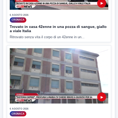
▶
6 AGOSTO 2026
CRONACA
Trovato in casa 42enne in una pozza di sangue, giallo
a viale Italia
Ritrovato senza vita il corpo di un 42enne in un...
▶
6 AGOSTO 2026
CRONACA