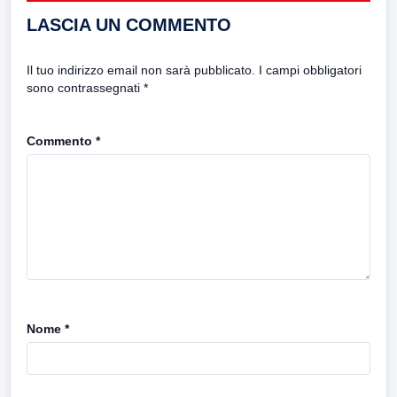
LASCIA UN COMMENTO
Il tuo indirizzo email non sarà pubblicato.
I campi obbligatori
sono contrassegnati
*
Commento
*
Nome
*