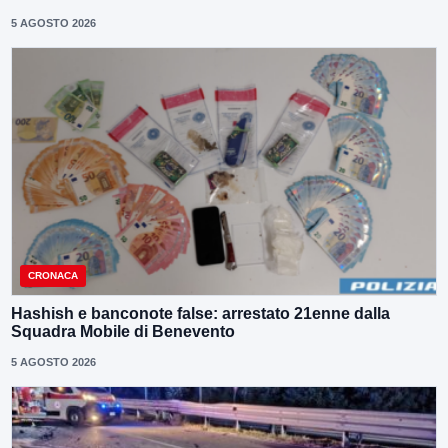
5 AGOSTO 2026
CRONACA
Hashish e banconote false: arrestato 21enne dalla
Squadra Mobile di Benevento
5 AGOSTO 2026