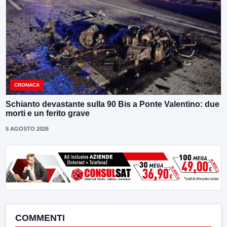
CRONACA
Schianto devastante sulla 90 Bis a Ponte Valentino: due
morti e un ferito grave
5 AGOSTO 2026
COMMENTI