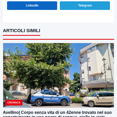
LinkedIn
Telegram
ARTICOLI SIMILI
CRONACA
Avellino| Corpo senza vita di un 42enne trovato nel suo