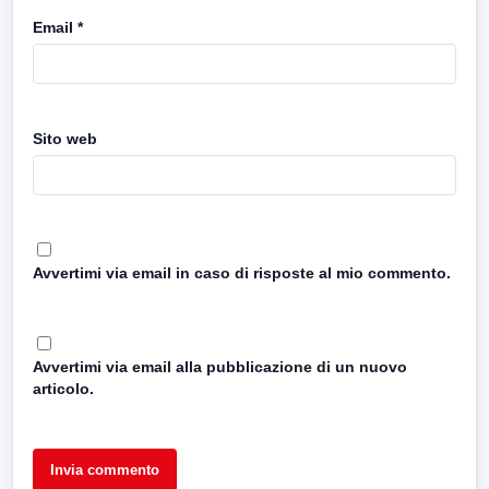
Email
*
Sito web
Avvertimi via email in caso di risposte al mio commento.
Avvertimi via email alla pubblicazione di un nuovo
articolo.