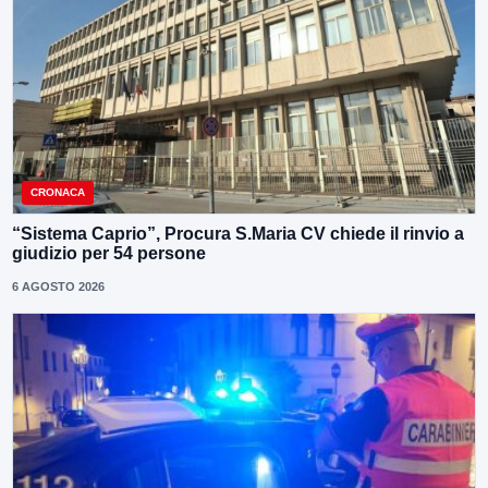
CRONACA
“Sistema Caprio”, Procura S.Maria CV chiede il rinvio a
giudizio per 54 persone
6 AGOSTO 2026