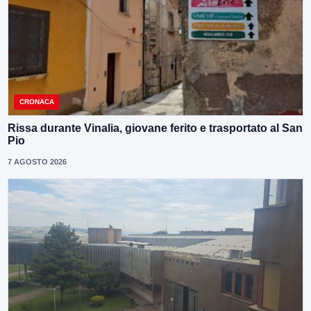
CRONACA
Rissa durante Vinalia, giovane ferito e trasportato al San
Pio
7 AGOSTO 2026