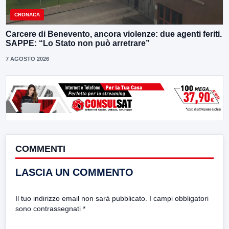
CRONACA
Carcere di Benevento, ancora violenze: due agenti feriti.
SAPPE: “Lo Stato non può arretrare”
7 AGOSTO 2026
COMMENTI
LASCIA UN COMMENTO
Il tuo indirizzo email non sarà pubblicato.
I campi obbligatori
sono contrassegnati
*