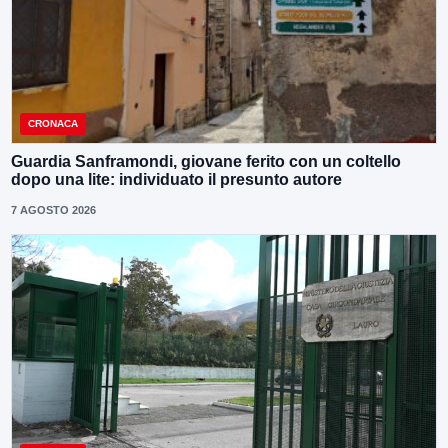
CRONACA
Guardia Sanframondi, giovane ferito con un coltello
dopo una lite: individuato il presunto autore
7 AGOSTO 2026