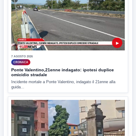
▶
7 AGOSTO 2026
CRONACA
Ponte Valentino,21enne indagato: ipotesi duplice
omicidio stradale
Incidente mortale a Ponte Valentino, indagato il 21enne alla
guida...