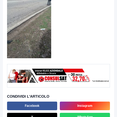
CONDIVIDI L'ARTICOLO
Facebook
Instagram