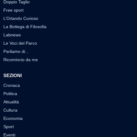
Doppio Taglio
Free sport
L’Orlando Curioso
La Bottega di Filosofia
Labnews
Le Voci del Parco
Parliamo di…
Ricomincio da me
SEZIONI
Cronaca
Politica
Attualità
Cultura
Economia
Sport
Eventi