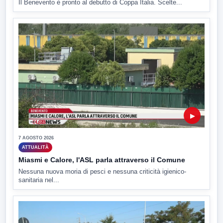
Il Benevento è pronto al debutto di Coppa Italia. Scelte...
▶
7 AGOSTO 2026
ATTUALITÀ
Miasmi e Calore, l'ASL parla attraverso il Comune
Nessuna nuova moria di pesci e nessuna criticità igienico-
sanitaria nel...