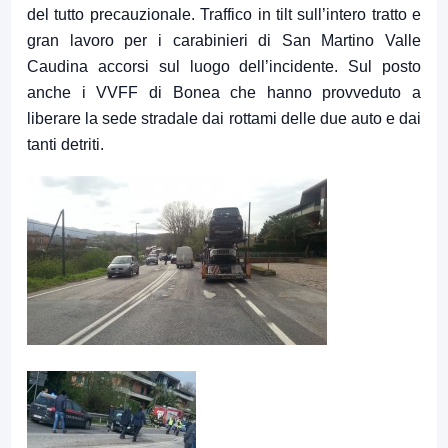
del tutto precauzionale. Traffico in tilt sull’intero tratto e
gran lavoro per i carabinieri di San Martino Valle
Caudina accorsi sul luogo dell’incidente. Sul posto
anche i VVFF di Bonea che hanno provveduto a
liberare la sede stradale dai rottami delle due auto e dai
tanti detriti.