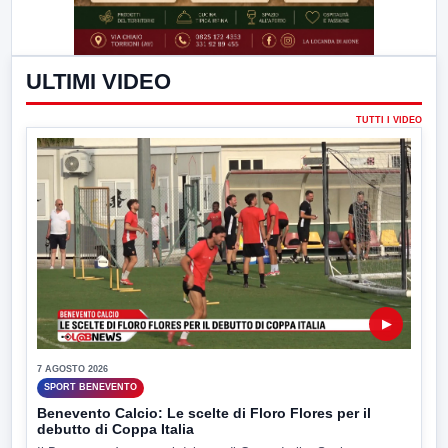
ULTIMI VIDEO
TUTTI I VIDEO
▶
7 AGOSTO 2026
SPORT BENEVENTO
Benevento Calcio: Le scelte di Floro Flores per il
debutto di Coppa Italia