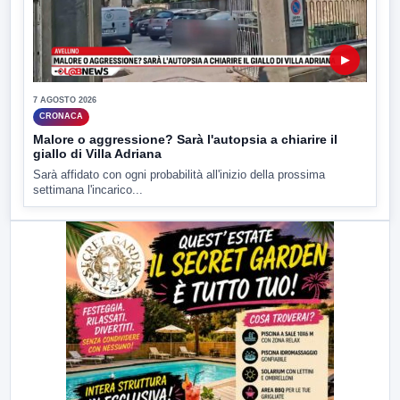
▶
7 AGOSTO 2026
CRONACA
Malore o aggressione? Sarà l'autopsia a chiarire il
giallo di Villa Adriana
Sarà affidato con ogni probabilità all'inizio della prossima
settimana l'incarico...