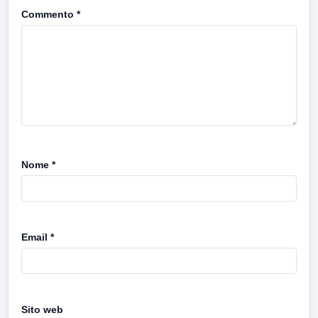
Commento
*
Nome
*
Email
*
Sito web