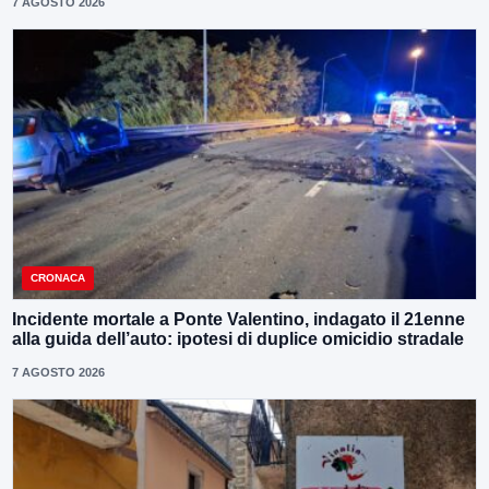
7 AGOSTO 2026
CRONACA
Incidente mortale a Ponte Valentino, indagato il 21enne
alla guida dell’auto: ipotesi di duplice omicidio stradale
7 AGOSTO 2026