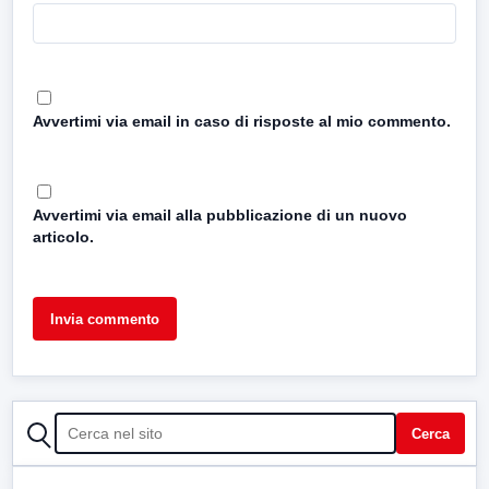
Avvertimi via email in caso di risposte al mio commento.
Avvertimi via email alla pubblicazione di un nuovo
articolo.
CERCA
Cerca