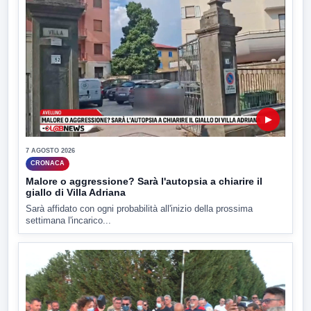
▶
7 AGOSTO 2026
CRONACA
Malore o aggressione? Sarà l'autopsia a chiarire il
giallo di Villa Adriana
Sarà affidato con ogni probabilità all'inizio della prossima
settimana l'incarico...