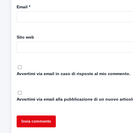
Email
*
Sito web
Avvertimi via email in caso di risposte al mio commento.
Avvertimi via email alla pubblicazione di un nuovo articol