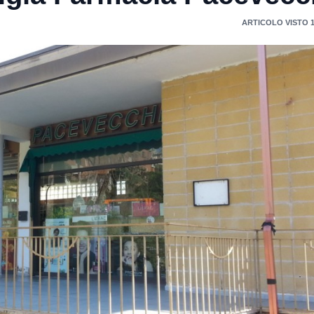
ARTICOLO VISTO 1