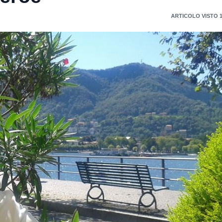
ARTICOLO VISTO 1