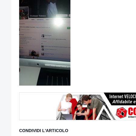
CONDIVIDI L'ARTICOLO