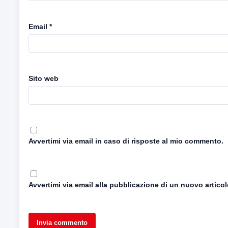
Email
*
Sito web
Avvertimi via email in caso di risposte al mio commento.
Avvertimi via email alla pubblicazione di un nuovo articol