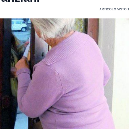
ARTICOLO VISTO 1