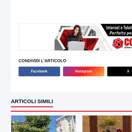
CONDIVIDI L'ARTICOLO
Facebook
Instagram
X
ARTICOLI SIMILI