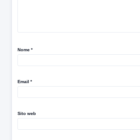
Nome
*
Email
*
Sito web