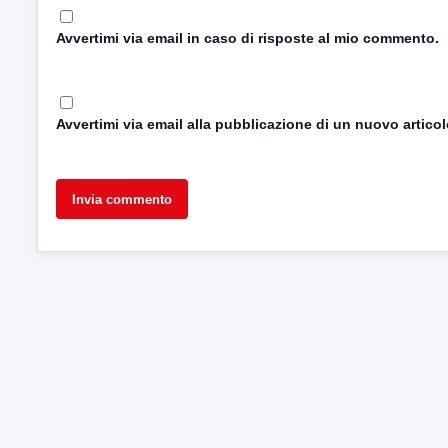
Avvertimi via email in caso di risposte al mio commento.
Avvertimi via email alla pubblicazione di un nuovo articol