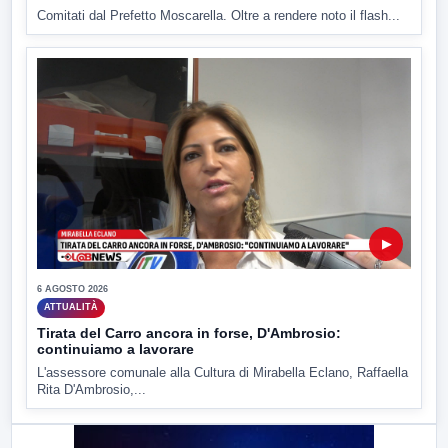
Comitati dal Prefetto Moscarella. Oltre a rendere noto il flash...
▶
6 AGOSTO 2026
ATTUALITÀ
Tirata del Carro ancora in forse, D'Ambrosio:
continuiamo a lavorare
L'assessore comunale alla Cultura di Mirabella Eclano, Raffaella
Rita D'Ambrosio,...