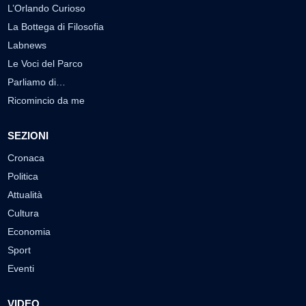
L’Orlando Curioso
La Bottega di Filosofia
Labnews
Le Voci del Parco
Parliamo di…
Ricomincio da me
SEZIONI
Cronaca
Politica
Attualità
Cultura
Economia
Sport
Eventi
VIDEO