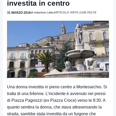
investita in centro
31 MARZO 2016
di redazione Labtv
ARTICOLO VISTO 2.636 VOLTE
Una donna investita in pieno centro a Montesarchio. Si
tratta di una 64enne. L’incidente è avvenuto nei pressi
di Piazza Pagnozzi (ex Piazza Croce) verso le 8:30. A
quanto sembra la donna, che stava attraversando la
strada, sarebbe stata investita da un furgone che