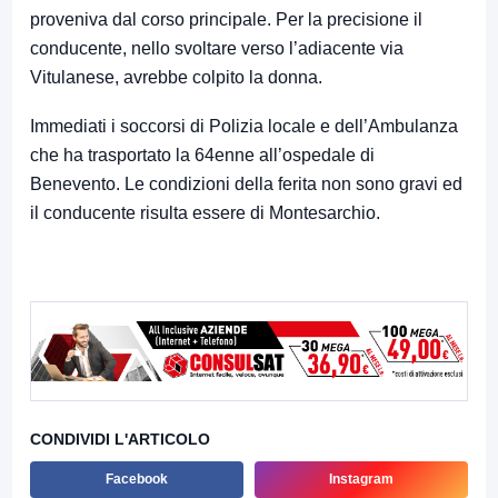
proveniva dal corso principale. Per la precisione il
conducente, nello svoltare verso l’adiacente via
Vitulanese, avrebbe colpito la donna.
Immediati i soccorsi di Polizia locale e dell’Ambulanza
che ha trasportato la 64enne all’ospedale di
Benevento. Le condizioni della ferita non sono gravi ed
il conducente risulta essere di Montesarchio.
CONDIVIDI L'ARTICOLO
Facebook
Instagram