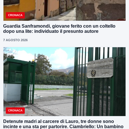
CRONACA
Guardia Sanframondi, giovane ferito con un coltello
dopo una lite: individuato il presunto autore
7 AGOSTO 2026
CRONACA
Detenute madri al carcere di Lauro, tre donne sono
incinte e una sta per partorire. Ciambriello: Un bambino