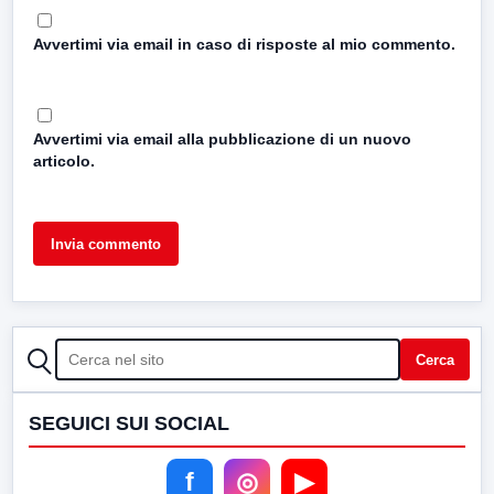
Avvertimi via email in caso di risposte al mio commento.
Avvertimi via email alla pubblicazione di un nuovo
articolo.
CERCA
Cerca
SEGUICI SUI SOCIAL
f
◎
▶