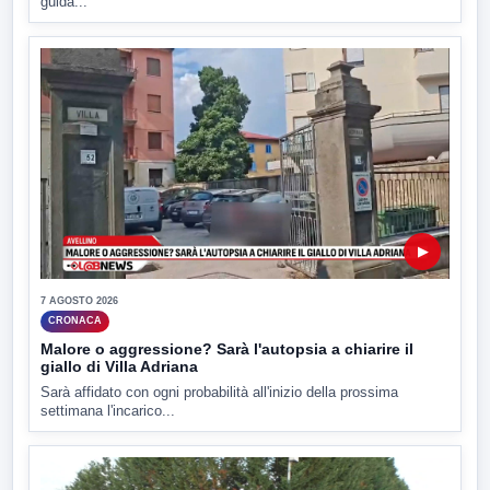
guida...
▶
7 AGOSTO 2026
CRONACA
Malore o aggressione? Sarà l'autopsia a chiarire il
giallo di Villa Adriana
Sarà affidato con ogni probabilità all'inizio della prossima
settimana l'incarico...