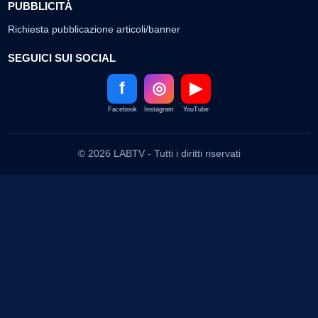
PUBBLICITÀ
Richiesta pubblicazione articoli/banner
SEGUICI SUI SOCIAL
f
◎
▶
Facebook
Instagram
YouTube
© 2026 LABTV - Tutti i diritti riservati