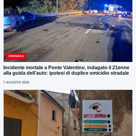
CRONACA
Incidente mortale a Ponte Valentino, indagato il 21enne
alla guida dell’auto: ipotesi di duplice omicidio stradale
7 AGOSTO 2026