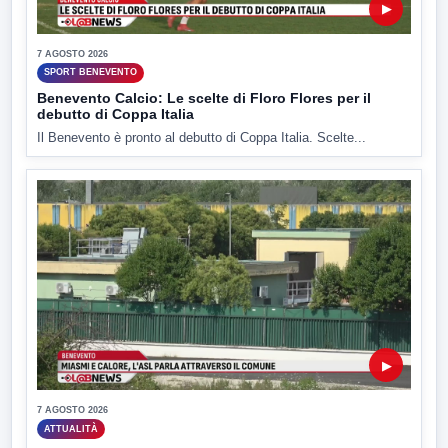
▶
7 AGOSTO 2026
SPORT BENEVENTO
Benevento Calcio: Le scelte di Floro Flores per il
debutto di Coppa Italia
Il Benevento è pronto al debutto di Coppa Italia. Scelte...
▶
7 AGOSTO 2026
ATTUALITÀ