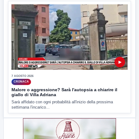
▶
7 AGOSTO 2026
CRONACA
Malore o aggressione? Sarà l'autopsia a chiarire il
giallo di Villa Adriana
Sarà affidato con ogni probabilità all'inizio della prossima
settimana l'incarico...