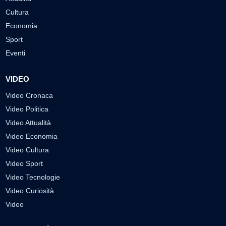
Cultura
Economia
Sport
Eventi
VIDEO
Video Cronaca
Video Politica
Video Attualità
Video Economia
Video Cultura
Video Sport
Video Tecnologie
Video Curiosità
Video