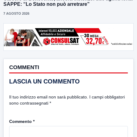
SAPPE: “Lo Stato non può arretrare”
7 AGOSTO 2026
COMMENTI
LASCIA UN COMMENTO
Il tuo indirizzo email non sarà pubblicato.
I campi obbligatori
sono contrassegnati
*
Commento
*