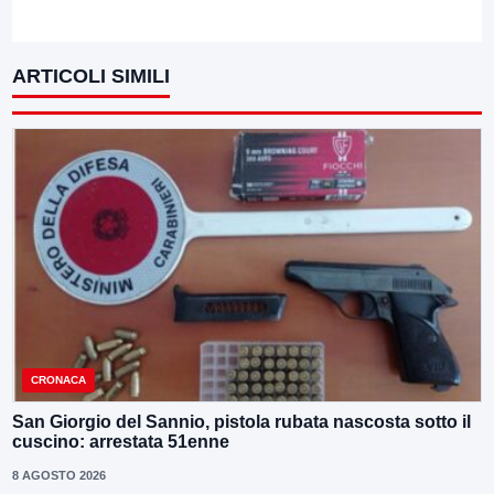
ARTICOLI SIMILI
CRONACA
San Giorgio del Sannio, pistola rubata nascosta sotto il
cuscino: arrestata 51enne
8 AGOSTO 2026