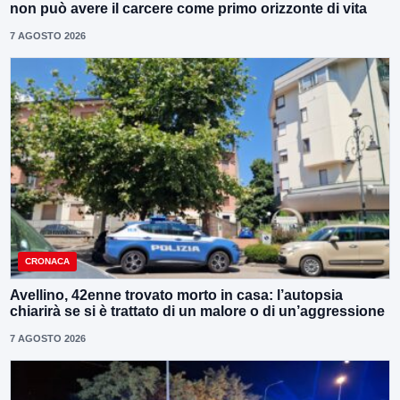
non può avere il carcere come primo orizzonte di vita
7 AGOSTO 2026
CRONACA
Avellino, 42enne trovato morto in casa: l’autopsia
chiarirà se si è trattato di un malore o di un’aggressione
7 AGOSTO 2026