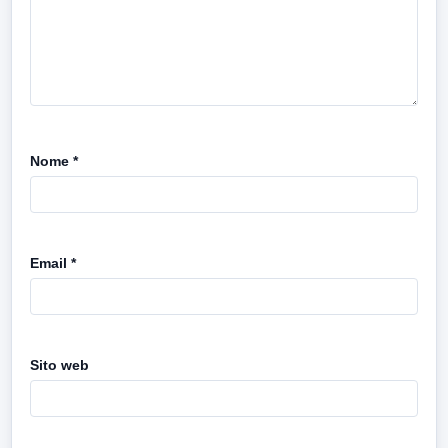
Nome
*
Email
*
Sito web