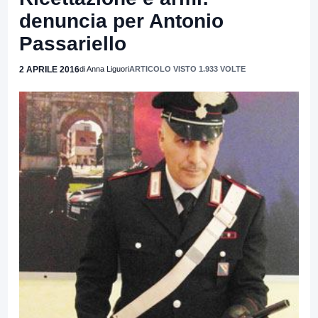
denuncia per Antonio
Passariello
2 APRILE 2016
di Anna Liguori
ARTICOLO VISTO 1.933 VOLTE