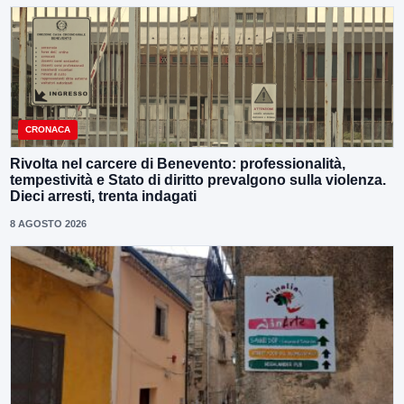
CRONACA
Rivolta nel carcere di Benevento: professionalità,
tempestività e Stato di diritto prevalgono sulla violenza.
Dieci arresti, trenta indagati
8 AGOSTO 2026