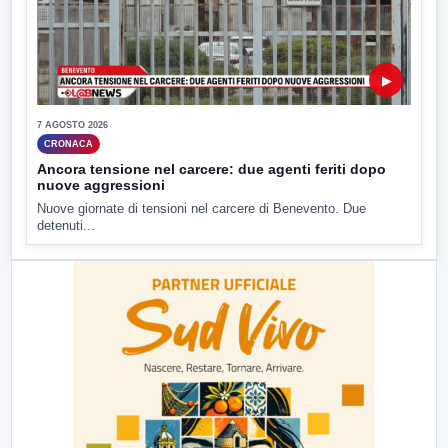
▶
7 AGOSTO 2026
CRONACA
Ancora tensione nel carcere: due agenti feriti dopo
nuove aggressioni
Nuove giornate di tensioni nel carcere di Benevento. Due
detenuti...