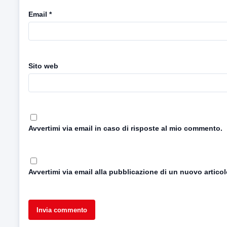
Email
*
Sito web
Avvertimi via email in caso di risposte al mio commento.
Avvertimi via email alla pubblicazione di un nuovo articol