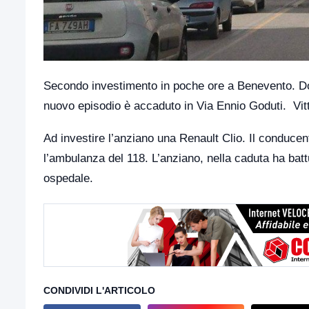
Secondo investimento in poche ore a Benevento. Dop
nuovo episodio è accaduto in Via Ennio Goduti. Vi
Ad investire l’anziano una Renault Clio. Il conducen
l’ambulanza del 118. L’anziano, nella caduta ha battut
ospedale.
CONDIVIDI L'ARTICOLO