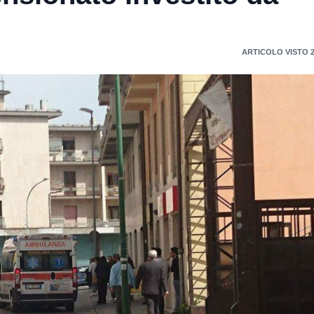
ARTICOLO VISTO 2