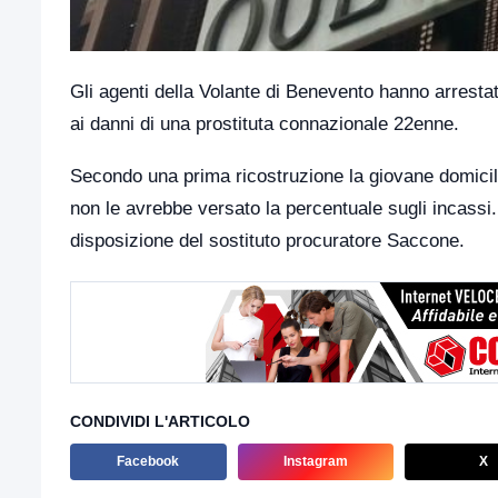
Gli agenti della Volante di Benevento hanno arresta
ai danni di una prostituta connazionale 22enne.
Secondo una prima ricostruzione la giovane domicil
non le avrebbe versato la percentuale sugli incassi.
disposizione del sostituto procuratore Saccone.
CONDIVIDI L'ARTICOLO
Facebook
Instagram
X