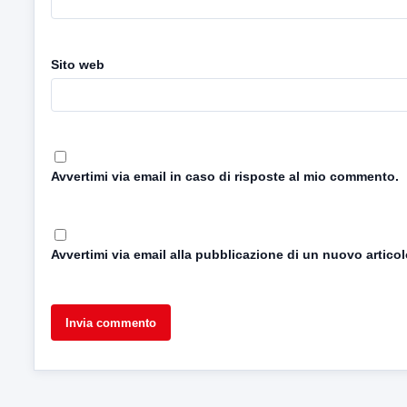
Sito web
Avvertimi via email in caso di risposte al mio commento.
Avvertimi via email alla pubblicazione di un nuovo articol