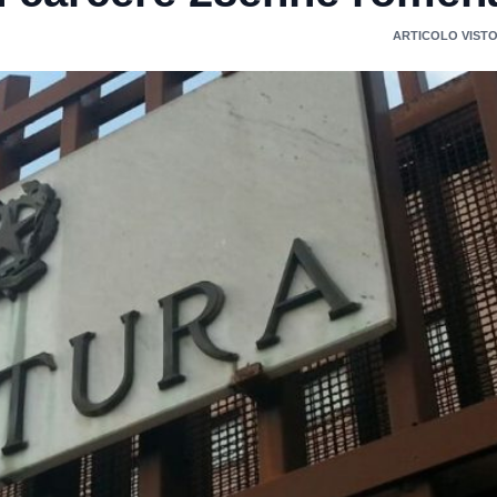
ARTICOLO VISTO