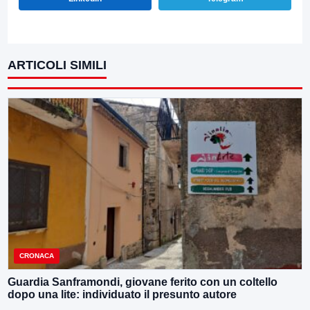
ARTICOLI SIMILI
CRONACA
Guardia Sanframondi, giovane ferito con un coltello
dopo una lite: individuato il presunto autore