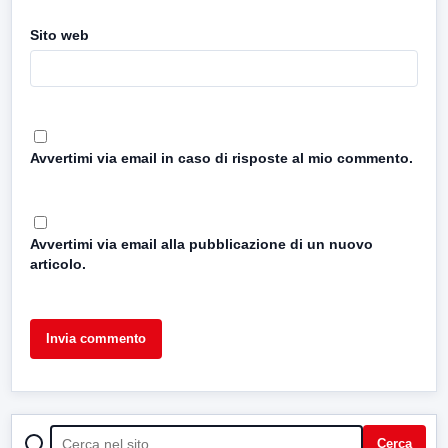
Sito web
Avvertimi via email in caso di risposte al mio commento.
Avvertimi via email alla pubblicazione di un nuovo
articolo.
CERCA
Cerca