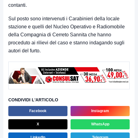
contanti.
Sul posto sono intervenuti i Carabinieri della locale
stazione e quelli del Nucleo Operativo e Radiomobile
della Compagnia di Cerreto Sannita che hanno
proceduto ai rilievi del caso e stanno indagando sugli
autori del furto.
CONDIVIDI L'ARTICOLO
Facebook
Instagram
X
WhatsApp
LinkedIn
Telegram