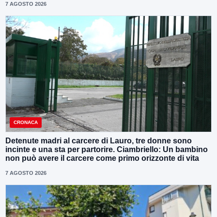
7 AGOSTO 2026
CRONACA
Detenute madri al carcere di Lauro, tre donne sono
incinte e una sta per partorire. Ciambriello: Un bambino
non può avere il carcere come primo orizzonte di vita
7 AGOSTO 2026