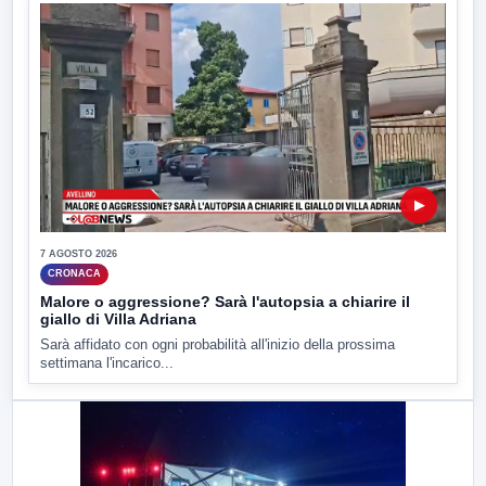
▶
7 AGOSTO 2026
CRONACA
Malore o aggressione? Sarà l'autopsia a chiarire il
giallo di Villa Adriana
Sarà affidato con ogni probabilità all'inizio della prossima
settimana l'incarico...