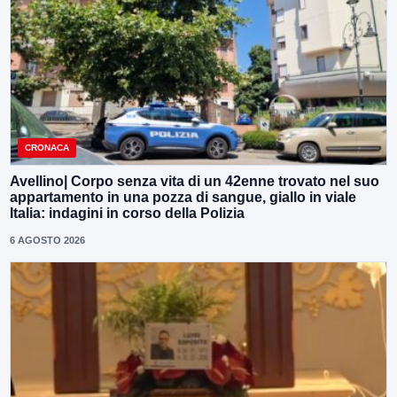
CRONACA
Avellino| Corpo senza vita di un 42enne trovato nel suo
appartamento in una pozza di sangue, giallo in viale
Italia: indagini in corso della Polizia
6 AGOSTO 2026