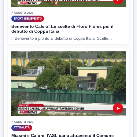
7 AGOSTO 2026
SPORT BENEVENTO
Benevento Calcio: Le scelte di Floro Flores per il
debutto di Coppa Italia
Il Benevento è pronto al debutto di Coppa Italia. Scelte...
▶
7 AGOSTO 2026
ATTUALITÀ
Miasmi e Calore, l'ASL parla attraverso il Comune