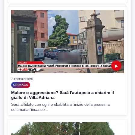
▶
7 AGOSTO 2026
CRONACA
Malore o aggressione? Sarà l'autopsia a chiarire il
giallo di Villa Adriana
Sarà affidato con ogni probabilità all'inizio della prossima
settimana l'incarico...