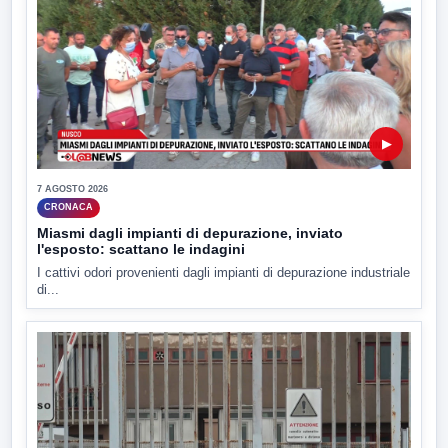
▶
7 AGOSTO 2026
CRONACA
Miasmi dagli impianti di depurazione, inviato
l'esposto: scattano le indagini
I cattivi odori provenienti dagli impianti di depurazione industriale
di...