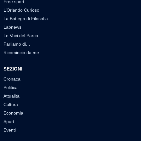
Free sport
L’Orlando Curioso
La Bottega di Filosofia
Labnews
Le Voci del Parco
Parliamo di…
Ricomincio da me
SEZIONI
Cronaca
Politica
Attualità
Cultura
Economia
Sport
Eventi