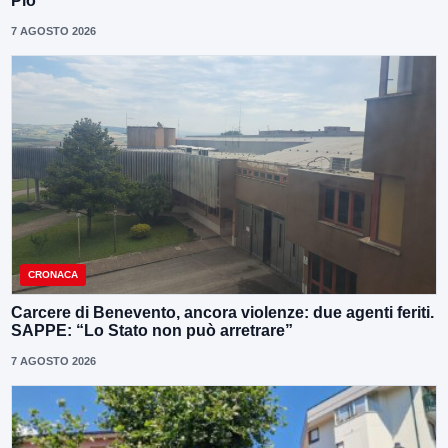
Pio
7 AGOSTO 2026
CRONACA
Carcere di Benevento, ancora violenze: due agenti feriti.
SAPPE: “Lo Stato non può arretrare”
7 AGOSTO 2026