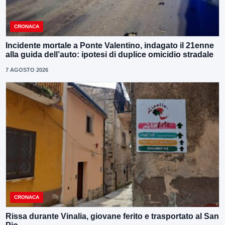
CRONACA
Incidente mortale a Ponte Valentino, indagato il 21enne
alla guida dell’auto: ipotesi di duplice omicidio stradale
7 AGOSTO 2026
CRONACA
Rissa durante Vinalia, giovane ferito e trasportato al San