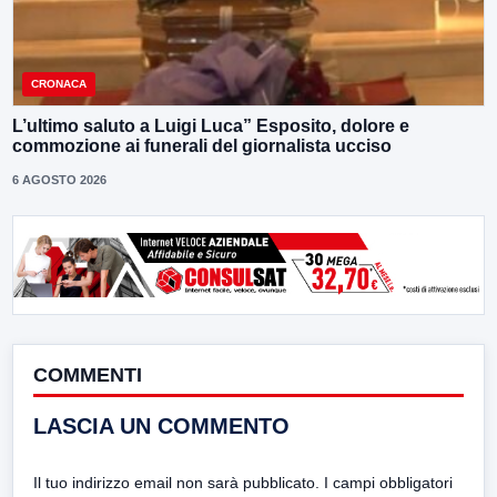
CRONACA
L’ultimo saluto a Luigi Luca” Esposito, dolore e
commozione ai funerali del giornalista ucciso
6 AGOSTO 2026
COMMENTI
LASCIA UN COMMENTO
Il tuo indirizzo email non sarà pubblicato.
I campi obbligatori