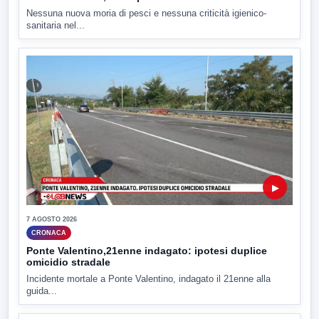
Nessuna nuova moria di pesci e nessuna criticità igienico-
sanitaria nel...
▶
7 AGOSTO 2026
CRONACA
Ponte Valentino,21enne indagato: ipotesi duplice
omicidio stradale
Incidente mortale a Ponte Valentino, indagato il 21enne alla
guida...