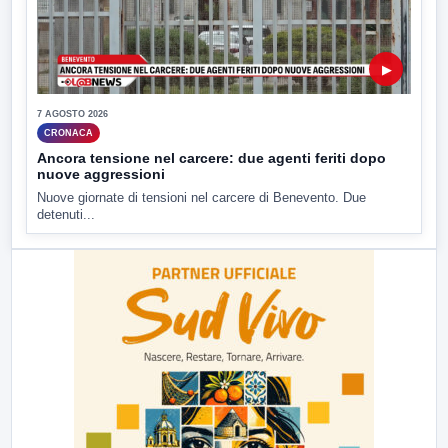
▶
7 AGOSTO 2026
CRONACA
Ancora tensione nel carcere: due agenti feriti dopo
nuove aggressioni
Nuove giornate di tensioni nel carcere di Benevento. Due
detenuti...