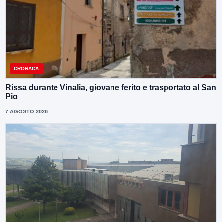
CRONACA
Rissa durante Vinalia, giovane ferito e trasportato al San
Pio
7 AGOSTO 2026