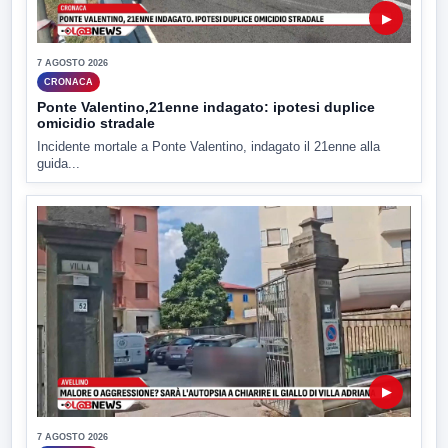
▶
7 AGOSTO 2026
CRONACA
Ponte Valentino,21enne indagato: ipotesi duplice
omicidio stradale
Incidente mortale a Ponte Valentino, indagato il 21enne alla
guida...
▶
7 AGOSTO 2026