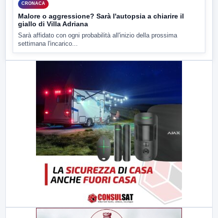
CRONACA
Malore o aggressione? Sarà l'autopsia a chiarire il
giallo di Villa Adriana
Sarà affidato con ogni probabilità all'inizio della prossima
settimana l'incarico...