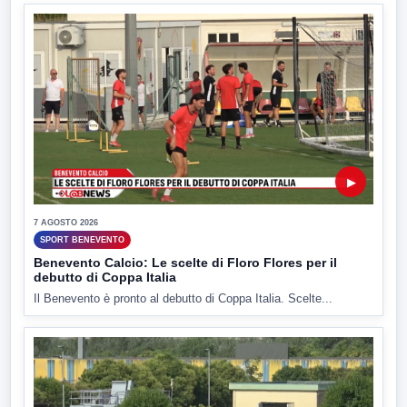
▶
7 AGOSTO 2026
SPORT BENEVENTO
Benevento Calcio: Le scelte di Floro Flores per il
debutto di Coppa Italia
Il Benevento è pronto al debutto di Coppa Italia. Scelte...