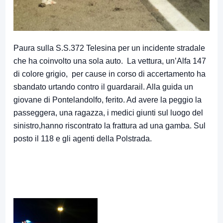
Paura sulla S.S.372 Telesina per un incidente stradale
che ha coinvolto una sola auto. La vettura, un’Alfa 147
di colore grigio, per cause in corso di accertamento ha
sbandato urtando contro il guardarail. Alla guida un
giovane di Pontelandolfo, ferito. Ad avere la peggio la
passeggera, una ragazza, i medici giunti sul luogo del
sinistro,hanno riscontrato la frattura ad una gamba. Sul
posto il 118 e gli agenti della Polstrada.