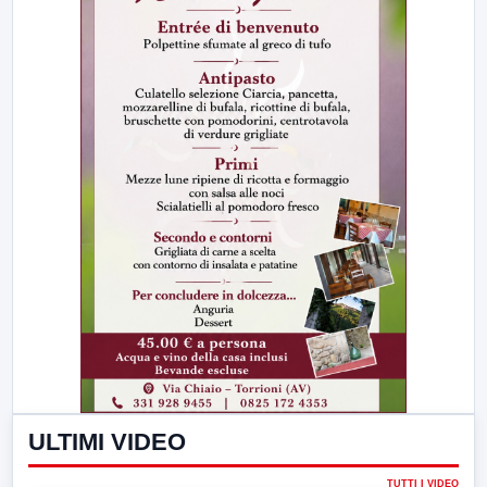
ULTIMI VIDEO
TUTTI I VIDEO