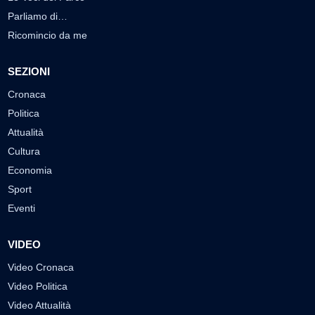
Parliamo di…
Ricomincio da me
SEZIONI
Cronaca
Politica
Attualità
Cultura
Economia
Sport
Eventi
VIDEO
Video Cronaca
Video Politica
Video Attualità