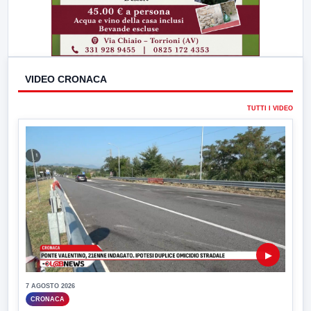
VIDEO CRONACA
TUTTI I VIDEO
▶
7 AGOSTO 2026
CRONACA