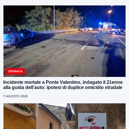
CRONACA
Incidente mortale a Ponte Valentino, indagato il 21enne
alla guida dell’auto: ipotesi di duplice omicidio stradale
7 AGOSTO 2026