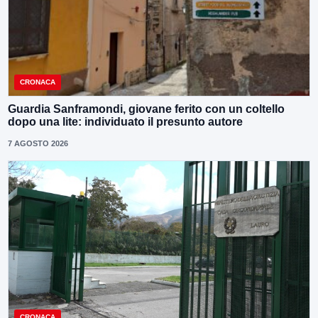
CRONACA
Guardia Sanframondi, giovane ferito con un coltello
dopo una lite: individuato il presunto autore
7 AGOSTO 2026
CRONACA