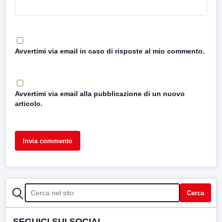
Avvertimi via email in caso di risposte al mio commento.
Avvertimi via email alla pubblicazione di un nuovo
articolo.
CERCA
Cerca
SEGUICI SUI SOCIAL