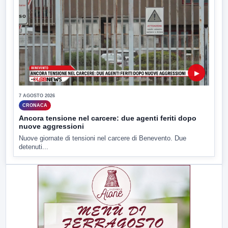
▶
7 AGOSTO 2026
CRONACA
Ancora tensione nel carcere: due agenti feriti dopo
nuove aggressioni
Nuove giornate di tensioni nel carcere di Benevento. Due
detenuti...