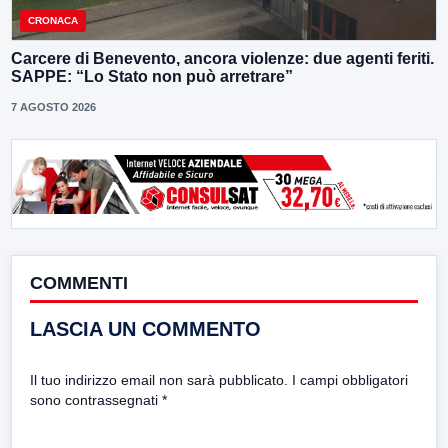
CRONACA
Carcere di Benevento, ancora violenze: due agenti feriti.
SAPPE: “Lo Stato non può arretrare”
7 AGOSTO 2026
COMMENTI
LASCIA UN COMMENTO
Il tuo indirizzo email non sarà pubblicato.
I campi obbligatori
sono contrassegnati
*