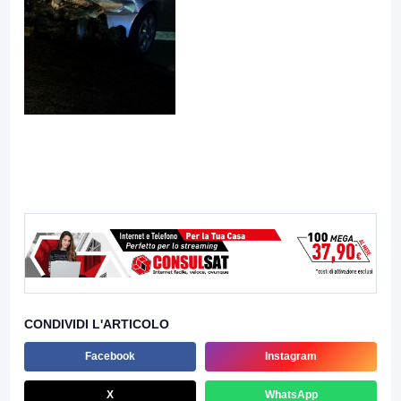
CONDIVIDI L'ARTICOLO
Facebook
Instagram
X
WhatsApp