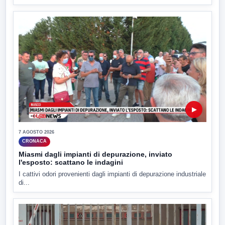
▶
7 AGOSTO 2026
CRONACA
Miasmi dagli impianti di depurazione, inviato
l'esposto: scattano le indagini
I cattivi odori provenienti dagli impianti di depurazione industriale
di...