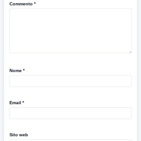
Commento
*
Nome
*
Email
*
Sito web