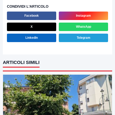
CONDIVIDI L'ARTICOLO
Facebook
Instagram
X
WhatsApp
LinkedIn
Telegram
ARTICOLI SIMILI