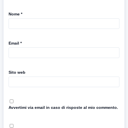
Nome
*
Email
*
Sito web
Avvertimi via email in caso di risposte al mio commento.