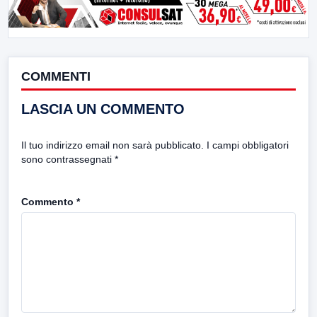
COMMENTI
LASCIA UN COMMENTO
Il tuo indirizzo email non sarà pubblicato.
I campi obbligatori
sono contrassegnati
*
Commento
*