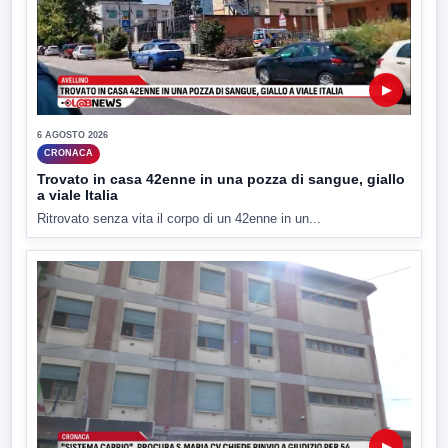
▶
6 AGOSTO 2026
CRONACA
Trovato in casa 42enne in una pozza di sangue, giallo
a viale Italia
Ritrovato senza vita il corpo di un 42enne in un...
▶