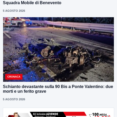
Squadra Mobile di Benevento
5 AGOSTO 2026
CRONACA
Schianto devastante sulla 90 Bis a Ponte Valentino: due
morti e un ferito grave
5 AGOSTO 2026