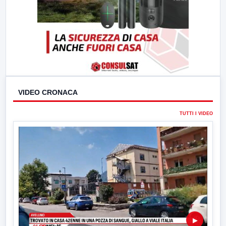
VIDEO CRONACA
TUTTI I VIDEO
▶