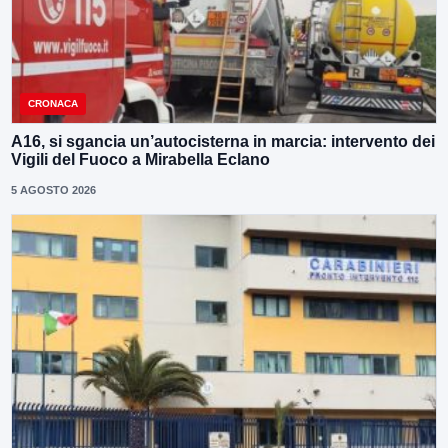
CRONACA
A16, si sgancia un’autocisterna in marcia: intervento dei
Vigili del Fuoco a Mirabella Eclano
5 AGOSTO 2026