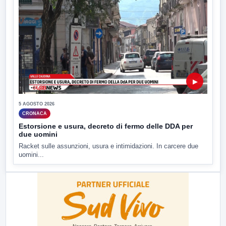
▶
5 AGOSTO 2026
CRONACA
Estorsione e usura, decreto di fermo delle DDA per
due uomini
Racket sulle assunzioni, usura e intimidazioni. In carcere due
uomini...