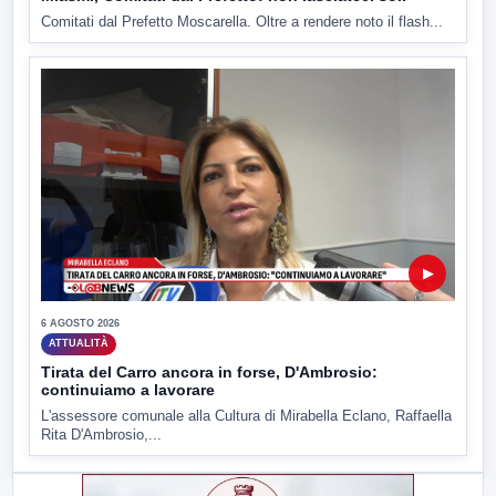
Comitati dal Prefetto Moscarella. Oltre a rendere noto il flash...
▶
6 AGOSTO 2026
ATTUALITÀ
Tirata del Carro ancora in forse, D'Ambrosio:
continuiamo a lavorare
L'assessore comunale alla Cultura di Mirabella Eclano, Raffaella
Rita D'Ambrosio,...