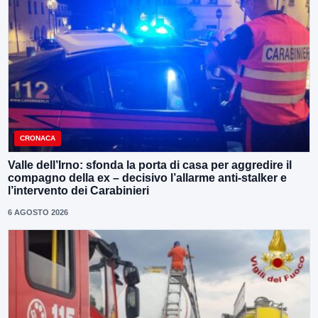
CRONACA
Valle dell’Irno: sfonda la porta di casa per aggredire il
compagno della ex – decisivo l’allarme anti-stalker e
l’intervento dei Carabinieri
6 AGOSTO 2026