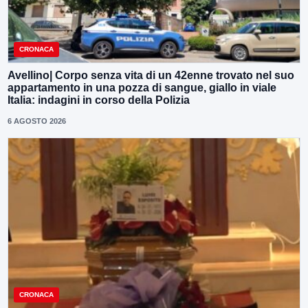
CRONACA
Avellino| Corpo senza vita di un 42enne trovato nel suo
appartamento in una pozza di sangue, giallo in viale
Italia: indagini in corso della Polizia
6 AGOSTO 2026
CRONACA