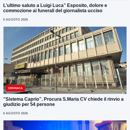
L’ultimo saluto a Luigi Luca” Esposito, dolore e
commozione ai funerali del giornalista ucciso
6 AGOSTO 2026
CRONACA
“Sistema Caprio”, Procura S.Maria CV chiede il rinvio a
giudizio per 54 persone
6 AGOSTO 2026