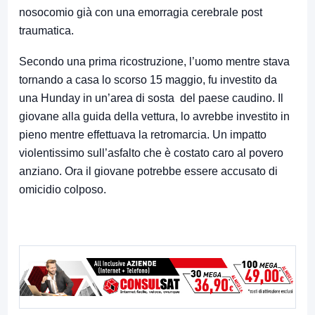
nosocomio già con una emorragia cerebrale post
traumatica.
Secondo una prima ricostruzione, l’uomo mentre stava
tornando a casa lo scorso 15 maggio, fu investito da
una Hunday in un’area di sosta del paese caudino. Il
giovane alla guida della vettura, lo avrebbe investito in
pieno mentre effettuava la retromarcia. Un impatto
violentissimo sull’asfalto che è costato caro al povero
anziano. Ora il giovane potrebbe essere accusato di
omicidio colposo.