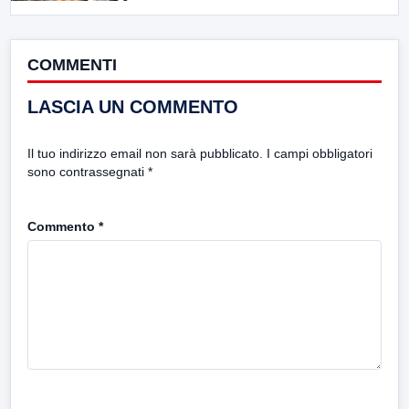
COMMENTI
LASCIA UN COMMENTO
Il tuo indirizzo email non sarà pubblicato.
I campi obbligatori
sono contrassegnati
*
Commento
*