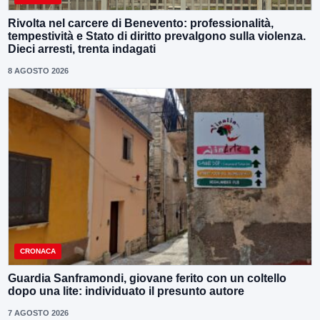
Rivolta nel carcere di Benevento: professionalità,
tempestività e Stato di diritto prevalgono sulla violenza.
Dieci arresti, trenta indagati
8 AGOSTO 2026
CRONACA
Guardia Sanframondi, giovane ferito con un coltello
dopo una lite: individuato il presunto autore
7 AGOSTO 2026