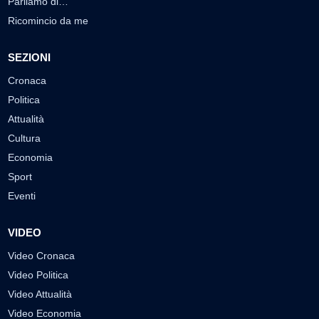
Parliamo di…
Ricomincio da me
SEZIONI
Cronaca
Politica
Attualità
Cultura
Economia
Sport
Eventi
VIDEO
Video Cronaca
Video Politica
Video Attualità
Video Economia