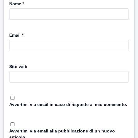
Nome
*
Email
*
Sito web
Avvertimi via email in caso di risposte al mio commento.
Avvertimi via email alla pubblicazione di un nuovo
articolo.