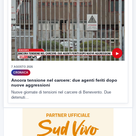
▶
7 AGOSTO 2026
CRONACA
Ancora tensione nel carcere: due agenti feriti dopo
nuove aggressioni
Nuove giornate di tensioni nel carcere di Benevento. Due
detenuti...