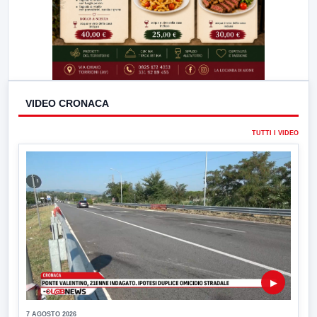
VIDEO CRONACA
TUTTI I VIDEO
▶
7 AGOSTO 2026