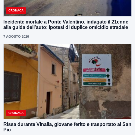
CRONACA
Incidente mortale a Ponte Valentino, indagato il 21enne
alla guida dell’auto: ipotesi di duplice omicidio stradale
7 AGOSTO 2026
CRONACA
Rissa durante Vinalia, giovane ferito e trasportato al San
Pio