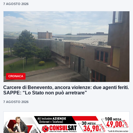
7 AGOSTO 2026
CRONACA
Carcere di Benevento, ancora violenze: due agenti feriti.
SAPPE: “Lo Stato non può arretrare”
7 AGOSTO 2026