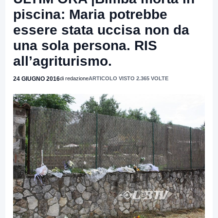
piscina: Maria potrebbe
essere stata uccisa non da
una sola persona. RIS
all’agriturismo.
24 GIUGNO 2016
di redazione
ARTICOLO VISTO 2.365 VOLTE