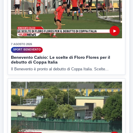
▶
7 AGOSTO 2026
SPORT BENEVENTO
Benevento Calcio: Le scelte di Floro Flores per il
debutto di Coppa Italia
Il Benevento è pronto al debutto di Coppa Italia. Scelte...