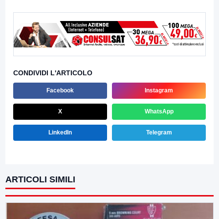
CONDIVIDI L'ARTICOLO
Facebook
Instagram
X
WhatsApp
LinkedIn
Telegram
ARTICOLI SIMILI