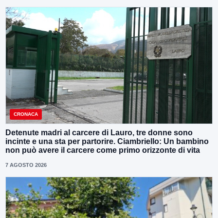
CRONACA
Detenute madri al carcere di Lauro, tre donne sono
incinte e una sta per partorire. Ciambriello: Un bambino
non può avere il carcere come primo orizzonte di vita
7 AGOSTO 2026