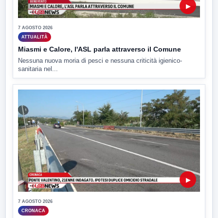
▶
7 AGOSTO 2026
ATTUALITÀ
Miasmi e Calore, l'ASL parla attraverso il Comune
Nessuna nuova moria di pesci e nessuna criticità igienico-
sanitaria nel...
▶
7 AGOSTO 2026
CRONACA